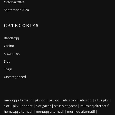
October 2024
September 2024
CATEGORIES
Bandarqq
Casino
SBOBET88
Slot
Togel
Uncategorized
menuqq alternatif
|
pkv qq
|
pkv qq
|
situs pkv
|
situs qq
|
situs pkv
|
slot
|
pkv
|
sbobet
|
slot gacor
|
situs slot gacor
|
murniqq alternatif
|
hematqq alternatif
|
menuqq alternatif
|
murniqq alternatif
|