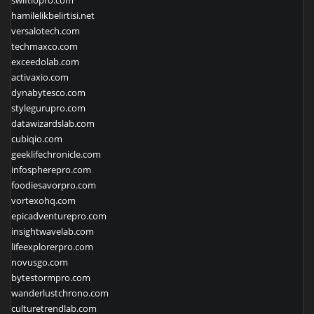
swiftiopro.com
hamilelikbelirtisi.net
versalotech.com
techmaxco.com
exceedolab.com
activaxio.com
dynabytesco.com
stylegurupro.com
datawizardslab.com
cubiqio.com
geeklifechronicle.com
infospherepro.com
foodiesavorpro.com
vortexohq.com
epicadventurepro.com
insightwavelab.com
lifeexplorerpro.com
novusgo.com
bytestormpro.com
wanderlustchrono.com
culturetrendlab.com