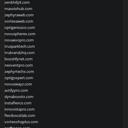
zenithifyit.com
maxxiohub.com
zephyraweb.com
vortexaweb.com
optigeniusco.com
novuspherex.com
novaevopro.com
trusparktech.com
trubrandzhq.com
boostifynet.com
nexventpro.com
zephyrtechx.com
optigoxpert.com
novuswayz.com
actifypro.com
dynaboostx.com
instaflexco.com
innovistapro.com
flexiboostlab.com
vortexohqplus.com