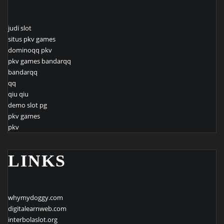
judi slot
situs pkv games
dominoqq pkv
pkv games bandarqq
bandarqq
qq
qiu qiu
demo slot pg
pkv games
pkv
LINKS
whymydoggy.com
digitalearnweb.com
interbolaslot.org