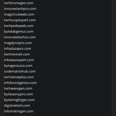
techtronixgen.com
innovextechpro.com
magcircuitweb.com
techscopexpert.com
techpediaweb.com
bytelabgenius.com
innovatetechco.com
magdynopro.com
infoplazapro.com
techreviveit.com
infowavexpert.com
bytegeniusco.com
codematrixhub.com
techsenseplus.com
infoboostgenius.com
techwavegen.com
bytesavvypro.com
byteinsightgen.com
digizinetech.com
infomatrixgen.com