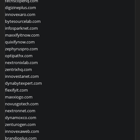
techscopehq.com
digizineplus.com
innovexaro.com
bytesourcelab.com
infosparknet.com
maxxifyitnow.com
quixifynow.com
zephyruspro.com
optipathx.com
nextronixlab.com
zentrixhq.com
innovestanet.com
dynabytexpert.com
flexifyit.com
maxxiogo.com
novusgotech.com
nextronnet.com
dynamoxco.com
zenturogen.com
innovexaweb.com
brandioplus.com