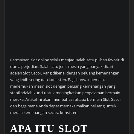
Permainan slot online selalu menjadi salah satu pilihan favorit di
dunia perjudian. Salah satu jenis mesin yang banyak dicari
adalah Slot Gacor, yang dikenal dengan peluang kemenangan
yang lebih sering dan konsisten. Bagi banyak pemain,
menemukan mesin slot dengan peluang kemenangan yang
stabil adalah kunci untuk meningkatkan pengalaman bermain
mereka. Artikel ini akan membahas rahasia bermain Slot Gacor
dan bagaimana Anda dapat memaksimalkan peluang untuk
meraih kemenangan secara konsisten.
APA ITU SLOT