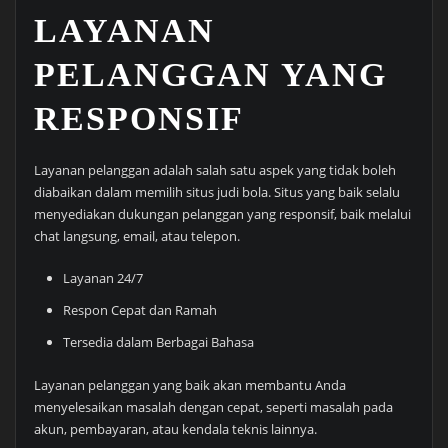
LAYANAN
PELANGGAN YANG
RESPONSIF
Layanan pelanggan adalah salah satu aspek yang tidak boleh
diabaikan dalam memilih situs judi bola. Situs yang baik selalu
menyediakan dukungan pelanggan yang responsif, baik melalui
chat langsung, email, atau telepon.
Layanan 24/7
Respon Cepat dan Ramah
Tersedia dalam Berbagai Bahasa
Layanan pelanggan yang baik akan membantu Anda
menyelesaikan masalah dengan cepat, seperti masalah pada
akun, pembayaran, atau kendala teknis lainnya.