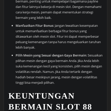
bermain, penting untuk mempelajari bagaimana payline
dan fitur lainnya bekerja di mesin slot. Dengan memahami
cara kerja mesin, pemain dapat menentukan strategi
bermain yang lebih baik.
Manfaatkan Fitur Bonus
: Jangan lewatkan kesempatan
untuk memanfaatkan berbagai fitur bonus yang
ditawarkan oleh mesin slot. Fitur ini dapat memperbesar
peluang kemenangan tanpa harus mengeluarkan taruhan
lebih banyak.
Pilih Mesin yang Sesuai dengan Gaya Bermain
: Sesuaikan
pilihan mesin dengan gaya bermain Anda. Jika Anda lebih
suka kemenangan kecil yang konsisten, pilih mesin dengan
volatilitas rendah. Namun, jika Anda tertarik dengan
hadiah besar meskipun jarang, mesin dengan volatilitas
tinggi bisa menjadi pilihan.
KEUNTUNGAN
BERMAIN SLOT 88