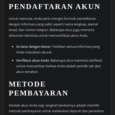
PENDAFTARAN AKUN
Untuk memulai, Anda perlu mengisi formulir pendaftaran
dengan informasi yang valid, seperti nama lengkap, alamat
email, dan nomor telepon. Beberapa situs juga meminta
dokumen identitas untuk memverifikasi akun Anda.
Isi data dengan benar
: Pastikan semua informasi yang
Anda masukkan akurat.
Verifikasi akun Anda
: Beberapa situs meminta verifikasi
untuk memastikan bahwa Anda adalah pemilik sah dari
akun tersebut.
METODE
PEMBAYARAN
Setelah akun Anda siap, langkah berikutnya adalah memilih
metode pembayaran untuk melakukan deposit dan penarikan.