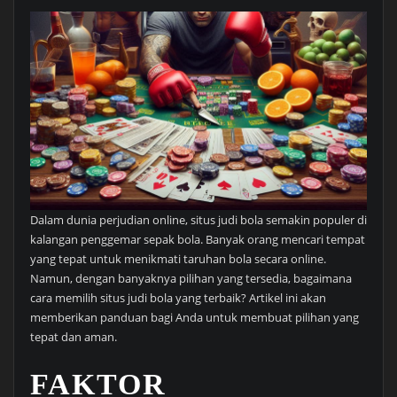
Dalam dunia perjudian online, situs judi bola semakin populer di
kalangan penggemar sepak bola. Banyak orang mencari tempat
yang tepat untuk menikmati taruhan bola secara online.
Namun, dengan banyaknya pilihan yang tersedia, bagaimana
cara memilih situs judi bola yang terbaik? Artikel ini akan
memberikan panduan bagi Anda untuk membuat pilihan yang
tepat dan aman.
FAKTOR