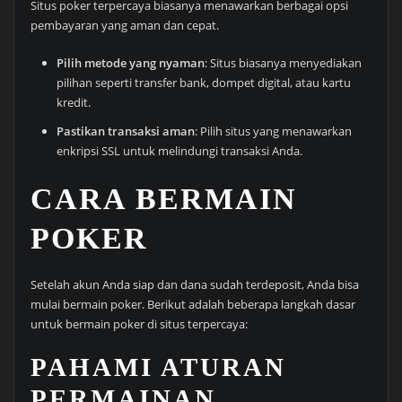
Situs poker terpercaya biasanya menawarkan berbagai opsi
pembayaran yang aman dan cepat.
Pilih metode yang nyaman
: Situs biasanya menyediakan
pilihan seperti transfer bank, dompet digital, atau kartu
kredit.
Pastikan transaksi aman
: Pilih situs yang menawarkan
enkripsi SSL untuk melindungi transaksi Anda.
CARA BERMAIN
POKER
Setelah akun Anda siap dan dana sudah terdeposit, Anda bisa
mulai bermain poker. Berikut adalah beberapa langkah dasar
untuk bermain poker di situs terpercaya:
PAHAMI ATURAN
PERMAINAN