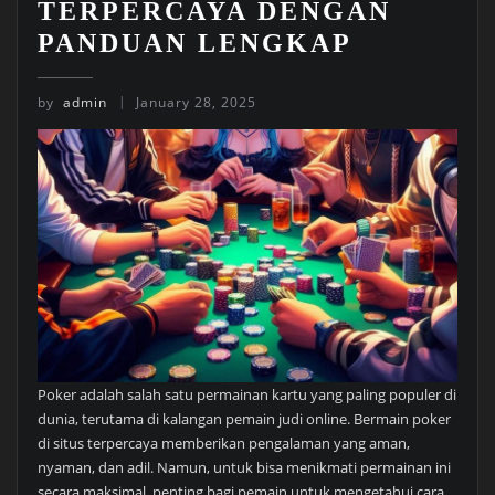
TERPERCAYA DENGAN
PANDUAN LENGKAP
by
admin
January 28, 2025
Poker adalah salah satu permainan kartu yang paling populer di
dunia, terutama di kalangan pemain judi online. Bermain poker
di situs terpercaya memberikan pengalaman yang aman,
nyaman, dan adil. Namun, untuk bisa menikmati permainan ini
secara maksimal, penting bagi pemain untuk mengetahui cara