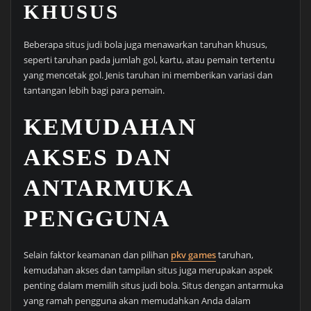
KHUSUS
Beberapa situs judi bola juga menawarkan taruhan khusus,
seperti taruhan pada jumlah gol, kartu, atau pemain tertentu
yang mencetak gol. Jenis taruhan ini memberikan variasi dan
tantangan lebih bagi para pemain.
KEMUDAHAN
AKSES DAN
ANTARMUKA
PENGGUNA
Selain faktor keamanan dan pilihan
pkv games
taruhan,
kemudahan akses dan tampilan situs juga merupakan aspek
penting dalam memilih situs judi bola. Situs dengan antarmuka
yang ramah pengguna akan memudahkan Anda dalam