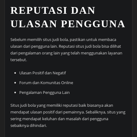
REPUTASI DAN
ULASAN PENGGUNA
Sebelum memilih situs judi bola, pastikan untuk membaca
ulasan dari pengguna lain. Reputasi situs judi bola bisa dilihat
dari pengalaman orang lain yang telah menggunakan layanan
tersebut.
Ulasan Positif dan Negatif
Forum dan Komunitas Online
Pengalaman Pengguna Lain
Situs judi bola yang memiliki reputasi baik biasanya akan
mendapat ulasan positif dari pemainnya. Sebaliknya, situs yang
sering mendapat keluhan dan masalah dari pengguna
sebaiknya dihindari.