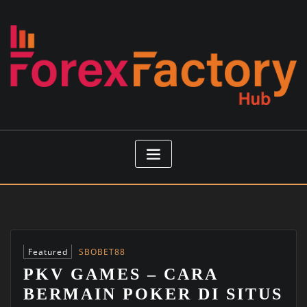
Skip
to
content
Featured
SBOBET88
PKV GAMES – CARA
BERMAIN POKER DI SITUS