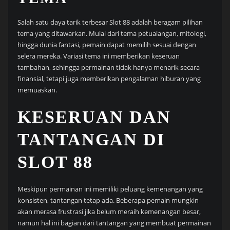
Salah satu daya tarik terbesar Slot 88 adalah beragam pilihan
tema yang ditawarkan. Mulai dari tema petualangan, mitologi,
hingga dunia fantasi, pemain dapat memilih sesuai dengan
selera mereka. Variasi tema ini memberikan keseruan
tambahan, sehingga permainan tidak hanya menarik secara
finansial, tetapi juga memberikan pengalaman hiburan yang
memuaskan.
KESERUAN DAN
TANTANGAN DI
SLOT 88
Meskipun permainan ini memiliki peluang kemenangan yang
konsisten, tantangan tetap ada. Beberapa pemain mungkin
akan merasa frustrasi jika belum meraih kemenangan besar,
namun hal ini bagian dari tantangan yang membuat permainan