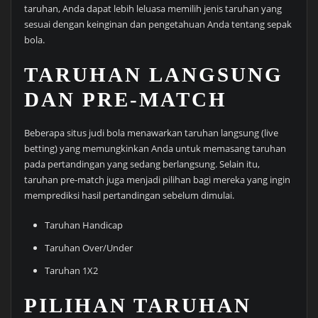
taruhan, Anda dapat lebih leluasa memilih jenis taruhan yang
sesuai dengan keinginan dan pengetahuan Anda tentang sepak
bola.
TARUHAN LANGSUNG
DAN PRE-MATCH
Beberapa situs judi bola menawarkan taruhan langsung (live
betting) yang memungkinkan Anda untuk memasang taruhan
pada pertandingan yang sedang berlangsung. Selain itu,
taruhan pre-match juga menjadi pilihan bagi mereka yang ingin
memprediksi hasil pertandingan sebelum dimulai.
Taruhan Handicap
Taruhan Over/Under
Taruhan 1X2
PILIHAN TARUHAN