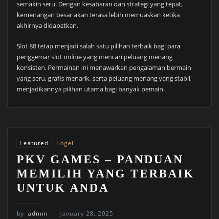
semakin seru. Dengan kesabaran dan strategi yang tepat,
kemenangan besar akan terasa lebih memuaskan ketika
akhirnya didapatkan.
Slot 88 tetap menjadi salah satu pilihan terbaik bagi para
penggemar slot online yang mencari peluang menang
konsisten. Permainan ini menawarkan pengalaman bermain
yang seru, grafis menarik, serta peluang menang yang stabil,
menjadikannya pilihan utama bagi banyak pemain.
Featured
Togel
PKV GAMES – PANDUAN
MEMILIH YANG TERBAIK
UNTUK ANDA
by
admin
January 28, 2025