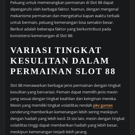
Peluang untuk memenangkan permainan di Slot 88 dapat
dipengaruhi oleh berbagai faktor. Namun, dengan mengenal
mekanisme permainan dan mengetahui kapan waktu terbaik
untuk bermain, peluang kemenangan bisa semakin besar.
Berikut adalah beberapa faktor yang berkontribusi pada
konsistensi kemenangan di Slot 88:
VARIASI TINGKAT
KESULITAN DALAM
PERMAINAN SLOT 88
Slot 88 menawarkan berbagai jenis permainan dengan tingkat
kesulitan yang bervariasi. Pemain dapat memilih jenis mesin
yang sesuai dengan tingkat keahlian dan keinginan mereka.
Mesin yang memiliki tingkat volatilitas rendah
pkv games
cenderung memberikan kemenangan lebih sering meskipun
dengan hadiah yang lebih kecil. Di sisi lain, mesin dengan tingkat
volatilitas tinggi dapat memberikan hadiah yang lebih besar,
meskipun kemenangan terjadi lebih jarang.