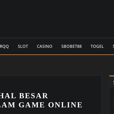
RQQ
SLOT
CASINO
SBOBET88
TOGEL
HAL BESAR
LAM GAME ONLINE