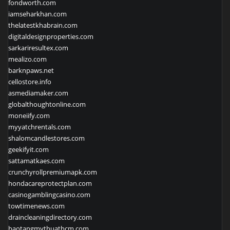
fondworth.com
iamseharkhan.com
thelatestkhabrain.com
digitaldesignproperties.com
sarkariresultex.com
mealizo.com
barknpaws.net
cellostore.info
asmediamaker.com
globalthoughtonline.com
moneiify.com
myyatchrentals.com
shalomcandlestores.com
geekifyit.com
sattamatkaes.com
crunchyrollpremiumapk.com
hondacareprotectplan.com
casinogamblingcasino.com
towtimenews.com
draincleaningdirectory.com
baotangmythuathcm.com