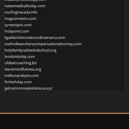
newsmedicaltoday.com
roofingnevada.info
magconnectx.com
synexispro.com
holayomi.com
ligadeciclismodecundinamarca.com
nashvilleworkerscompensationattorney.com
holyfamilycathedralschool.org
londonkiddy.com
ufabetcoaching.biz
davismindfulness.org
millionairebyte.com
fortechday.com
getcaminorealestateusa.xyz