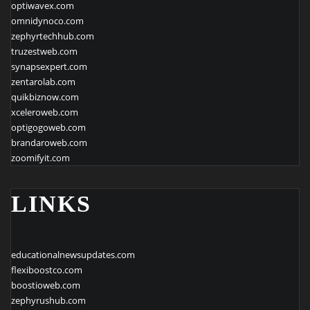
optiwavex.com
omnidynoco.com
zephyrtechhub.com
truzestweb.com
synapsexpert.com
zentarolab.com
quikbiznow.com
xceleroweb.com
optigogoweb.com
brandaroweb.com
zoomifyit.com
LINKS
educationalnewsupdates.com
flexiboostco.com
boostioweb.com
zephyrushub.com