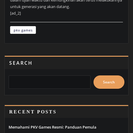
untuk generasi yang akan datang.
[ad_2]
pkv games
SEARCH
Search
RECENT POSTS
Memahami PKV Games Resmi: Panduan Pemula