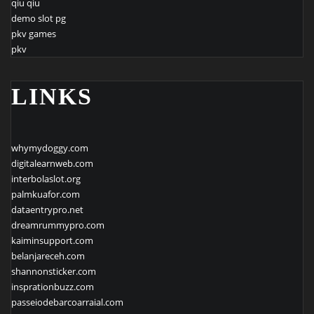
qiu qiu
demo slot pg
pkv games
pkv
LINKS
whymydoggy.com
digitalearnweb.com
interbolaslot.org
palmkuafor.com
dataentrypro.net
dreamrummypro.com
kaiminsupport.com
belanjareceh.com
shannonsticker.com
insprationbuzz.com
passeiodebarcoarraial.com