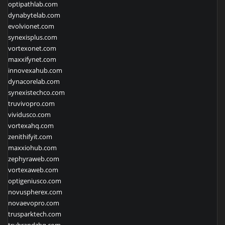
optipathlab.com
dynabytelab.com
evolvionet.com
synexisplus.com
vortexonet.com
maxxifynet.com
innovexahub.com
dynacorelab.com
synexistechco.com
truvivopro.com
vividusco.com
vortexahq.com
zenithifyit.com
maxxiohub.com
zephyraweb.com
vortexaweb.com
optigeniusco.com
novuspherex.com
novaevopro.com
trusparktech.com