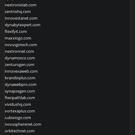
nextronixlab.com
zentrixhq.com
innovestanet.com
dynabytexpert.com
flexifyit.com
maxxiogo.com
novusgotech.com
nextronnet.com
dynamoxco.com
zenturogen.com
innovexaweb.com
brandioplus.com
dynawebpro.com
synapsegen.com
flexipathlab.com
vividushq.com
vortexaplus.com
cubixiogo.com
novuspherenet.com
orbitechnet.com