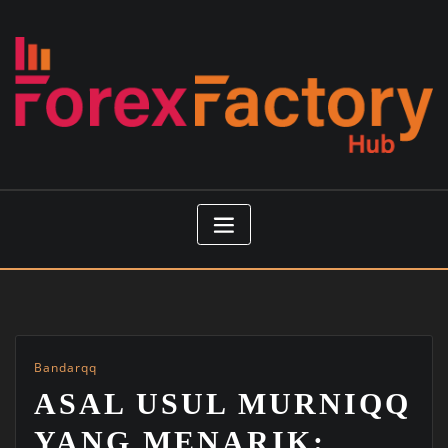
Skip
to
content
Bandarqq
ASAL USUL MURNIQQ
YANG MENARIK: