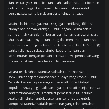
dan sekitarnya. Gim ini bahkan telah diadaptasi untuk bermain
online, memungkinkan pemain dari seluruh dunia untuk
bersaing satu sama lain dalam pertandingan virtual.
Selain nilai hiburannya, MurniQQ juga memiliki signifikansi
budaya bagi banyak orang di Timur Tengah. Permainan ini
sering dimainkan selama liburan, pernikahan, dan acara -acara
khusus lainnya, menyatukan orang dan menumbuhkan rasa
kebersamaan dan persahabatan. Di beberapa daerah, MurniQQ
bahkan dianggap sebagai simbol keberuntungan dan
kemakmuran, dengan pemain percaya bahwa permainan yang
sukses dapat membawa berkah dan kekayaan.
Secara keseluruhan, MurniQQ adalah permainan yang
mewujudkan sejarah dan warisan budaya yang kaya di Timur
Tengah. Asal -usulnya mungkin diselimuti misteri, tetapi
popularitasnya yang abadi dan daya tarik abadi menjadikannya
hobi tercinta yang terus memikat pemain di seluruh dunia.
Apakah dimainkan untuk bersenang -senang atau untuk
kompetisi, MurniQQ adalah permainan yang telah bertahan
dalam ujian waktu dan kemungkinan akan terus melakukannya