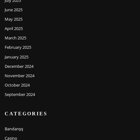
July 2025
June 2025
May 2025
April 2025
March 2025
February 2025
January 2025
December 2024
November 2024
October 2024
September 2024
CATEGORIES
Bandarqq
Casino