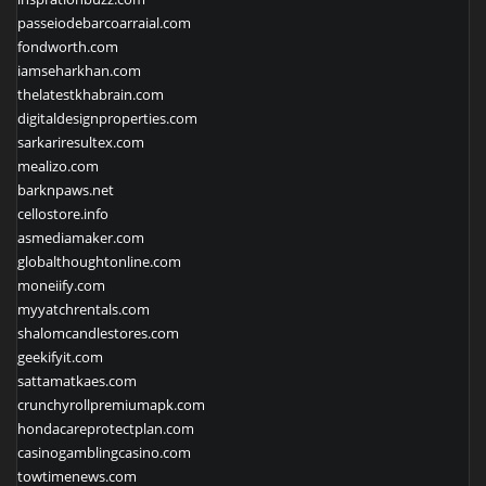
passeiodebarcoarraial.com
fondworth.com
iamseharkhan.com
thelatestkhabrain.com
digitaldesignproperties.com
sarkariresultex.com
mealizo.com
barknpaws.net
cellostore.info
asmediamaker.com
globalthoughtonline.com
moneiify.com
myyatchrentals.com
shalomcandlestores.com
geekifyit.com
sattamatkaes.com
crunchyrollpremiumapk.com
hondacareprotectplan.com
casinogamblingcasino.com
towtimenews.com