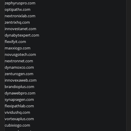
zephyruspro.com
optipathx.com
nextronixlab.com
zentrixhq.com
innovestanet.com
dynabytexpert.com
flexifyit.com
maxxiogo.com
novusgotech.com
nextronnet.com
dynamoxco.com
zenturogen.com
innovexaweb.com
brandioplus.com
dynawebpro.com
synapsegen.com
flexipathlab.com
vividushq.com
vortexaplus.com
cubixiogo.com