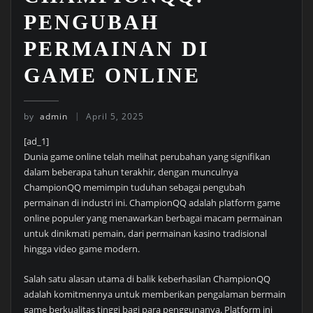
PENGUBAH
PERMAINAN DI
GAME ONLINE
by
admin
April 5, 2025
[ad_1]
Dunia game online telah melihat perubahan yang signifikan
dalam beberapa tahun terakhir, dengan munculnya
ChampionQQ memimpin tuduhan sebagai pengubah
permainan di industri ini. ChampionQQ adalah platform game
online populer yang menawarkan berbagai macam permainan
untuk dinikmati pemain, dari permainan kasino tradisional
hingga video game modern.
Salah satu alasan utama di balik keberhasilan ChampionQQ
adalah komitmennya untuk memberikan pengalaman bermain
game berkualitas tinggi bagi para penggunanya. Platform ini