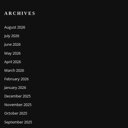
ARCHIVES
August 2026
July 2026
June 2026
May 2026
April 2026
March 2026
February 2026
January 2026
December 2025
November 2025
October 2025
September 2025