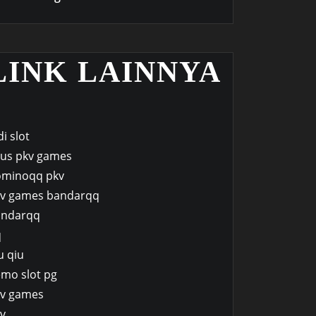
LINK LAINNYA
di slot
tus pkv games
ominoqq pkv
v games bandarqq
andarqq
q
u qiu
mo slot pg
v games
v