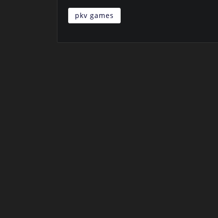
pkv games