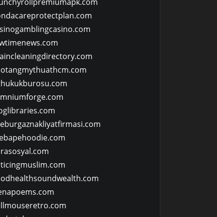
unchyrollpremiumapk.com
ndacareprotectplan.com
sinogamblingcasino.com
owtimenews.com
aincleaningdirectory.com
aotangmythuathcm.com
thukukburosu.com
omniumforge.com
oglibraries.com
leburgaznakliyatfirmasi.com
ebapehoodie.com
rasosyal.com
ticingmuslim.com
odhealthsoundwealth.com
lenapoems.com
llmouseretro.com