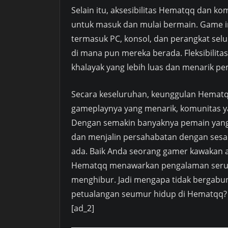
Selain itu, aksesibilitas Hematqq dan k
untuk masuk dan mulai bermain. Game in
termasuk PC, konsol, dan perangkat se
di mana pun mereka berada. Fleksibilit
khalayak yang lebih luas dan menarik pe
Secara keseluruhan, keunggulan Hematq
gameplaynya yang menarik, komunitas yan
Dengan semakin banyaknya pemain yang
dan menjalin persahabatan dengan sesam
ada. Baik Anda seorang gamer kawakan a
Hematqq menawarkan pengalaman seru d
menghibur. Jadi mengapa tidak bergabu
petualangan seumur hidup di Hematqq?
[ad_2]