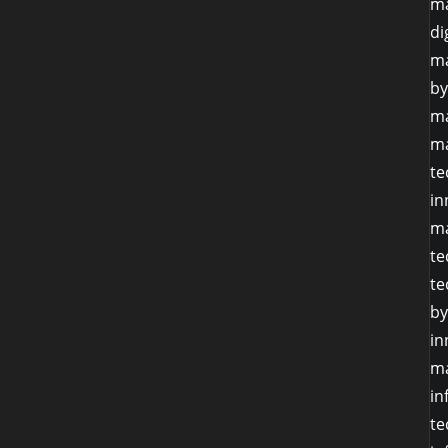
ma
di
ma
by
m
m
te
in
ma
te
te
by
in
m
in
te