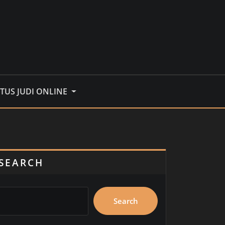
ITUS JUDI ONLINE
SEARCH
Search