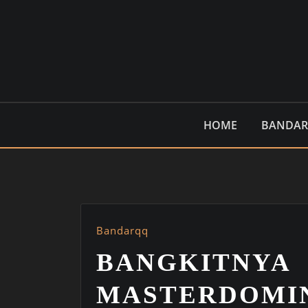
Skip
to
content
HOME
BANDA
Bandarqq
BANGKITNYA
MASTERDOMIN