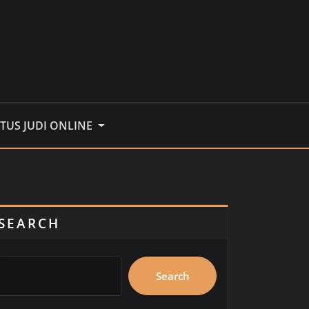
ITUS JUDI ONLINE
SEARCH
Search