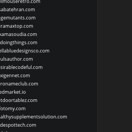
llmouseretro.com
sabatehran.com
ogemutants.com
uramaxtop.com
kamasoudia.com
doingthings.com
ellabluedesignsco.com
ulsauthor.com
sirablecodeful.com
exigennet.com
eronameclub.com
dmarket.io
tdoortablez.com
fotomy.com
althysupplementsolution.com
despottech.com