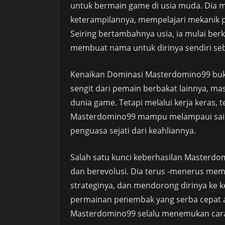
untuk bermain game di usia muda. Dia
keterampilannya, mempelajari mekanik 
Seiring bertambahnya usia, ia mulai ber
membuat nama untuk dirinya sendiri seb
Kenaikan Dominasi Masterdomino99 buk
sengit dari pemain berbakat lainnya, mas
dunia game. Tetapi melalui kerja keras, 
Masterdomino99 mampu melampaui sain
penguasa sejati dari keahliannya.
Salah satu kunci keberhasilan Masterd
dan berevolusi. Dia terus -menerus me
strateginya, dan mendorong dirinya ke k
permainan penembak yang serba cepat a
Masterdomino99 selalu menemukan cara 