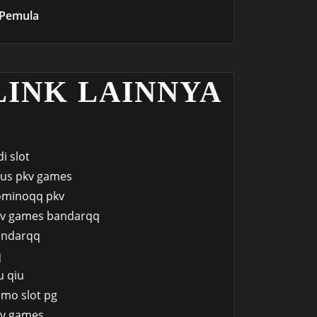
Pemula
LINK LAINNYA
di slot
tus pkv games
ominoqq pkv
v games bandarqq
andarqq
q
u qiu
mo slot pg
v games