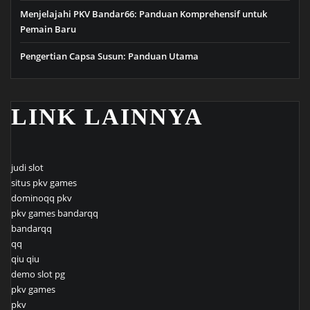
Menjelajahi PKV Bandar66: Panduan Komprehensif untuk
Pemain Baru
Pengertian Capsa Susun: Panduan Utama
LINK LAINNYA
judi slot
situs pkv games
dominoqq pkv
pkv games bandarqq
bandarqq
qq
qiu qiu
demo slot pg
pkv games
pkv