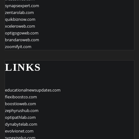
synapsexpert.com
zentarolab.com
quikbiznow.com
xceleroweb.com
optigogoweb.com
brandaroweb.com
zoomifyit.com
LINKS
educationalnewsupdates.com
flexiboostco.com
boostioweb.com
zephyrushub.com
optipathlab.com
dynabytelab.com
evolvionet.com
synexisplus.com