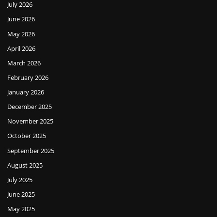
July 2026
June 2026
May 2026
April 2026
March 2026
February 2026
January 2026
December 2025
November 2025
October 2025
September 2025
August 2025
July 2025
June 2025
May 2025