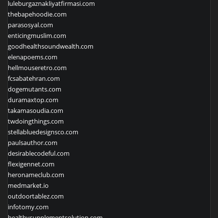
luleburgaznakliyatfirmasi.com
thebapehoodie.com
parasosyal.com
enticingmuslim.com
goodhealthsoundwealth.com
elenapoems.com
hellmouseretro.com
fcsabatehran.com
dogemutants.com
duramaxtop.com
takamasoudia.com
twdoingthings.com
stellabluedesignsco.com
paulsauthor.com
desirablecodeful.com
flexigennet.com
heronameclub.com
medmarket.io
outdoortablez.com
infotomy.com
healthysupplementsolution.com