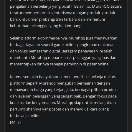
pengalaman berbelanja yang positif. Selain itu, MurahQQ secara
teratur memperbarui inventarisnya dengan produk -produk
baru untuk mengimbangi tren terbaru dan memenuhi
kebutuhan pelanggan yang berkembang.
Selain platform e-commerce-nya, Murahqq juga menawarkan
berbagai layanan seperti game online, pengiriman makanan,
dan solusi pemasaran digital. Beragam penawaran ini telah
membantu Murahqq menarik basis pelanggan yang luas dan
memantapkan dirinya sebagai pemimpin di pasar online.
Karena semakin banyak konsumen beralih ke belanja online,
platform seperti Murahqq mengubah permainan dengan
menawarkan harga yang terjangkau, berbagai pilihan produk,
dan layanan pelanggan yang sangat baik. Dengan fokus pada
kualitas dan kenyamanan, Murahqq siap untuk melanjutkan
pertumbuhannya yang cepat dan merevolusi cara orang
berbelanja online.
[ad_2]