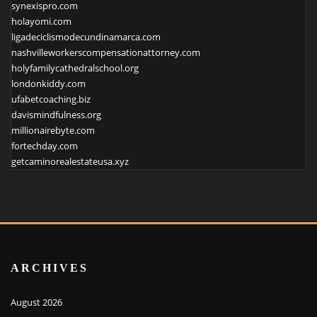
synexispro.com
holayomi.com
ligadeciclismodecundinamarca.com
nashvilleworkerscompensationattorney.com
holyfamilycathedralschool.org
londonkiddy.com
ufabetcoaching.biz
davismindfulness.org
millionairebyte.com
fortechday.com
getcaminorealestateusa.xyz
ARCHIVES
August 2026