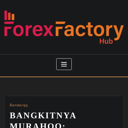
Skip
to
content
Bandarqq
BANGKITNYA
MURAHQQ: