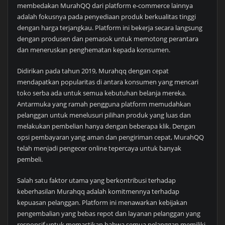
membedakan MurahQQ dari platform e-commerce lainnya
adalah fokusnya pada penyediaan produk berkualitas tinggi
dengan harga terjangkau. Platform ini bekerja secara langsung
dengan produsen dan pemasok untuk memotong perantara
dan meneruskan penghematan kepada konsumen.
Didirikan pada tahun 2019, Murahqq dengan cepat
mendapatkan popularitas di antara konsumen yang mencari
toko serba ada untuk semua kebutuhan belanja mereka.
Antarmuka yang ramah pengguna platform memudahkan
pelanggan untuk menelusuri pilihan produk yang luas dan
melakukan pembelian hanya dengan beberapa klik. Dengan
opsi pembayaran yang aman dan pengiriman cepat, MurahQQ
telah menjadi pengecer online tepercaya untuk banyak
pembeli.
Salah satu faktor utama yang berkontribusi terhadap
keberhasilan Murahqq adalah komitmennya terhadap
kepuasan pelanggan. Platform ini menawarkan kebijakan
pengembalian yang bebas repot dan layanan pelanggan yang
responsif untuk memastikan bahwa semua pelanggan memiliki