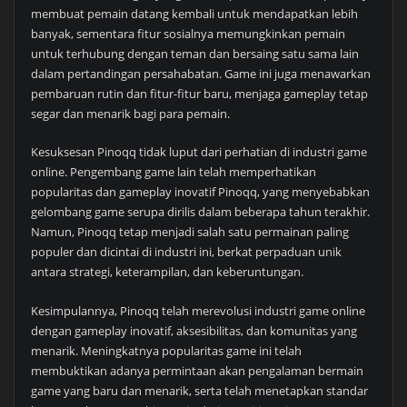
membuat pemain datang kembali untuk mendapatkan lebih
banyak, sementara fitur sosialnya memungkinkan pemain
untuk terhubung dengan teman dan bersaing satu sama lain
dalam pertandingan persahabatan. Game ini juga menawarkan
pembaruan rutin dan fitur-fitur baru, menjaga gameplay tetap
segar dan menarik bagi para pemain.
Kesuksesan Pinoqq tidak luput dari perhatian di industri game
online. Pengembang game lain telah memperhatikan
popularitas dan gameplay inovatif Pinoqq, yang menyebabkan
gelombang game serupa dirilis dalam beberapa tahun terakhir.
Namun, Pinoqq tetap menjadi salah satu permainan paling
populer dan dicintai di industri ini, berkat perpaduan unik
antara strategi, keterampilan, dan keberuntungan.
Kesimpulannya, Pinoqq telah merevolusi industri game online
dengan gameplay inovatif, aksesibilitas, dan komunitas yang
menarik. Meningkatnya popularitas game ini telah
membuktikan adanya permintaan akan pengalaman bermain
game yang baru dan menarik, serta telah menetapkan standar