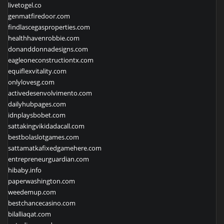
livetogel.co
genmatfiredoor.com
findlascegasproperties.com
healthhavenrobbie.com
donanddonnadesigns.com
eagleoneconstructiontx.com
equiflexvitality.com
onlylovesg.com
activedesenvolvimento.com
dailyhubpages.com
idnplaysbobet.com
sattakingvikidadacall.com
bestbolaslotgames.com
sattamatkafixedgamehere.com
entrepreneurguardian.com
hibaby.info
paperwashington.com
weedemup.com
bestchancecasino.com
bilalliaqat.com