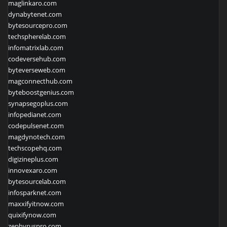
maglinkaro.com
dynabytenet.com
bytesourcepro.com
techspherelab.com
infomatrixlab.com
codeversehub.com
byteverseweb.com
magconnecthub.com
byteboostgenius.com
synapsegoplus.com
infopedianet.com
codepulsenet.com
magdynotech.com
techscopehq.com
digizineplus.com
innovexaro.com
bytesourcelab.com
infosparknet.com
maxxifyitnow.com
quixifynow.com
zephyruspro.com