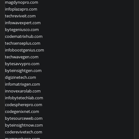
magdynopro.com
infoplazapro.com
techreviveit.com
infowavexpert.com
bytegeniusco.com
codematrixhub.com
techsenseplus.com
infoboostgenius.com
techwavegen.com
bytesavvypro.com
byteinsightgen.com
digizinetech.com
infomatrixgen.com
innovexarolab.com
infobytetechlab.com
codespherepro.com
codegenixnet.com
bytesourceweb.com
byteinsightnow.com
coderevivetech.com
magrevolveco.com