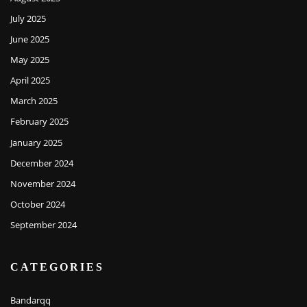
July 2025
June 2025
May 2025
April 2025
March 2025
February 2025
January 2025
December 2024
November 2024
October 2024
September 2024
CATEGORIES
Bandarqq