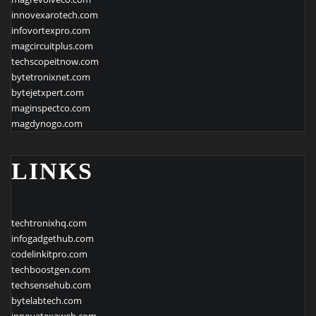
innovexarotech.com
infovortexpro.com
magcircuitplus.com
techscopeitnow.com
bytetronixnet.com
bytejetxpert.com
maginspectco.com
magdynogo.com
LINKS
techtronixhq.com
infogadgethub.com
codelinkitpro.com
techboostgen.com
techsensehub.com
bytelabtech.com
innovatexaweb.com