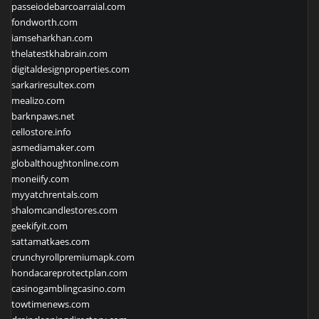
passeiodebarcoarraial.com
fondworth.com
iamseharkhan.com
thelatestkhabrain.com
digitaldesignproperties.com
sarkariresultex.com
mealizo.com
barknpaws.net
cellostore.info
asmediamaker.com
globalthoughtonline.com
moneiify.com
myyatchrentals.com
shalomcandlestores.com
geekifyit.com
sattamatkaes.com
crunchyrollpremiumapk.com
hondacareprotectplan.com
casinogamblingcasino.com
towtimenews.com