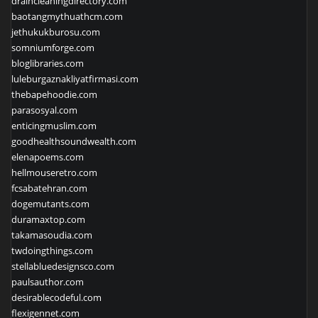
draincleaningdirectory.com
baotangmythuathcm.com
jethukukburosu.com
somniumforge.com
bloglibraries.com
luleburgaznakliyatfirmasi.com
thebapehoodie.com
parasosyal.com
enticingmuslim.com
goodhealthsoundwealth.com
elenapoems.com
hellmouseretro.com
fcsabatehran.com
dogemutants.com
duramaxtop.com
takamasoudia.com
twdoingthings.com
stellabluedesignsco.com
paulsauthor.com
desirablecodeful.com
flexigennet.com