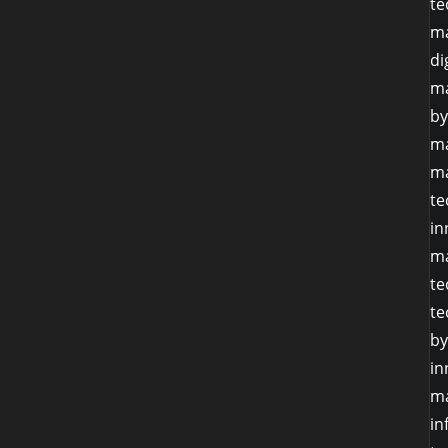
t
ma
di
ma
by
m
m
te
in
ma
te
te
by
in
m
in