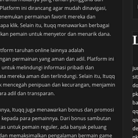
latform ini dirancang agar mudah dinavigasi,
nemukan permainan favorit mereka dan
 klik. Selain itu, Ituqq menawarkan berbagai
kan pemain untuk menyetor dan menarik dana.
form taruhan online lainnya adalah
gan permainan yang aman dan adil. Platform ini
 untuk melindungi informasi pribadi dan
ju
 mereka aman dan terlindungi. Selain itu, Ituqq
si
uk mencegah penipuan dan kecurangan, menjamin
d
a adil dan transparan.
pk
b
iknya, Ituqq juga menawarkan bonus dan promosi
q
 kepada para pemainnya. Dari bonus sambutan
qi
tas untuk pemain reguler, ada banyak peluang
de
 dan memaksimalkan pengalaman bermain game
pk