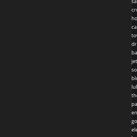
sa
cr
ho
ca
t
dr
b
je
s
bl
lu
th
pa
en
go
e