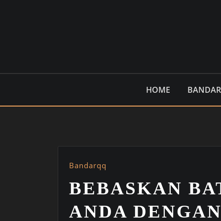
Skip
to
content
HOME
BANDA
Bandarqq
BEBASKAN BA
ANDA DENGAN