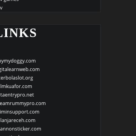
v
LINKS
hymydoggy.com
gitalearnweb.com
terbolaslot.org
lmkuafor.com
taentrypro.net
reamrummypro.com
iminsupport.com
lanjareceh.com
annonsticker.com