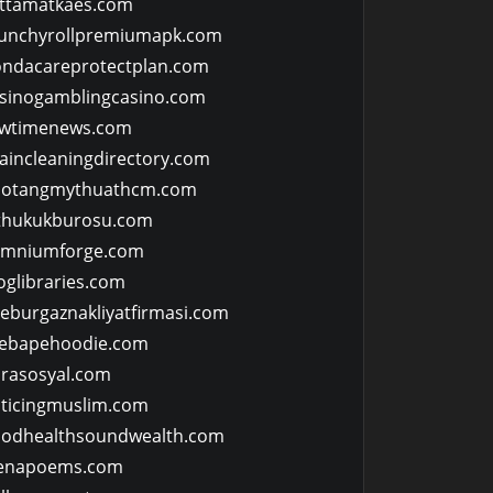
ttamatkaes.com
unchyrollpremiumapk.com
ndacareprotectplan.com
sinogamblingcasino.com
owtimenews.com
aincleaningdirectory.com
aotangmythuathcm.com
thukukburosu.com
omniumforge.com
oglibraries.com
leburgaznakliyatfirmasi.com
ebapehoodie.com
rasosyal.com
ticingmuslim.com
odhealthsoundwealth.com
lenapoems.com