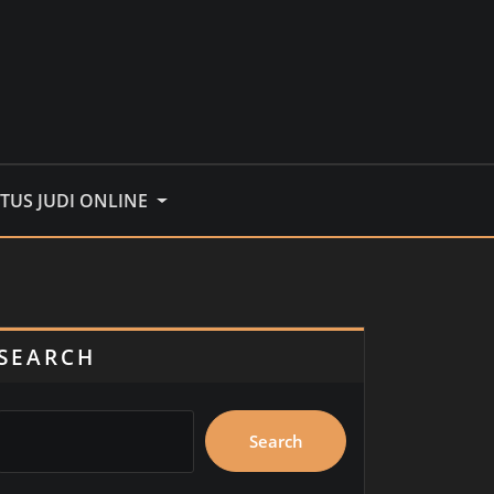
ITUS JUDI ONLINE
SEARCH
Search