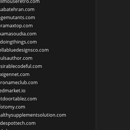
llmouseretro.com
sabatehran.com
ogemutants.com
uramaxtop.com
kamasoudia.com
doingthings.com
ellabluedesignsco.com
ulsauthor.com
sirablecodeful.com
exigennet.com
eronameclub.com
dmarket.io
tdoortablez.com
fotomy.com
althysupplementsolution.com
despottech.com