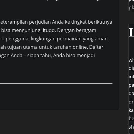
pk
keterampilan perjudian Anda ke tingkat berikutnya
a bisa mengunjungi Ituqq. Dengan beragam
ah pengguna, lingkungan permainan yang aman,
ah tujuan utama untuk taruhan online. Daftar
ngan Anda – siapa tahu, Anda bisa menjadi
w
di
in
pa
da
d
ka
be
sh