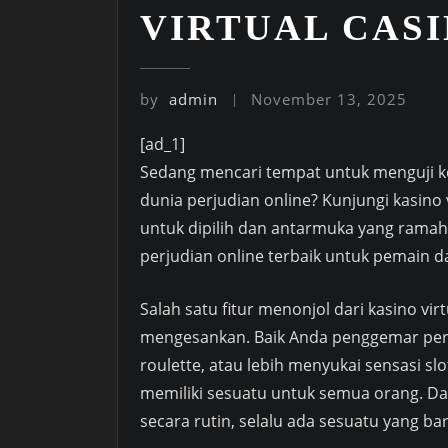
VIRTUAL CAS
by
admin
November 13, 2025
[ad_1]
Sedang mencari tempat untuk menguji
dunia perjudian online? Kunjungi kasin
untuk dipilih dan antarmuka yang ram
perjudian online terbaik untuk pemain da
Salah satu fitur menonjol dari kasino vi
mengesankan. Baik Anda penggemar perma
roulette, atau lebih menyukai sensasi sl
memiliki sesuatu untuk semua orang. 
secara rutin, selalu ada sesuatu yang b