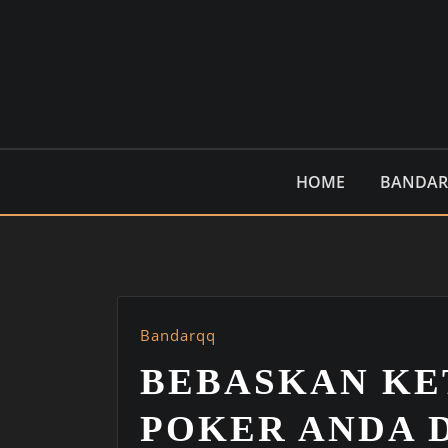
Skip
to
content
HOME
BANDA
Bandarqq
BEBASKAN KE
POKER ANDA D