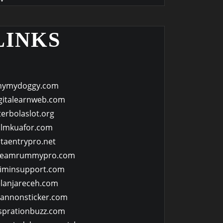
LINKS
hymydoggy.com
gitalearnweb.com
terbolaslot.org
lmkuafor.com
taentrypro.net
reamrummypro.com
iminsupport.com
lanjareceh.com
annonsticker.com
sprationbuzz.com