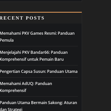
RECENT POSTS
Memahami PKV Games Resmi: Panduan
Pemula
Menjelajahi PKV Bandar66: Panduan
Komprehensif untuk Pemain Baru
Pengertian Capsa Susun: Panduan Utama
Memahami AdUQ: Panduan
Komprehensif
Panduan Utama Bermain Sakong: Aturan
dan Strategi