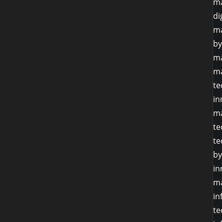
ma
di
ma
by
m
m
te
in
ma
te
te
by
in
m
in
te