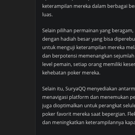
keterampilan mereka dalam berbagai b
luas.
Selain pilihan permainan yang beragam
dengan hadiah besar yang bisa dipereb
untuk menguji keterampilan mereka mel
dan berpotensi memenangkan sejumlah 
level pemain, setiap orang memiliki ke
kehebatan poker mereka.
Selain itu, SuryaQQ menyediakan ant
menavigasi platform dan menemukan per
juga dioptimalkan untuk perangkat sel
poker favorit mereka saat bepergian. Fle
dan meningkatkan keterampilannya kap