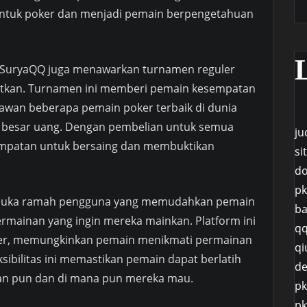
entuk poker dan menjadi pemain berpengetahuan
, SuryaQQ juga menawarkan turnamen reguler
utkan. Turnamen ini memberi pemain kesempatan
awan beberapa pemain poker terbaik di dunia
besar uang. Dengan pembelian untuk semua
ju
sempatan untuk bersaing dan membuktikan
si
d
pk
armuka ramah pengguna yang memudahkan pemain
b
mainan yang ingin mereka mainkan. Platform ini
q
uler, memungkinkan pemain menikmati permainan
qi
ksibilitas ini memastikan pemain dapat berlatih
de
an pun dan di mana pun mereka mau.
pk
pk