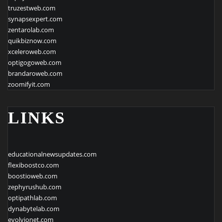
truzestweb.com
synapsexpert.com
zentarolab.com
quikbiznow.com
xceleroweb.com
optigogoweb.com
brandaroweb.com
zoomifyit.com
LINKS
educationalnewsupdates.com
flexiboostco.com
boostioweb.com
zephyrushub.com
optipathlab.com
dynabytelab.com
evolvionet.com