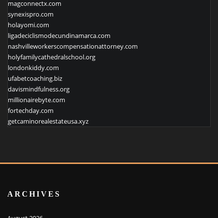
magconnectx.com
synexispro.com
holayomi.com
ligadeciclismodecundinamarca.com
nashvilleworkerscompensationattorney.com
holyfamilycathedralschool.org
londonkiddy.com
ufabetcoaching.biz
davismindfulness.org
millionairebyte.com
fortechday.com
getcaminorealestateusa.xyz
ARCHIVES
August 2026