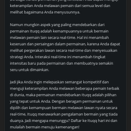
keterampilan Anda melawan pemain dari semua level dan
melihat bagaimana Anda menyusunnya.
Namun mungkin aspek yang paling mendebarkan dari
permainan Ituqq adalah kemampuannya untuk bermain
melawan pemain lain secara real-time. Hal ini menambah
keseruan dan persaingan dalam permainan, karena Anda dapat
melihat pergerakan lawan secara real-time dan menyesuaikan
strategi Anda. Interaksi real-time ini menambah tingkat
intensitas baru pada permainan dan membuatnya semakin
seru untuk dimainkan.
Jadi jika Anda ingin melepaskan semangat kompetitif dan
menguji keterampilan Anda melawan beberapa pemain terbaik
di dunia, maka permainan mendebarkan Ituqq adalah pilihan
yang tepat untuk Anda. Dengan beragam permainan untuk
dipilih dan kemampuan bermain melawan lawan nyata secara
real-time, Ituqq menawarkan pengalaman bermain yang tiada
duanya. Jadi mengapa menunggu? Daftar ke Ituqq hari ini dan
mulailah bermain menuju kemenangan!