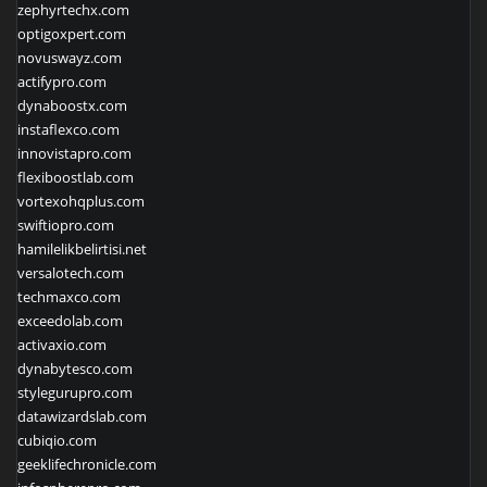
zephyrtechx.com
optigoxpert.com
novuswayz.com
actifypro.com
dynaboostx.com
instaflexco.com
innovistapro.com
flexiboostlab.com
vortexohqplus.com
swiftiopro.com
hamilelikbelirtisi.net
versalotech.com
techmaxco.com
exceedolab.com
activaxio.com
dynabytesco.com
stylegurupro.com
datawizardslab.com
cubiqio.com
geeklifechronicle.com