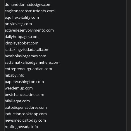
donanddonnadesigns.com
eagleoneconstructiontx.com
equiflexvitality.com
onlylovesg.com
activedesenvolvimento.com
dailyhubpages.com
idnplaysbobet.com
sattakingvikidadacall.com
bestbolaslotgames.com
sattamatkafixedgamehere.com
entrepreneurguardian.com
hibaby.info
paperwashington.com
weedemup.com
bestchancecasino.com
bilalliaqat.com
autodispensadores.com
inductioncooktopp.com
newsmedicaltoday.com
roofingnevada.info