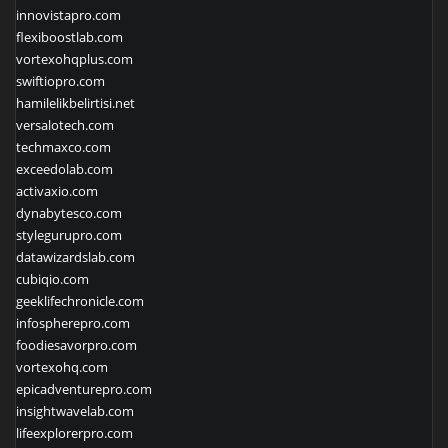
innovistapro.com
flexiboostlab.com
vortexohqplus.com
swiftiopro.com
hamilelikbelirtisi.net
versalotech.com
techmaxco.com
exceedolab.com
activaxio.com
dynabytesco.com
stylegurupro.com
datawizardslab.com
cubiqio.com
geeklifechronicle.com
infospherepro.com
foodiesavorpro.com
vortexohq.com
epicadventurepro.com
insightwavelab.com
lifeexplorerpro.com