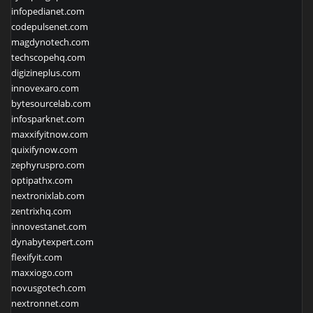
infopedianet.com
codepulsenet.com
magdynotech.com
techscopehq.com
digizineplus.com
innovexaro.com
bytesourcelab.com
infosparknet.com
maxxifyitnow.com
quixifynow.com
zephyruspro.com
optipathx.com
nextronixlab.com
zentrixhq.com
innovestanet.com
dynabytexpert.com
flexifyit.com
maxxiogo.com
novusgotech.com
nextronnet.com