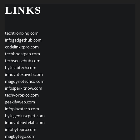
LINKS
techtronixhq.com
infogadgethub.com
codelinkitpro.com
techboostgen.com
techsensehub.com
bytelabtech.com
innovatexaweb.com
magdynotechco.com
infosparkitnow.com
techvortexco.com
geekifyweb.com
infoplazatech.com
bytegeniusxpert.com
innovatebytelab.com
infobytepro.com
magbytego.com