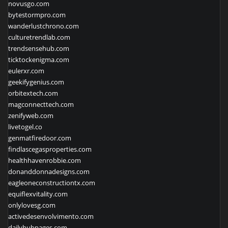
novusgo.com
bytestormpro.com
wanderlustchrono.com
culturetrendlab.com
trendsensehub.com
ticktockenigma.com
eulerxr.com
geekifygenius.com
orbitextech.com
magconnecttech.com
zenifyweb.com
livetogel.co
genmatfiredoor.com
findlascegasproperties.com
healthhavenrobbie.com
donanddonnadesigns.com
eagleoneconstructiontx.com
equiflexvitality.com
onlylovesg.com
activedesenvolvimento.com
dailyhubpages.com