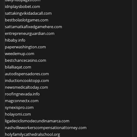
idnplaysbobet.com
sattakingvikidadacall.com
bestbolaslotgames.com
sattamatkafixedgamehere.com
entrepreneurguardian.com
hibaby.info
paperwashington.com
weedemup.com
bestchancecasino.com
bilalliaqat.com
autodispensadores.com
inductioncooktopp.com
newsmedicaltoday.com
roofingnevada.info
magconnectx.com
synexispro.com
holayomi.com
ligadeciclismodecundinamarca.com
nashvilleworkerscompensationattorney.com
holyfamilycathedralschool.org