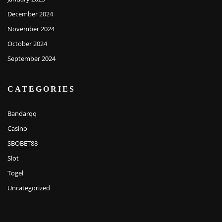
December 2024
November 2024
October 2024
September 2024
CATEGORIES
Bandarqq
Casino
SBOBET88
Slot
Togel
Uncategorized