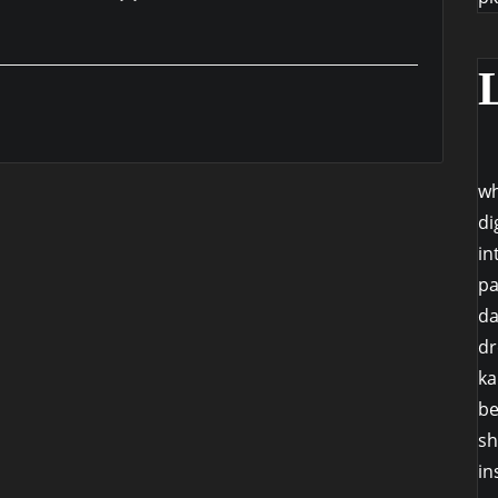
w
di
in
pa
da
d
ka
be
sh
in