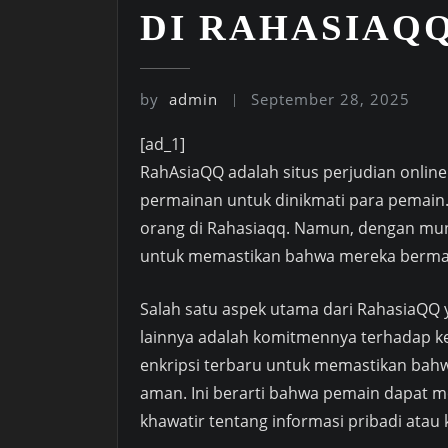
DI RAHASIAQ
by
admin
September 28, 2025
[ad_1]
RahAsiaQQ adalah situs perjudian onli
permainan untuk dinikmati para pemain.
orang di Rahasiaqq. Namun, dengan munc
untuk memastikan bahwa mereka bermai
Salah satu aspek utama dari RahasiaQQ 
lainnya adalah komitmennya terhadap k
enkripsi terbaru untuk memastikan bah
aman. Ini berarti bahwa pemain dapat m
khawatir tentang informasi pribadi ata