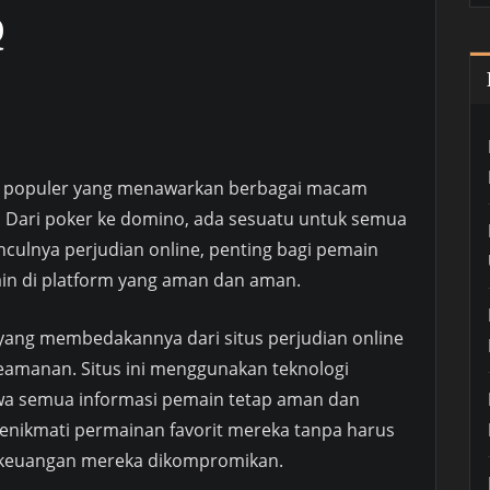
Q
ne populer yang menawarkan berbagai macam
 Dari poker ke domino, ada sesuatu untuk semua
ulnya perjudian online, penting bagi pemain
n di platform yang aman dan aman.
yang membedakannya dari situs perjudian online
eamanan. Situs ini menggunakan teknologi
wa semua informasi pemain tetap aman dan
enikmati permainan favorit mereka tanpa harus
u keuangan mereka dikompromikan.