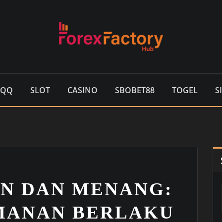
RQQ
SLOT
CASINO
SBOBET88
TOGEL
S
N DAN MENANG:
MANAN BERLAKU