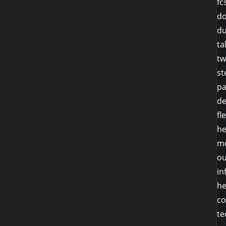
fc
d
d
ta
tw
st
pa
de
fl
h
me
ou
in
he
co
t