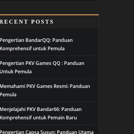
RECENT POSTS
Pengertian BandarQQ: Panduan
Komprehensif untuk Pemula
Pengertian PKV Games QQ : Panduan
Untuk Pemula
Memahami PKV Games Resmi: Panduan
Pemula
Menjelajahi PKV Bandar66: Panduan
Komprehensif untuk Pemain Baru
Pengertian Capsa Susun: Panduan Utama