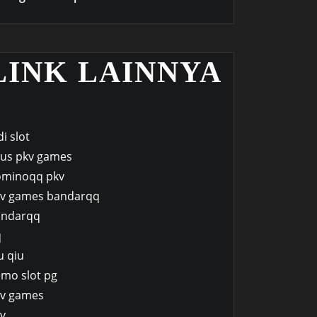
LINK LAINNYA
di slot
tus pkv games
ominoqq pkv
v games bandarqq
andarqq
q
u qiu
mo slot pg
v games
v