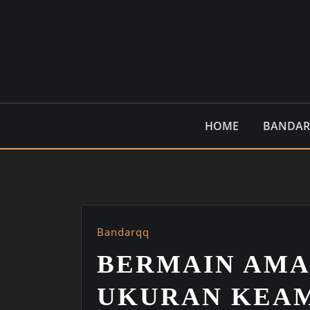
Skip
to
content
HOME
BANDA
Bandarqq
BERMAIN AMA
UKURAN KEA