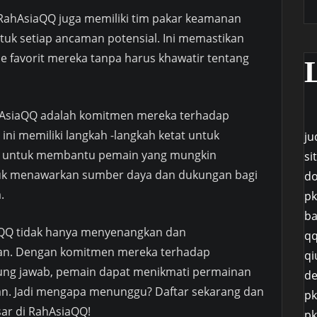
 RahAsiaQQ juga memiliki tim pakar keamanan
uk setiap ancaman potensial. Ini memastikan
 favorit mereka tanpa harus khawatir tentang
ahAsiaQQ adalah komitmen mereka terhadap
ini memiliki langkah -langkah ketat untuk
ju
n untuk membantu pemain yang mungkin
si
suk menawarkan sumber daya dan dukungan bagi
d
.
pk
b
aQQ tidak hanya menyenangkan dan
q
man. Dengan komitmen mereka terhadap
qi
ung jawab, pemain dapat menikmati permainan
de
ran. Jadi mengapa menunggu? Daftar sekarang dan
pk
ar di RahAsiaQQ!
pk