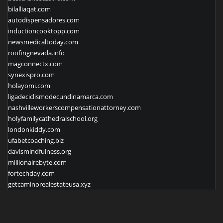
bilalliaqat.com
autodispensadores.com
inductioncooktopp.com
newsmedicaltoday.com
roofingnevada.info
magconnectx.com
synexispro.com
holayomi.com
ligadeciclismodecundinamarca.com
nashvilleworkerscompensationattorney.com
holyfamilycathedralschool.org
londonkiddy.com
ufabetcoaching.biz
davismindfulness.org
millionairebyte.com
fortechday.com
getcaminorealestateusa.xyz