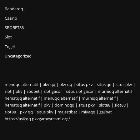
Bandarqq
Casino
SBOBET88
Slot
Togel
Uncategorized
menuqq alternatif
|
pkv qq
|
pkv qq
|
situs pkv
|
situs qq
|
situs pkv
|
slot
|
pkv
|
sbobet
|
slot gacor
|
situs slot gacor
|
murniqq alternatif
|
hematqq alternatif
|
menuqq alternatif
|
murniqq alternatif
|
hematqq alternatif
|
pkv
|
dominoqq
|
situs pkv
|
slot88
|
slot88
|
slot88
|
pkv qq
|
situs pkv
|
majestibet
|
miyaqq
|
gajibet
|
https://asikqq.pkvgamesresmi.org/