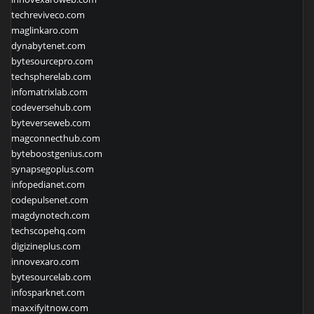
techreviveco.com
maglinkaro.com
dynabytenet.com
bytesourcepro.com
techspherelab.com
infomatrixlab.com
codeversehub.com
byteverseweb.com
magconnecthub.com
byteboostgenius.com
synapsegoplus.com
infopedianet.com
codepulsenet.com
magdynotech.com
techscopehq.com
digizineplus.com
innovexaro.com
bytesourcelab.com
infosparknet.com
maxxifyitnow.com