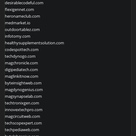
desirablecodeful.com
flexigennet.com
heronameclub.com
medmarket.io
outdoortablez.com
infotomy.com
healthysupplementsolution.com
codespottech.com
techdynogo.com
magchronicle.com
digipediatech.com
maglinkitnow.com
byteinsightweb.com
magdynogenius.com
magsynapselab.com
techtronixgen.com
innovextechpro.com
magcircuitweb.com
techscopexpert.com
techpediaweb.com