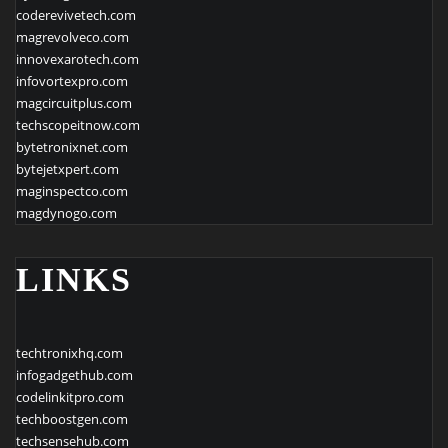
coderevivetech.com
magrevolveco.com
innovexarotech.com
infovortexpro.com
magcircuitplus.com
techscopeitnow.com
bytetronixnet.com
bytejetxpert.com
maginspectco.com
magdynogo.com
LINKS
techtronixhq.com
infogadgethub.com
codelinkitpro.com
techboostgen.com
techsensehub.com