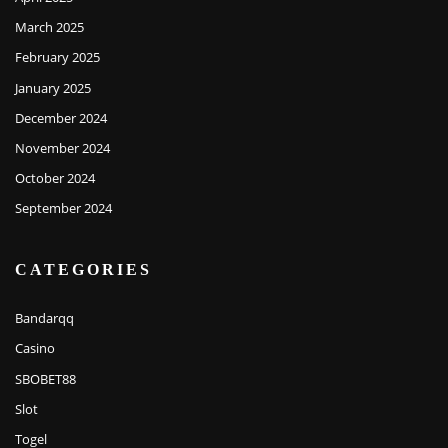
March 2025
February 2025
January 2025
December 2024
November 2024
October 2024
September 2024
CATEGORIES
Bandarqq
Casino
SBOBET88
Slot
Togel