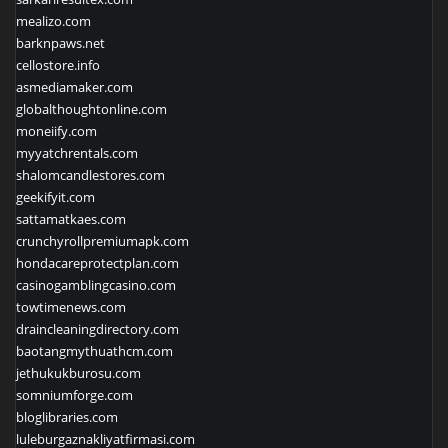
mealizo.com
barknpaws.net
cellostore.info
asmediamaker.com
globalthoughtonline.com
moneiify.com
myyatchrentals.com
shalomcandlestores.com
geekifyit.com
sattamatkaes.com
crunchyrollpremiumapk.com
hondacareprotectplan.com
casinogamblingcasino.com
towtimenews.com
draincleaningdirectory.com
baotangmythuathcm.com
jethukukburosu.com
somniumforge.com
bloglibraries.com
luleburgaznakliyatfirmasi.com