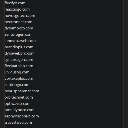
flexifyit.com
maxxiogo.com
novusgotech.com
nextronnet.com
dynamoxco.com
zenturogen.com
innovexaweb.com
brandioplus.com
dynawebpro.com
synapsegen.com
flexipathlab.com
vividushq.com
vortexaplus.com
cubixiogo.com
novuspherenet.com
orbitechnet.com
optiwavex.com
omnidynoco.com
zephyrtechhub.com
truzestweb.com