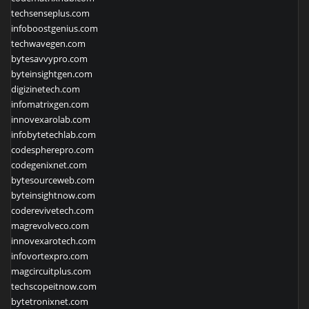
techsenseplus.com
infoboostgenius.com
techwavegen.com
bytesavvypro.com
byteinsightgen.com
digizinetech.com
infomatrixgen.com
innovexarolab.com
infobytetechlab.com
codespherepro.com
codegenixnet.com
bytesourceweb.com
byteinsightnow.com
coderevivetech.com
magrevolveco.com
innovexarotech.com
infovortexpro.com
magcircuitplus.com
techscopeitnow.com
bytetronixnet.com