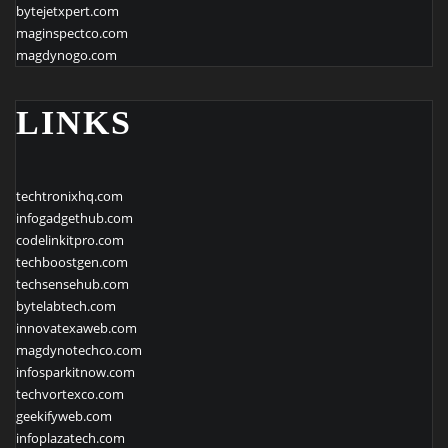
bytejetxpert.com
maginspectco.com
magdynogo.com
LINKS
techtronixhq.com
infogadgethub.com
codelinkitpro.com
techboostgen.com
techsensehub.com
bytelabtech.com
innovatexaweb.com
magdynotechco.com
infosparkitnow.com
techvortexco.com
geekifyweb.com
infoplazatech.com