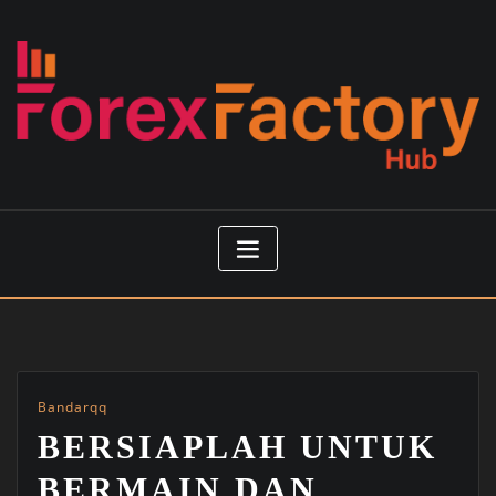
Skip
to
content
Bandarqq
BERSIAPLAH UNTUK
BERMAIN DAN