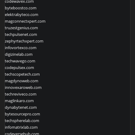
codewavex.com
byteboostco.com
elektrabyteco.com
magconnectxpert.com
truzestgenius.com
techpulsenet.com
zephyrtechxpert.com
infovortexco.com
digizinelab.com
techwavego.com
codepulsex.com
techscopetech.com
magdynoweb.com
innovexaroweb.com
techreviveco.com
maglinkaro.com
dynabytenet.com
bytesourcepro.com
techspherelab.com
infomatrixlab.com
codeversehub.com