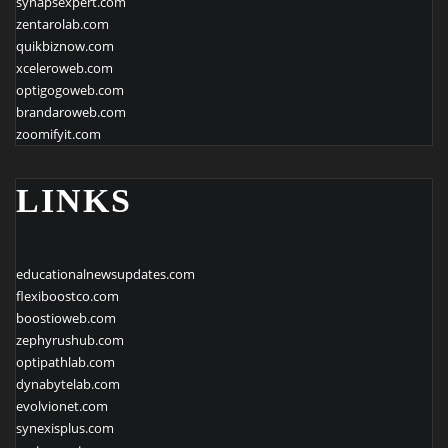
synapsexpert.com
zentarolab.com
quikbiznow.com
xceleroweb.com
optigogoweb.com
brandaroweb.com
zoomifyit.com
LINKS
educationalnewsupdates.com
flexiboostco.com
boostioweb.com
zephyrushub.com
optipathlab.com
dynabytelab.com
evolvionet.com
synexisplus.com