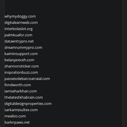
whymydoggy.com
digitalearnweb.com
interbolaslot.org
palmkuafor.com
dataentrypro.net
dreamrummypro.com
kaiminsupport.com
belanjareceh.com
shannonsticker.com
insprationbuzz.com
passeiodebarcoarraial.com
fondworth.com
iamseharkhan.com
thelatestkhabrain.com
digitaldesignproperties.com
sarkariresultex.com
mealizo.com
barknpaws.net