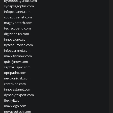
byteboostgenius.com
synapsegoplus.com
infopedianet.com
codepulsenet.com
magdynotech.com
techscopehq.com
digizineplus.com
innovexaro.com
bytesourcelab.com
infosparknet.com
maxxifyitnow.com
quixifynow.com
zephyruspro.com
optipathx.com
nextronixlab.com
zentrixhq.com
innovestanet.com
dynabytexpert.com
flexifyit.com
maxxiogo.com
novusgotech.com