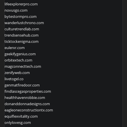
lifeexplorerpro.com
novusgo.com
bytestormpro.com
wanderlustchrono.com
culturetrendlab.com
trendsensehub.com
ticktockenigma.com
eulerxr.com
geekifygenius.com
orbitextech.com
magconnecttech.com
zenifyweb.com
livetogel.co
genmatfiredoor.com
findlascegasproperties.com
healthhavenrobbie.com
donanddonnadesigns.com
eagleoneconstructiontx.com
equiflexvitality.com
onlylovesg.com