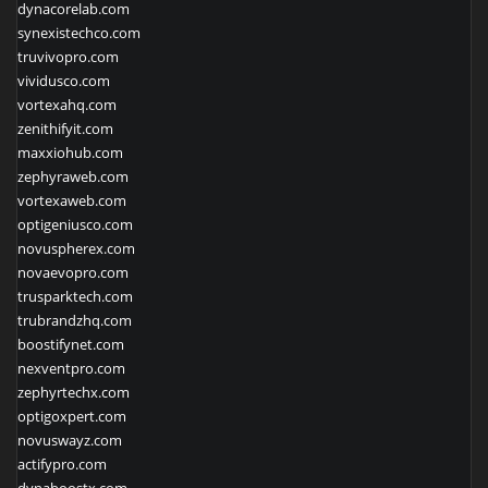
dynacorelab.com
synexistechco.com
truvivopro.com
vividusco.com
vortexahq.com
zenithifyit.com
maxxiohub.com
zephyraweb.com
vortexaweb.com
optigeniusco.com
novuspherex.com
novaevopro.com
trusparktech.com
trubrandzhq.com
boostifynet.com
nexventpro.com
zephyrtechx.com
optigoxpert.com
novuswayz.com
actifypro.com