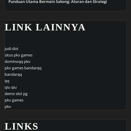
Panduan Utama Bermain Sakong: Aturan dan Strategi
LINK LAINNYA
judi slot
situs pkv games
dominoqq pkv
pkv games bandarqq
bandarqq
qq
qiu qiu
demo slot pg
pkv games
pkv
LINKS