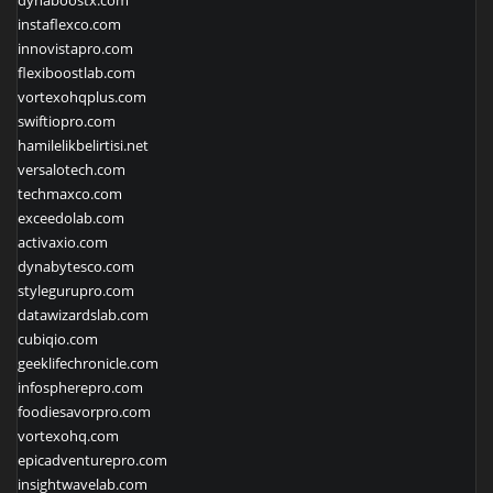
dynaboostx.com
instaflexco.com
innovistapro.com
flexiboostlab.com
vortexohqplus.com
swiftiopro.com
hamilelikbelirtisi.net
versalotech.com
techmaxco.com
exceedolab.com
activaxio.com
dynabytesco.com
stylegurupro.com
datawizardslab.com
cubiqio.com
geeklifechronicle.com
infospherepro.com
foodiesavorpro.com
vortexohq.com
epicadventurepro.com
insightwavelab.com