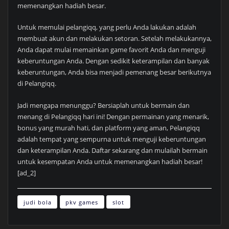
memenangkan hadiah besar.
Untuk memulai pelangiqq, yang perlu Anda lakukan adalah
membuat akun dan melakukan setoran. Setelah melakukannya,
Anda dapat mulai memainkan game favorit Anda dan menguji
keberuntungan Anda. Dengan sedikit keterampilan dan banyak
keberuntungan, Anda bisa menjadi pemenang besar berikutnya
di Pelangiqq.
Jadi mengapa menunggu? Bersiaplah untuk bermain dan
menang di Pelangiqq hari ini! Dengan permainan yang menarik,
bonus yang murah hati, dan platform yang aman, Pelangiqq
adalah tempat yang sempurna untuk menguji keberuntungan
dan keterampilan Anda. Daftar sekarang dan mulailah bermain
untuk kesempatan Anda untuk memenangkan hadiah besar!
[ad_2]
judi bola
pkv games
slot