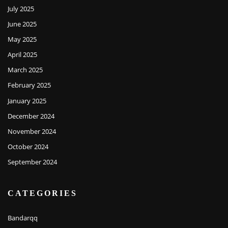
July 2025
June 2025
May 2025
April 2025
March 2025
February 2025
January 2025
December 2024
November 2024
October 2024
September 2024
CATEGORIES
Bandarqq