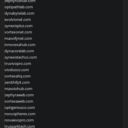
zephyrushub.com
optipathlab.com
dynabytelab.com
evolvionet.com
synexisplus.com
vortexonet.com
maxxifynet.com
innovexahub.com
dynacorelab.com
synexistechco.com
truvivopro.com
vividusco.com
vortexahq.com
zenithifyit.com
maxxiohub.com
zephyraweb.com
vortexaweb.com
optigeniusco.com
novuspherex.com
novaevopro.com
trusparktech.com