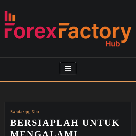
Skip
to
content
Bandarqq
,
Slot
BERSIAPLAH UNTUK
MENGALAMI