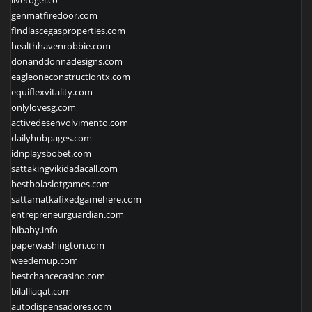
livetogel.co
genmatfiredoor.com
findlascegasproperties.com
healthhavenrobbie.com
donanddonnadesigns.com
eagleoneconstructiontx.com
equiflexvitality.com
onlylovesg.com
activedesenvolvimento.com
dailyhubpages.com
idnplaysbobet.com
sattakingvikidadacall.com
bestbolaslotgames.com
sattamatkafixedgamehere.com
entrepreneurguardian.com
hibaby.info
paperwashington.com
weedemup.com
bestchancecasino.com
bilalliaqat.com
autodispensadores.com