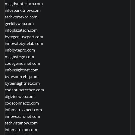
magdynotechco.com
infosparkitnow.com
techvortexco.com
geekifyweb.com
infoplazatech.com
bytegeniusxpert.com
innovatebytelab.com
infobytepro.com
magbytego.com
codegeniusnet.com
infoinsightnet.com
bytesourcehq.com
byteinsightnet.com
codepulsetechco.com
digizineweb.com
codeconnectx.com
infomatrixxpert.com
innovexaronet.com
techvistanow.com
infomatrixhq.com