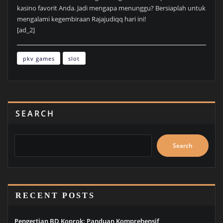
kasino favorit Anda. Jadi mengapa menunggu? Bersiaplah untuk
mengalami kegembiraan Rajajudiqq hari ini!
[ad_2]
pkv games
slot
SEARCH
Search
RECENT POSTS
Pengertian BD Koprok: Panduan Komprehensif