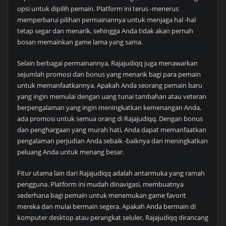
opsi untuk dipilih pemain. Platform ini terus -menerus
memperbarui pilihan permainannya untuk menjaga hal -hal
tetap segar dan menarik, sehingga Anda tidak akan pernah
bosan memainkan game lama yang sama.
Selain berbagai permainannya, Rajajudiqq juga menawarkan
sejumlah promosi dan bonus yang menarik bagi para pemain
untuk memanfaatkannya. Apakah Anda seorang pemain baru
yang ingin memulai dengan uang tunai tambahan atau veteran
berpengalaman yang ingin meningkatkan kemenangan Anda,
ada promosi untuk semua orang di Rajajudiqq. Dengan bonus
dan penghargaan yang murah hati, Anda dapat memanfaatkan
pengalaman perjudian Anda sebaik -baiknya dan meningkatkan
peluang Anda untuk menang besar.
Fitur utama lain dari Rajajudiqq adalah antarmuka yang ramah
pengguna. Platform ini mudah dinavigasi, membuatnya
sederhana bagi pemain untuk menemukan game favorit
mereka dan mulai bermain segera. Apakah Anda bermain di
komputer desktop atau perangkat seluler, Rajajudiqq dirancang