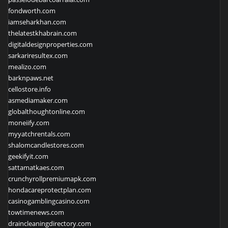
fondworth.com
iamseharkhan.com
thelatestkhabrain.com
digitaldesignproperties.com
sarkariresultex.com
mealizo.com
barknpaws.net
cellostore.info
asmediamaker.com
globalthoughtonline.com
moneiify.com
myyatchrentals.com
shalomcandlestores.com
geekifyit.com
sattamatkaes.com
crunchyrollpremiumapk.com
hondacareprotectplan.com
casinogamblingcasino.com
towtimenews.com
draincleaningdirectory.com