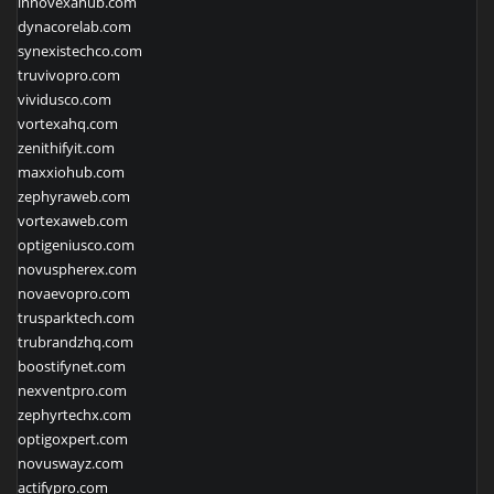
innovexahub.com
dynacorelab.com
synexistechco.com
truvivopro.com
vividusco.com
vortexahq.com
zenithifyit.com
maxxiohub.com
zephyraweb.com
vortexaweb.com
optigeniusco.com
novuspherex.com
novaevopro.com
trusparktech.com
trubrandzhq.com
boostifynet.com
nexventpro.com
zephyrtechx.com
optigoxpert.com
novuswayz.com
actifypro.com