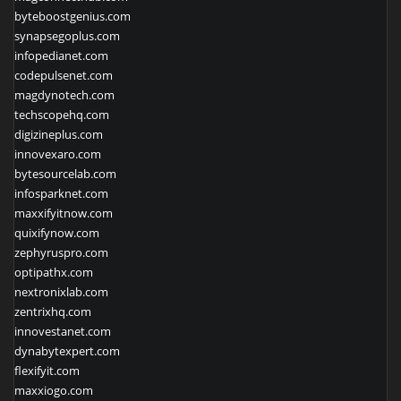
byteboostgenius.com
synapsegoplus.com
infopedianet.com
codepulsenet.com
magdynotech.com
techscopehq.com
digizineplus.com
innovexaro.com
bytesourcelab.com
infosparknet.com
maxxifyitnow.com
quixifynow.com
zephyruspro.com
optipathx.com
nextronixlab.com
zentrixhq.com
innovestanet.com
dynabytexpert.com
flexifyit.com
maxxiogo.com