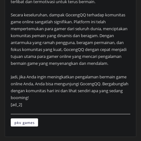
terlibat dan termotivasi untuk terus bermain.
Secara keseluruhan, dampak GocengQQ terhadap komunitas
game online sangatlah signifikan. Platform ini telah
mempertemukan para gamer dari seluruh dunia, menciptakan
komunitas pemain yang dinamis dan beragam. Dengan
antarmuka yang ramah pengguna, beragam permainan, dan
fokus komunitas yang kuat, GocengQQ dengan cepat menjadi
tujuan utama para gamer online yang mencari pengalaman
bermain game yang menyenangkan dan mendalam.
Jadi, jika Anda ingin meningkatkan pengalaman bermain game
online Anda, Anda bisa mengunjungi GocengQQ. Bergabunglah
dengan komunitas hari ini dan lihat sendiri apa yang sedang
booming!
[ad_2]
pkv games