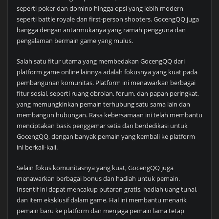
seperti poker dan domino hingga opsi yang lebih modern
seperti battle royale dan first-person shooters. GocengQQ juga
bangga dengan antarmukanya yang ramah pengguna dan
pengalaman bermain game yang mulus.
Salah satu fitur utama yang membedakan GocengQQ dari
platform game online lainnya adalah fokusnya yang kuat pada
pembangunan komunitas. Platform ini menawarkan berbagai
fitur sosial, seperti ruang obrolan, forum, dan papan peringkat,
yang memungkinkan pemain terhubung satu sama lain dan
membangun hubungan. Rasa kebersamaan ini telah membantu
menciptakan basis penggemar setia dan berdedikasi untuk
GocengQQ, dengan banyak pemain yang kembali ke platform
ini berkali-kali.
Selain fokus komunitasnya yang kuat, GocengQQ juga
menawarkan berbagai bonus dan hadiah untuk pemain.
Insentif ini dapat mencakup putaran gratis, hadiah uang tunai,
dan item eksklusif dalam game. Hal ini membantu menarik
pemain baru ke platform dan menjaga pemain lama tetap