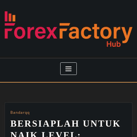
Skip
to
content
Bandarqq
BERSIAPLAH UNTUK
NAIK LEVEL: