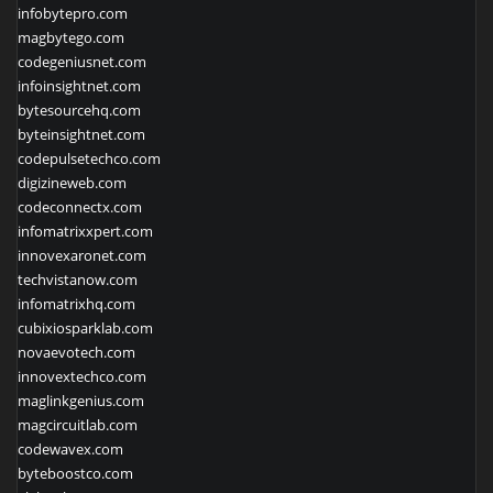
infobytepro.com
magbytego.com
codegeniusnet.com
infoinsightnet.com
bytesourcehq.com
byteinsightnet.com
codepulsetechco.com
digizineweb.com
codeconnectx.com
infomatrixxpert.com
innovexaronet.com
techvistanow.com
infomatrixhq.com
cubixiosparklab.com
novaevotech.com
innovextechco.com
maglinkgenius.com
magcircuitlab.com
codewavex.com
byteboostco.com