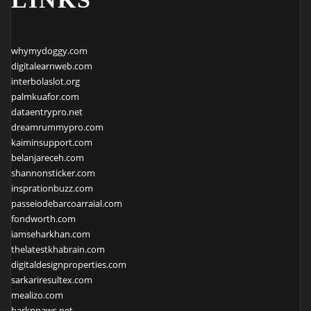
whymydoggy.com
digitalearnweb.com
interbolaslot.org
palmkuafor.com
dataentrypro.net
dreamrummypro.com
kaiminsupport.com
belanjareceh.com
shannonsticker.com
insprationbuzz.com
passeiodebarcoarraial.com
fondworth.com
iamseharkhan.com
thelatestkhabrain.com
digitaldesignproperties.com
sarkariresultex.com
mealizo.com
barknpaws.net