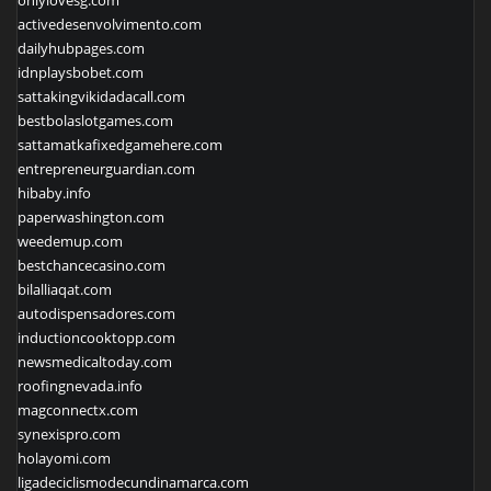
onlylovesg.com
activedesenvolvimento.com
dailyhubpages.com
idnplaysbobet.com
sattakingvikidadacall.com
bestbolaslotgames.com
sattamatkafixedgamehere.com
entrepreneurguardian.com
hibaby.info
paperwashington.com
weedemup.com
bestchancecasino.com
bilalliaqat.com
autodispensadores.com
inductioncooktopp.com
newsmedicaltoday.com
roofingnevada.info
magconnectx.com
synexispro.com
holayomi.com
ligadeciclismodecundinamarca.com