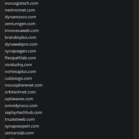
novusgotech.com
nextronnet.com
dynamoxco.com
zenturogen.com
innovexaweb.com
brandioplus.com
dynawebpro.com
synapsegen.com
flexipathlab.com
vividushq.com
vortexaplus.com
cubixiogo.com
novuspherenet.com
orbitechnet.com
optiwavex.com
omnidynoco.com
zephyrtechhub.com
truzestweb.com
synapsexpert.com
zentarolab.com