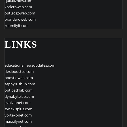
quikbiznow.com
xceleroweb.com
optigogoweb.com
brandaroweb.com
zoomifyit.com
LINKS
educationalnewsupdates.com
flexiboostco.com
boostioweb.com
zephyrushub.com
optipathlab.com
dynabytelab.com
evolvionet.com
synexisplus.com
vortexonet.com
maxxifynet.com