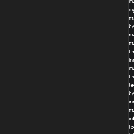
ma
di
ma
by
m
m
te
in
ma
te
te
by
in
m
in
te