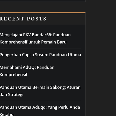
RECENT POSTS
Menjelajahi PKV Bandar66: Panduan
Komprehensif untuk Pemain Baru
Pengertian Capsa Susun: Panduan Utama
Memahami AdUQ: Panduan
Komprehensif
Panduan Utama Bermain Sakong: Aturan
dan Strategi
Panduan Utama Aduqq: Yang Perlu Anda
Ketahui