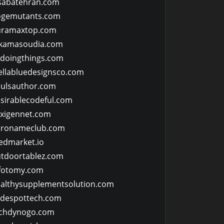
sabatehran.com
ogemutants.com
uramaxtop.com
kamasoudia.com
doingthings.com
ellabluedesignsco.com
ulsauthor.com
sirablecodeful.com
exigennet.com
eronameclub.com
dmarket.io
tdoortablez.com
fotomy.com
althysupplementsolution.com
despottech.com
echdynogo.com