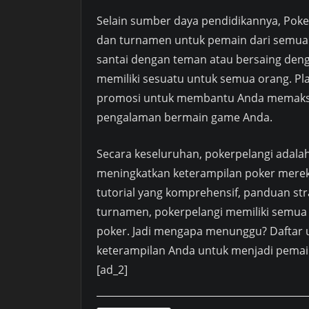
Selain sumber daya pendidikannya, Pok
dan turnamen untuk pemain dari semua 
santai dengan teman atau bersaing denga
memiliki sesuatu untuk semua orang. Pl
promosi untuk membantu Anda memaks
pengalaman bermain game Anda.
Secara keseluruhan, pokerpelangi adala
meningkatkan keterampilan poker merek
tutorial yang komprehensif, panduan st
turnamen, pokerpelangi memiliki semua 
poker. Jadi mengapa menunggu? Daftar u
keterampilan Anda untuk menjadi pemain
[ad_2]