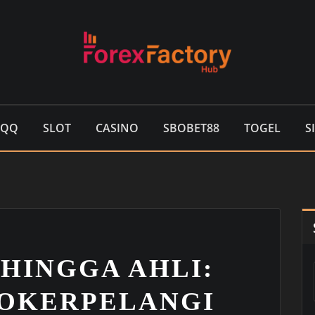
RQQ
SLOT
CASINO
SBOBET88
TOGEL
S
HINGGA AHLI:
OKERPELANGI