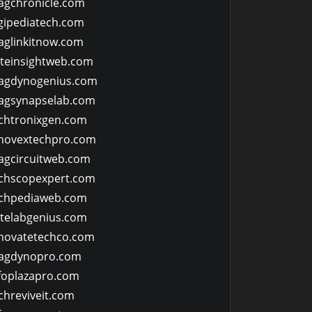
gchronicle.com
gipediatech.com
glinkitnow.com
teinsightweb.com
agdynogenius.com
agsynapselab.com
chtronixgen.com
novextechpro.com
gcircuitweb.com
chscopexpert.com
chpediaweb.com
telabgenius.com
novatetechco.com
agdynopro.com
foplazapro.com
chreviveit.com