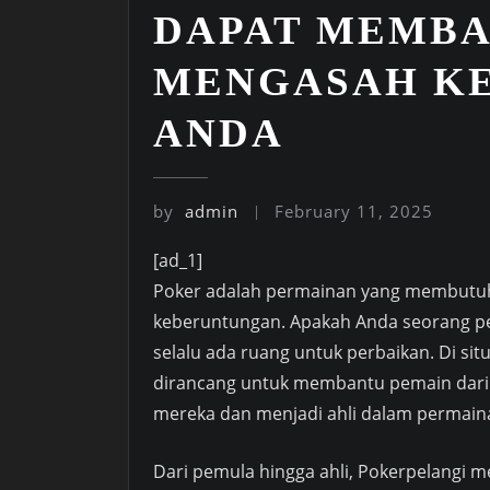
DAPAT MEMBA
MENGASAH K
ANDA
by
admin
February 11, 2025
[ad_1]
Poker adalah permainan yang membutuhka
keberuntungan. Apakah Anda seorang p
selalu ada ruang untuk perbaikan. Di sit
dirancang untuk membantu pemain dari
mereka dan menjadi ahli dalam permain
Dari pemula hingga ahli, Pokerpelangi 