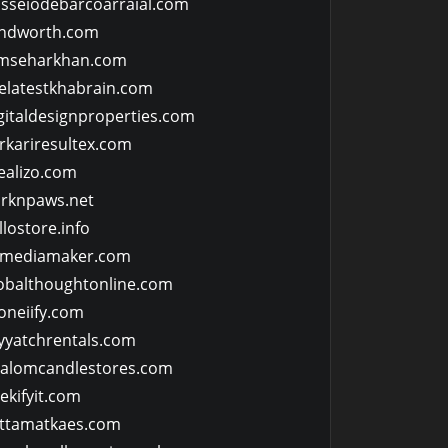
sseiodebarcoarraial.com
ndworth.com
amseharkhan.com
elatestkhabrain.com
gitaldesignproperties.com
rkariresultex.com
alizo.com
rknpaws.net
llostore.info
smediamaker.com
obalthoughtonline.com
neiify.com
yatchrentals.com
alomcandlestores.com
ekifyit.com
ttamatkaes.com