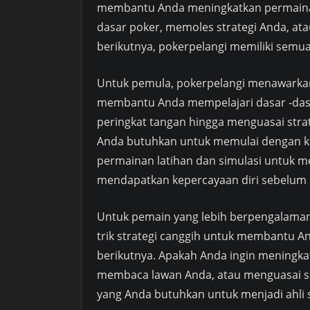
membantu Anda meningkatkan permainan
dasar poker, memoles strategi Anda, at
berikutnya, pokerpelangi memiliki semu
Untuk pemula, pokerpelangi menawarkan
membantu Anda mempelajari dasar -das
peringkat tangan hingga menguasai stra
Anda butuhkan untuk memulai dengan kak
permainan latihan dan simulasi untuk
mendapatkan kepercayaan diri sebelum
Untuk pemain yang lebih berpengalaman
trik strategi canggih untuk membantu 
berikutnya. Apakah Anda ingin meningka
membaca lawan Anda, atau menguasai se
yang Anda butuhkan untuk menjadi ahli 