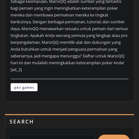
Sebagai kesimpulan, MarioQQ adalah sumber yang fantastis
bagi pemain yang ingin meningkatkan keterampilan poker
mereka dan membawa permainan mereka ke tingkat
berikutnya. Dengan berbagai permainan, tutorial, dan sumber
daya, MarioQQ menawarkan sesuatu untuk pemain dari semua
tingkatan. Apakah Anda seorang pemula yang lengkap atau pro
berpengalaman, MarioQQ memiliki alat dan dukungan yang
Anda butuhkan untuk menjadi penguasa permainan yang
sebenarnya. Jadi mengapa menunggu? Daftar untuk MarioQQ
hari ini dan mulailah meningkatkan keterampilan poker Anda!
[ad_2]
pkv games
SEARCH