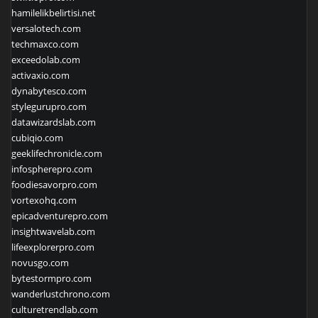
hamilelikbelirtisi.net
versalotech.com
techmaxco.com
exceedolab.com
activaxio.com
dynabytesco.com
stylegurupro.com
datawizardslab.com
cubiqio.com
geeklifechronicle.com
infospherepro.com
foodiesavorpro.com
vortexohq.com
epicadventurepro.com
insightwavelab.com
lifeexplorerpro.com
novusgo.com
bytestormpro.com
wanderlustchrono.com
culturetrendlab.com