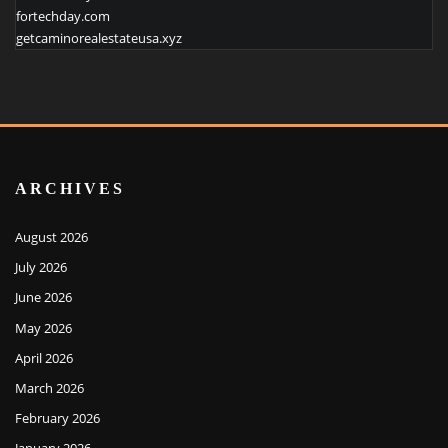
fortechday.com
getcaminorealestateusa.xyz
ARCHIVES
August 2026
July 2026
June 2026
May 2026
April 2026
March 2026
February 2026