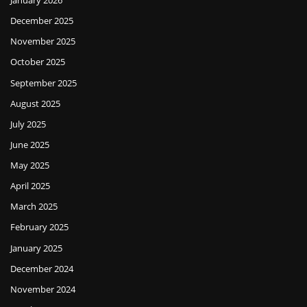
January 2026
December 2025
November 2025
October 2025
September 2025
August 2025
July 2025
June 2025
May 2025
April 2025
March 2025
February 2025
January 2025
December 2024
November 2024