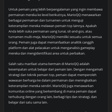
Untuk pemain yang lebih berpengalaman yang ingin membawa
permainan mereka ke level berikutnya, MarioQQ menawarkan
berbagai permainan dan turnamen untuk menguji
keterampilan mereka melawan pemain top lainnya. Apakah
Anda lebih suka permainan uang tunai, sit-and-gos, atau
turnamen multi-meja, MarioQQ memiliki sesuatu untuk semua
orang. Pemain juga dapat memanfaatkan analitik canggih
platform dan alat pelacakan untuk menganalisis gameplay
mereka dan mengidentifikasi area untuk perbaikan.
Salah satu manfaat utama bermain di MarioQQ adalah
kesempatan untuk belajar dari pemain lain. Dengan mengamati
strategi dan teknik pemain top, pemain dapat memperoleh
wawasan berharga ke dalam permainan dan meningkatkan
keterampilan mereka sendiri. MarioQQ juga menawarkan
komunitas online yang berkembang di mana pemain dapat
terhubung dengan orang lain, berbagi tips dan strategi, dan
belajar dari satu sama lain.