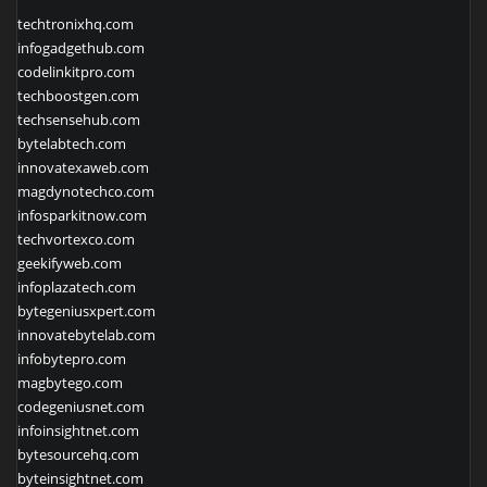
techtronixhq.com
infogadgethub.com
codelinkitpro.com
techboostgen.com
techsensehub.com
bytelabtech.com
innovatexaweb.com
magdynotechco.com
infosparkitnow.com
techvortexco.com
geekifyweb.com
infoplazatech.com
bytegeniusxpert.com
innovatebytelab.com
infobytepro.com
magbytego.com
codegeniusnet.com
infoinsightnet.com
bytesourcehq.com
byteinsightnet.com