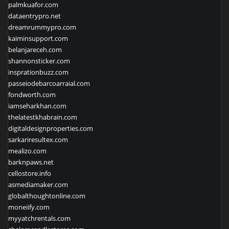
palmkuafor.com
dataentrypro.net
dreamrummypro.com
kaiminsupport.com
belanjareceh.com
shannonsticker.com
insprationbuzz.com
passeiodebarcoarraial.com
fondworth.com
iamseharkhan.com
thelatestkhabrain.com
digitaldesignproperties.com
sarkariresultex.com
mealizo.com
barknpaws.net
cellostore.info
asmediamaker.com
globalthoughtonline.com
moneiify.com
myyatchrentals.com