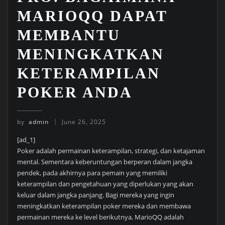
MARIOQQ DAPAT
MEMBANTU
MENINGKATKAN
KETERAMPILAN
POKER ANDA
by
admin
June 26, 2025
[ad_1]
Poker adalah permainan keterampilan, strategi, dan ketajaman
mental. Sementara keberuntungan berperan dalam jangka
pendek, pada akhirnya para pemain yang memiliki
keterampilan dan pengetahuan yang diperlukan yang akan
keluar dalam jangka panjang. Bagi mereka yang ingin
meningkatkan keterampilan poker mereka dan membawa
permainan mereka ke level berikutnya, MarioQQ adalah