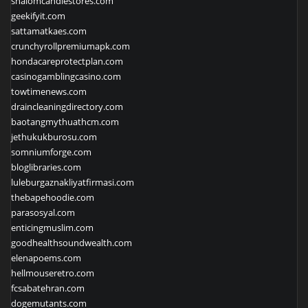
shalomcandlestores.com
geekifyit.com
sattamatkaes.com
crunchyrollpremiumapk.com
hondacareprotectplan.com
casinogamblingcasino.com
towtimenews.com
draincleaningdirectory.com
baotangmythuathcm.com
jethukukburosu.com
somniumforge.com
bloglibraries.com
luleburgaznakliyatfirmasi.com
thebapehoodie.com
parasosyal.com
enticingmuslim.com
goodhealthsoundwealth.com
elenapoems.com
hellmouseretro.com
fcsabatehran.com
dogemutants.com