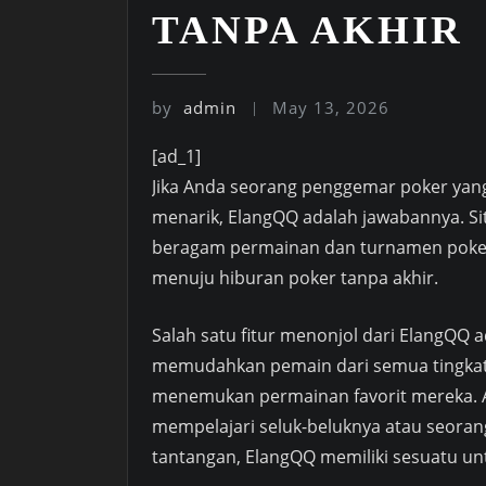
TANPA AKHIR
by
admin
May 13, 2026
[ad_1]
Jika Anda seorang penggemar poker yang
menarik, ElangQQ adalah jawabannya. Si
beragam permainan dan turnamen poker
menuju hiburan poker tanpa akhir.
Salah satu fitur menonjol dari ElangQQ
memudahkan pemain dari semua tingkat 
menemukan permainan favorit mereka. 
mempelajari seluk-beluknya atau seora
tantangan, ElangQQ memiliki sesuatu u