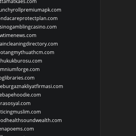
ttamatkaes.com
unchyrollpremiumapk.com
ndacareprotectplan.com
sinogamblingcasino.com
owtimenews.com
aincleaningdirectory.com
aotangmythuathcm.com
thukukburosu.com
omniumforge.com
oglibraries.com
leburgaznakliyatfirmasi.com
ebapehoodie.com
rasosyal.com
ticingmuslim.com
odhealthsoundwealth.com
lenapoems.com