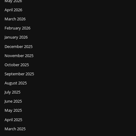
May 2026
April 2026
March 2026
February 2026
January 2026
December 2025
November 2025
October 2025
September 2025
August 2025
July 2025
June 2025
May 2025
April 2025
March 2025