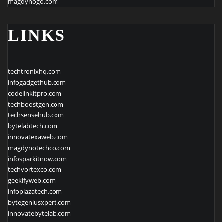
magdynogo.com
LINKS
techtronixhq.com
infogadgethub.com
codelinkitpro.com
techboostgen.com
techsensehub.com
bytelabtech.com
innovatexaweb.com
magdynotechco.com
infosparkitnow.com
techvortexco.com
geekifyweb.com
infoplazatech.com
bytegeniusxpert.com
innovatebytelab.com