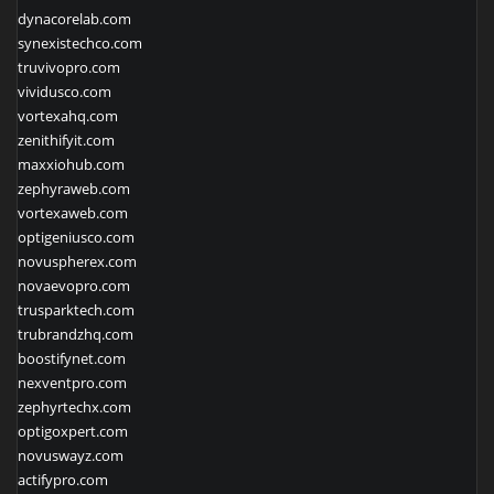
dynacorelab.com
synexistechco.com
truvivopro.com
vividusco.com
vortexahq.com
zenithifyit.com
maxxiohub.com
zephyraweb.com
vortexaweb.com
optigeniusco.com
novuspherex.com
novaevopro.com
trusparktech.com
trubrandzhq.com
boostifynet.com
nexventpro.com
zephyrtechx.com
optigoxpert.com
novuswayz.com
actifypro.com