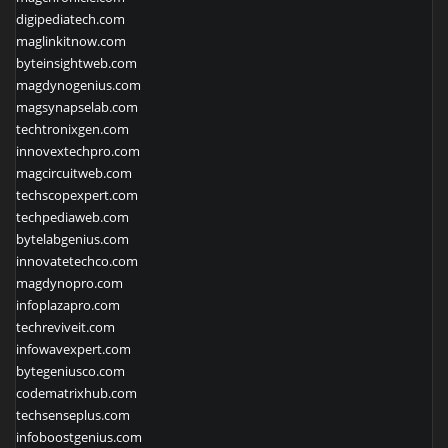
digipediatech.com
maglinkitnow.com
byteinsightweb.com
magdynogenius.com
magsynapselab.com
techtronixgen.com
innovextechpro.com
magcircuitweb.com
techscopexpert.com
techpediaweb.com
bytelabgenius.com
innovatetechco.com
magdynopro.com
infoplazapro.com
techreviveit.com
infowavexpert.com
bytegeniusco.com
codematrixhub.com
techsenseplus.com
infoboostgenius.com