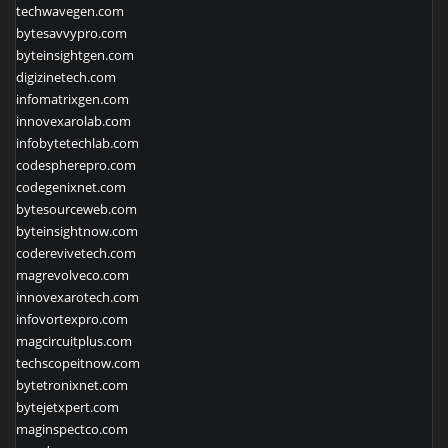
techwavegen.com
bytesavvypro.com
byteinsightgen.com
digizinetech.com
infomatrixgen.com
innovexarolab.com
infobytetechlab.com
codespherepro.com
codegenixnet.com
bytesourceweb.com
byteinsightnow.com
coderevivetech.com
magrevolveco.com
innovexarotech.com
infovortexpro.com
magcircuitplus.com
techscopeitnow.com
bytetronixnet.com
bytejetxpert.com
maginspectco.com