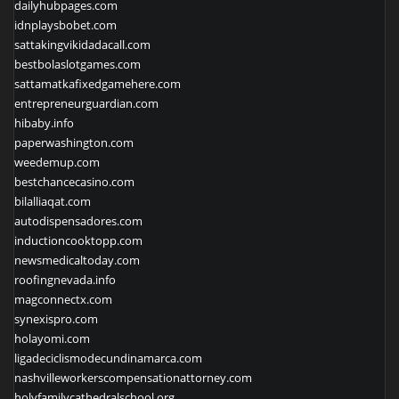
dailyhubpages.com
idnplaysbobet.com
sattakingvikidadacall.com
bestbolaslotgames.com
sattamatkafixedgamehere.com
entrepreneurguardian.com
hibaby.info
paperwashington.com
weedemup.com
bestchancecasino.com
bilalliaqat.com
autodispensadores.com
inductioncooktopp.com
newsmedicaltoday.com
roofingnevada.info
magconnectx.com
synexispro.com
holayomi.com
ligadeciclismodecundinamarca.com
nashvilleworkerscompensationattorney.com
holyfamilycathedralschool.org