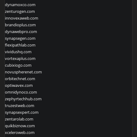
dynamoxco.com
zenturogen.com
innovexaweb.com
brandioplus.com
dynawebpro.com
synapsegen.com
flexipathlab.com
vividushq.com
vortexaplus.com
cubixiogo.com
novuspherenet.com
orbitechnet.com
optiwavex.com
omnidynoco.com
zephyrtechhub.com
truzestweb.com
synapsexpert.com
zentarolab.com
quikbiznow.com
xceleroweb.com