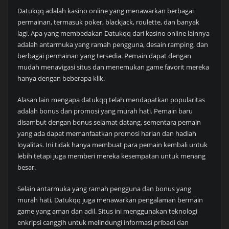
Datukqq adalah kasino online yang menawarkan berbagai
permainan, termasuk poker, blackjack, roulette, dan banyak
lagi. Apa yang membedakan Datukqq dari kasino online lainnya
adalah antarmuka yang ramah pengguna, desain ramping, dan
berbagai permainan yang tersedia. Pemain dapat dengan
mudah menavigasi situs dan menemukan game favorit mereka
hanya dengan beberapa klik.
Alasan lain mengapa datukqq telah mendapatkan popularitas
adalah bonus dan promosi yang murah hati. Pemain baru
disambut dengan bonus selamat datang, sementara pemain
yang ada dapat memanfaatkan promosi harian dan hadiah
loyalitas. Ini tidak hanya membuat para pemain kembali untuk
lebih tetapi juga memberi mereka kesempatan untuk menang
besar.
Selain antarmuka yang ramah pengguna dan bonus yang
murah hati, Datukqq juga menawarkan pengalaman bermain
game yang aman dan adil. Situs ini menggunakan teknologi
enkripsi canggih untuk melindungi informasi pribadi dan