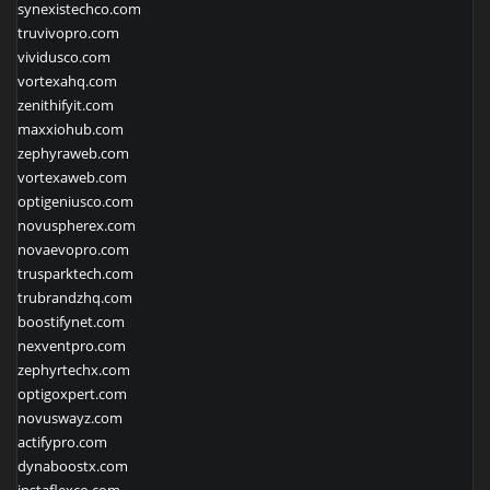
synexistechco.com
truvivopro.com
vividusco.com
vortexahq.com
zenithifyit.com
maxxiohub.com
zephyraweb.com
vortexaweb.com
optigeniusco.com
novuspherex.com
novaevopro.com
trusparktech.com
trubrandzhq.com
boostifynet.com
nexventpro.com
zephyrtechx.com
optigoxpert.com
novuswayz.com
actifypro.com
dynaboostx.com