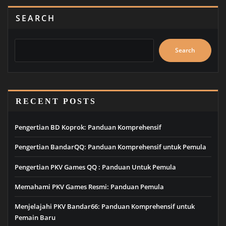
SEARCH
Search
RECENT POSTS
Pengertian BD Koprok: Panduan Komprehensif
Pengertian BandarQQ: Panduan Komprehensif untuk Pemula
Pengertian PKV Games QQ : Panduan Untuk Pemula
Memahami PKV Games Resmi: Panduan Pemula
Menjelajahi PKV Bandar66: Panduan Komprehensif untuk
Pemain Baru