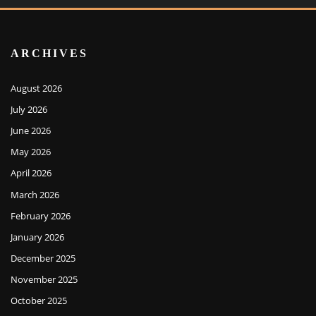
ARCHIVES
August 2026
July 2026
June 2026
May 2026
April 2026
March 2026
February 2026
January 2026
December 2025
November 2025
October 2025