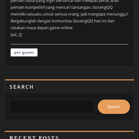
pemain biasa yang ingin bersantai dan melepas penat atau
pemain kompetitif yang mencari tantangan, GocengQQ
memiliki sesuatu untuk semua orang. Jadi mengapa menunggu?
Bergabunglah dengan komunitas GocengQQ hari ini dan
rasakan masa depan game online.
[ad_2]
pkv games
SEARCH
Search
RECENT POSTS