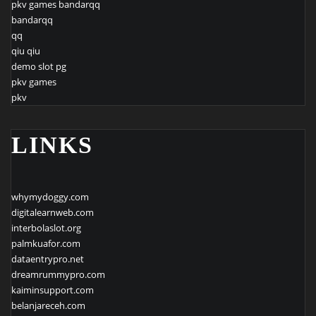
pkv games bandarqq
bandarqq
qq
qiu qiu
demo slot pg
pkv games
pkv
LINKS
whymydoggy.com
digitalearnweb.com
interbolaslot.org
palmkuafor.com
dataentrypro.net
dreamrummypro.com
kaiminsupport.com
belanjareceh.com