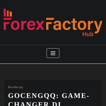
Skip
to
content
Bandarqq
GOCENGQQ: GAME-
CHANGER DI