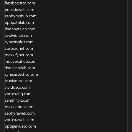
flexiboostco.com
boostioweb.com
zephyrushub.com
optipathlab.com
dynabytelab.com
evolvionet.com
synexisplus.com
vortexonet.com
maxxifynet.com
innovexahub.com
dynacorelab.com
synexistechco.com
truvivopro.com
vividusco.com
vortexahq.com
zenithifyit.com
maxxiohub.com
zephyraweb.com
vortexaweb.com
optigeniusco.com