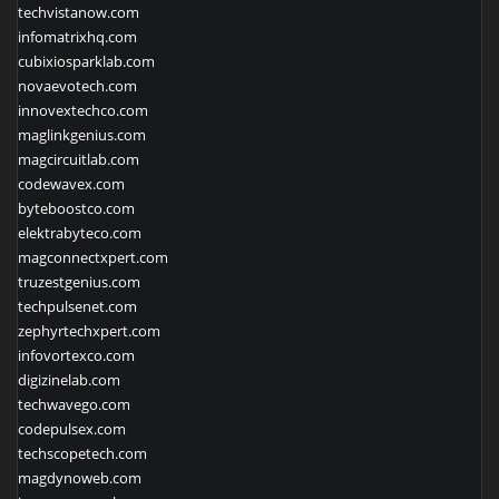
techvistanow.com
infomatrixhq.com
cubixiosparklab.com
novaevotech.com
innovextechco.com
maglinkgenius.com
magcircuitlab.com
codewavex.com
byteboostco.com
elektrabyteco.com
magconnectxpert.com
truzestgenius.com
techpulsenet.com
zephyrtechxpert.com
infovortexco.com
digizinelab.com
techwavego.com
codepulsex.com
techscopetech.com
magdynoweb.com