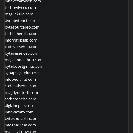
innovexaroweb.com
techreviveco.com
maglinkaro.com
dynabytenet.com
bytesourcepro.com
techspherelab.com
infomatrixlab.com
codeversehub.com
byteverseweb.com
magconnecthub.com
byteboostgenius.com
synapsegoplus.com
infopedianet.com
codepulsenet.com
magdynotech.com
techscopehq.com
digizineplus.com
innovexaro.com
bytesourcelab.com
infosparknet.com
maxxifyitnow.com