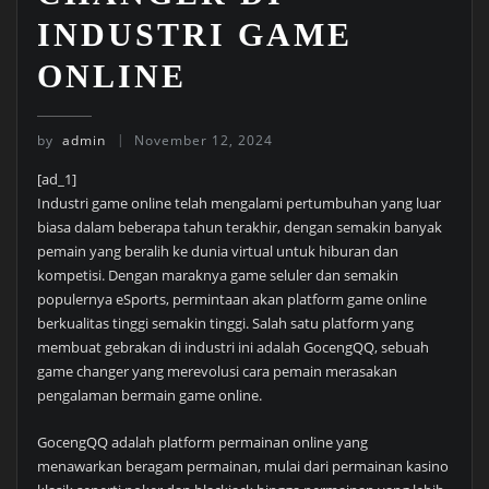
INDUSTRI GAME
ONLINE
by
admin
November 12, 2024
[ad_1]
Industri game online telah mengalami pertumbuhan yang luar
biasa dalam beberapa tahun terakhir, dengan semakin banyak
pemain yang beralih ke dunia virtual untuk hiburan dan
kompetisi. Dengan maraknya game seluler dan semakin
populernya eSports, permintaan akan platform game online
berkualitas tinggi semakin tinggi. Salah satu platform yang
membuat gebrakan di industri ini adalah GocengQQ, sebuah
game changer yang merevolusi cara pemain merasakan
pengalaman bermain game online.
GocengQQ adalah platform permainan online yang
menawarkan beragam permainan, mulai dari permainan kasino