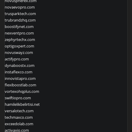
novuspherex.com
novaevopro.com
trusparktech.com
trubrandzhq.com
boostifynet.com
nexventpro.com
zephyrtechx.com
optigoxpert.com
novuswayz.com
actifypro.com
dynaboostx.com
instaflexco.com
innovistapro.com
flexiboostlab.com
vortexohqplus.com
swiftiopro.com
hamilelikbelirtisi.net
versalotech.com
techmaxco.com
exceedolab.com
activaxio.com