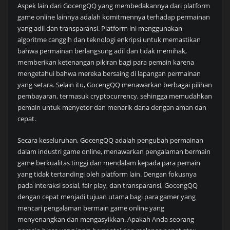
Aspek lain dari GocengQQ yang membedakannya dari platform
game online lainnya adalah komitmennya terhadap permainan
yang adil dan transparansi. Platform ini menggunakan
algoritme canggih dan teknologi enkripsi untuk memastikan
bahwa permainan berlangsung adil dan tidak memihak,
memberikan ketenangan pikiran bagi para pemain karena
mengetahui bahwa mereka bersaing di lapangan permainan
yang setara. Selain itu, GocengQQ menawarkan berbagai pilihan
pembayaran, termasuk cryptocurrency, sehingga memudahkan
pemain untuk menyetor dan menarik dana dengan aman dan
cepat.
Secara keseluruhan, GocengQQ adalah pengubah permainan
dalam industri game online, menawarkan pengalaman bermain
game berkualitas tinggi dan mendalam kepada para pemain
yang tidak tertandingi oleh platform lain. Dengan fokusnya
pada interaksi sosial, fair play, dan transparansi, GocengQQ
dengan cepat menjadi tujuan utama bagi para gamer yang
mencari pengalaman bermain game online yang
menyenangkan dan mengasyikkan. Apakah Anda seorang