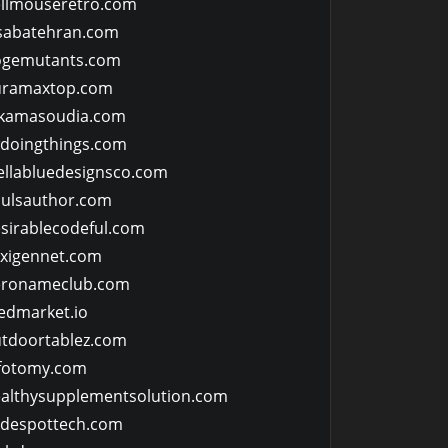
llmouseretro.com
sabatehran.com
ogemutants.com
uramaxtop.com
kamasoudia.com
doingthings.com
ellabluedesignsco.com
ulsauthor.com
sirablecodeful.com
exigennet.com
eronameclub.com
dmarket.io
tdoortablez.com
fotomy.com
althysupplementsolution.com
despottech.com