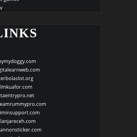
v
LINKS
hymydoggy.com
gitalearnweb.com
terbolaslot.org
lmkuafor.com
taentrypro.net
reamrummypro.com
iminsupport.com
lanjareceh.com
annonsticker.com