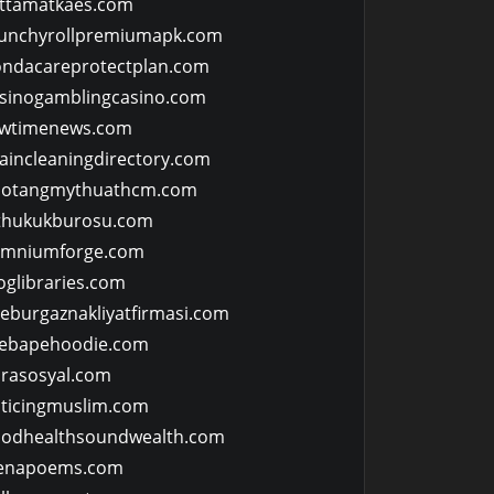
ttamatkaes.com
unchyrollpremiumapk.com
ndacareprotectplan.com
sinogamblingcasino.com
owtimenews.com
aincleaningdirectory.com
aotangmythuathcm.com
thukukburosu.com
omniumforge.com
oglibraries.com
leburgaznakliyatfirmasi.com
ebapehoodie.com
rasosyal.com
ticingmuslim.com
odhealthsoundwealth.com
lenapoems.com