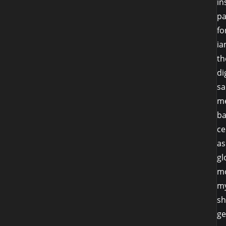
in
pa
fo
i
th
di
sa
me
ba
ce
a
gl
mo
my
sh
ge