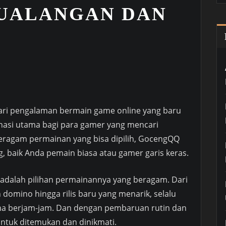
UALANGAN DAN
ri pengalaman bermain game online yang baru
nasi utama bagi para gamer yang mencari
ragam permainan yang bisa dipilih, GocengQQ
 baik Anda pemain biasa atau gamer garis keras.
adalah pilihan permainannya yang beragam. Dari
 domino hingga rilis baru yang menarik, selalu
ma berjam-jam. Dan dengan pembaruan rutin dan
 untuk ditemukan dan dinikmati.