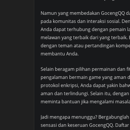
Namun yang membedakan GocengQQ dari 
pada komunitas dan interaksi sosial. De
Anda dapat terhubung dengan pemain lai
melawan yang terbaik dari yang terbaik
dengan teman atau pertandingan kompet
membantu Anda.
Selain beragam pilihan permainan dan f
pengalaman bermain game yang aman da
protokol enkripsi, Anda dapat yakin bah
aman dan terlindungi. Selain itu, denga
meminta bantuan jika mengalami masala
Jadi mengapa menunggu? Bergabunglah 
sensasi dan keseruan GocengQQ. Daftar 