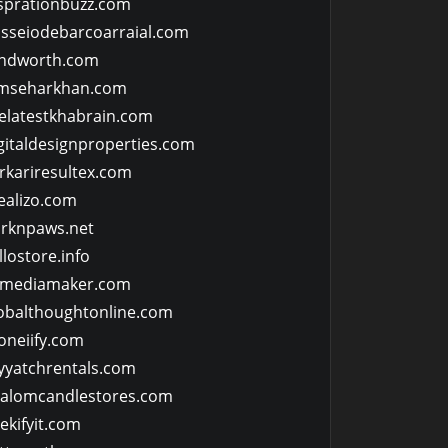
sprationbuzz.com
sseiodebarcoarraial.com
ndworth.com
amseharkhan.com
elatestkhabrain.com
gitaldesignproperties.com
rkariresultex.com
alizo.com
rknpaws.net
llostore.info
smediamaker.com
obalthoughtonline.com
neiify.com
yatchrentals.com
alomcandlestores.com
ekifyit.com