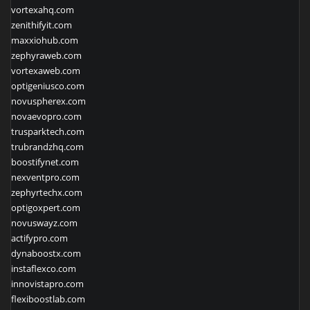
vortexahq.com
zenithifyit.com
maxxiohub.com
zephyraweb.com
vortexaweb.com
optigeniusco.com
novuspherex.com
novaevopro.com
trusparktech.com
trubrandzhq.com
boostifynet.com
nexventpro.com
zephyrtechx.com
optigoxpert.com
novuswayz.com
actifypro.com
dynaboostx.com
instaflexco.com
innovistapro.com
flexiboostlab.com