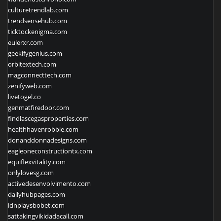
culturetrendlab.com
trendsensehub.com
ticktockenigma.com
eulerxr.com
geekifygenius.com
orbitextech.com
magconnecttech.com
zenifyweb.com
livetogel.co
genmatfiredoor.com
findlascegasproperties.com
healthhavenrobbie.com
donanddonnadesigns.com
eagleoneconstructiontx.com
equiflexvitality.com
onlylovesg.com
activedesenvolvimento.com
dailyhubpages.com
idnplaysbobet.com
sattakingvikidadacall.com