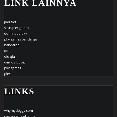
LINK LAINNYA
judi slot
situs pkv games
dominoqq pkv
pkv games bandarqq
bandarqq
qq
qiu qiu
demo slot pg
pkv games
pkv
LINKS
whymydoggy.com
digitalearnweb.com