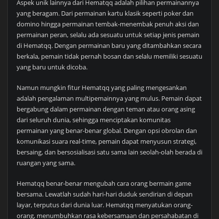
Aspek unik lainnya dari Hematqq adalah pilihan permainannya
yang beragam. Dari permainan kartu klasik seperti poker dan
domino hingga permainan tembak-menembak penuh aksi dan
permainan peran, selalu ada sesuatu untuk setiap jenis pemain
di Hematqq. Dengan permainan baru yang ditambahkan secara
berkala, pemain tidak pernah bosan dan selalu memiliki sesuatu
yang baru untuk dicoba.
Namun mungkin fitur Hematqq yang paling mengesankan
adalah pengalaman multipemainnya yang mulus. Pemain dapat
bergabung dalam permainan dengan teman atau orang asing
dari seluruh dunia, sehingga menciptakan komunitas
permainan yang benar-benar global. Dengan opsi obrolan dan
komunikasi suara real-time, pemain dapat menyusun strategi,
bersaing, dan bersosialisasi satu sama lain seolah-olah berada di
ruangan yang sama.
Hematqq benar-benar mengubah cara orang bermain game
bersama. Lewatlah sudah hari-hari duduk sendirian di depan
layar, terputus dari dunia luar. Hematqq menyatukan orang-
orang, menumbuhkan rasa kebersamaan dan persahabatan di