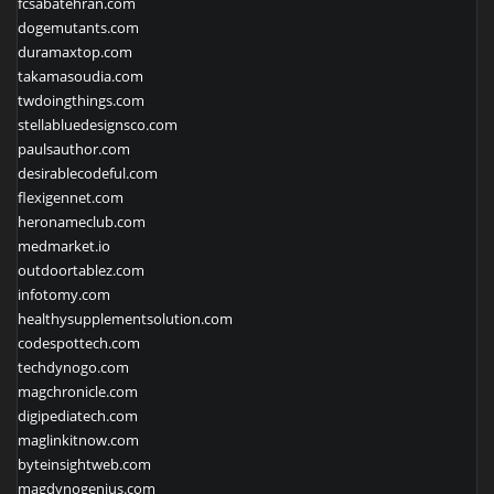
fcsabatehran.com
dogemutants.com
duramaxtop.com
takamasoudia.com
twdoingthings.com
stellabluedesignsco.com
paulsauthor.com
desirablecodeful.com
flexigennet.com
heronameclub.com
medmarket.io
outdoortablez.com
infotomy.com
healthysupplementsolution.com
codespottech.com
techdynogo.com
magchronicle.com
digipediatech.com
maglinkitnow.com
byteinsightweb.com
magdynogenius.com