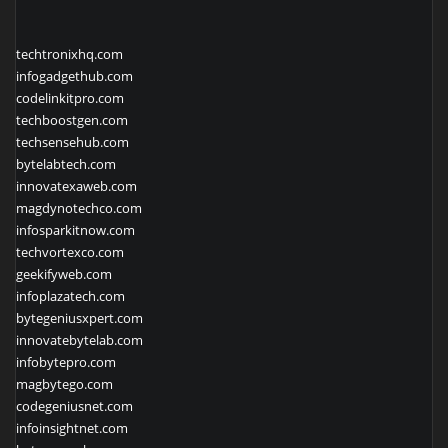
techtronixhq.com
infogadgethub.com
codelinkitpro.com
techboostgen.com
techsensehub.com
bytelabtech.com
innovatexaweb.com
magdynotechco.com
infosparkitnow.com
techvortexco.com
geekifyweb.com
infoplazatech.com
bytegeniusxpert.com
innovatebytelab.com
infobytepro.com
magbytego.com
codegeniusnet.com
infoinsightnet.com