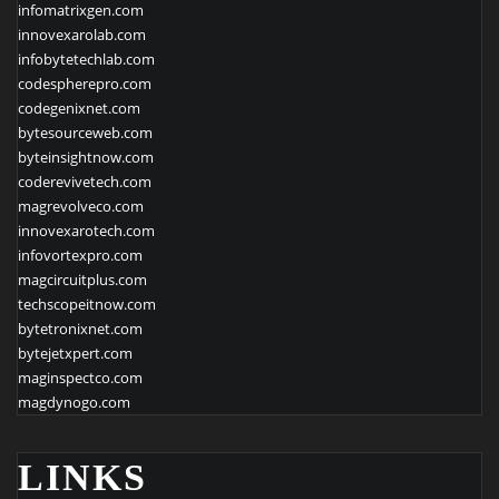
infomatrixgen.com
innovexarolab.com
infobytetechlab.com
codespherepro.com
codegenixnet.com
bytesourceweb.com
byteinsightnow.com
coderevivetech.com
magrevolveco.com
innovexarotech.com
infovortexpro.com
magcircuitplus.com
techscopeitnow.com
bytetronixnet.com
bytejetxpert.com
maginspectco.com
magdynogo.com
LINKS