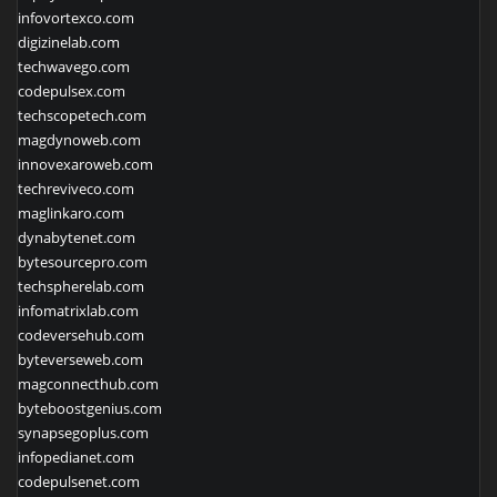
infovortexco.com
digizinelab.com
techwavego.com
codepulsex.com
techscopetech.com
magdynoweb.com
innovexaroweb.com
techreviveco.com
maglinkaro.com
dynabytenet.com
bytesourcepro.com
techspherelab.com
infomatrixlab.com
codeversehub.com
byteverseweb.com
magconnecthub.com
byteboostgenius.com
synapsegoplus.com
infopedianet.com
codepulsenet.com