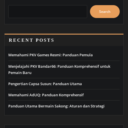
Search
RECENT POSTS
Memahami PKV Games Resmi: Panduan Pemula
Menjelajahi PKV Bandar66: Panduan Komprehensif untuk
Pemain Baru
Pengertian Capsa Susun: Panduan Utama
Memahami AdUQ: Panduan Komprehensif
Panduan Utama Bermain Sakong: Aturan dan Strategi