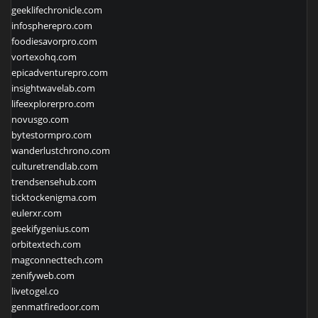
geeklifechronicle.com
infospherepro.com
foodiesavorpro.com
vortexohq.com
epicadventurepro.com
insightwavelab.com
lifeexplorerpro.com
novusgo.com
bytestormpro.com
wanderlustchrono.com
culturetrendlab.com
trendsensehub.com
ticktockenigma.com
eulerxr.com
geekifygenius.com
orbitextech.com
magconnecttech.com
zenifyweb.com
livetogel.co
genmatfiredoor.com