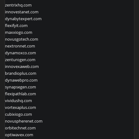
zentrixhq.com
innovestanet.com
dynabytexpert.com
flexifyit.com
maxxiogo.com
novusgotech.com
nextronnet.com
dynamoxco.com
zenturogen.com
innovexaweb.com
brandioplus.com
dynawebpro.com
synapsegen.com
flexipathlab.com
vividushq.com
vortexaplus.com
cubixiogo.com
novuspherenet.com
orbitechnet.com
optiwavex.com