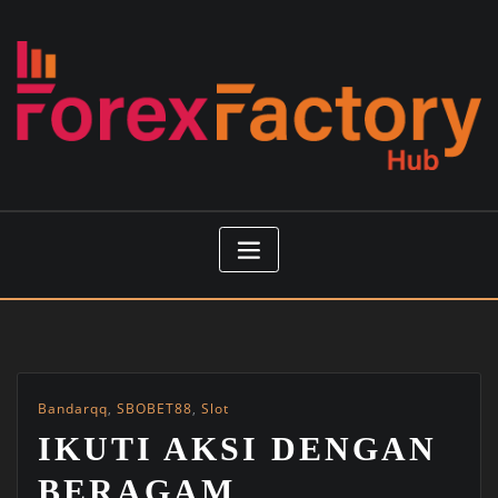
Skip
to
content
Bandarqq
,
SBOBET88
,
Slot
IKUTI AKSI DENGAN
BERAGAM