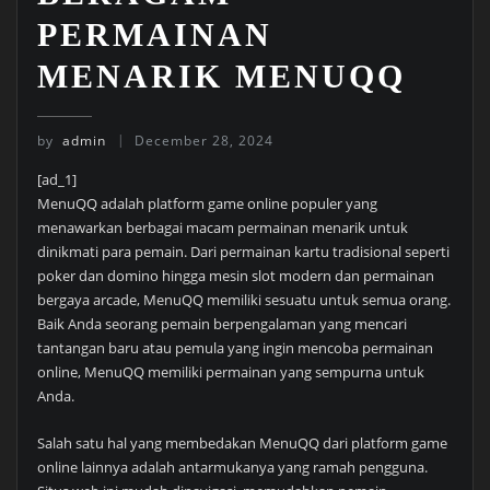
PERMAINAN
MENARIK MENUQQ
by
admin
December 28, 2024
[ad_1]
MenuQQ adalah platform game online populer yang
menawarkan berbagai macam permainan menarik untuk
dinikmati para pemain. Dari permainan kartu tradisional seperti
poker dan domino hingga mesin slot modern dan permainan
bergaya arcade, MenuQQ memiliki sesuatu untuk semua orang.
Baik Anda seorang pemain berpengalaman yang mencari
tantangan baru atau pemula yang ingin mencoba permainan
online, MenuQQ memiliki permainan yang sempurna untuk
Anda.
Salah satu hal yang membedakan MenuQQ dari platform game
online lainnya adalah antarmukanya yang ramah pengguna.