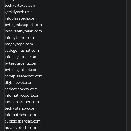
techvortexco.com
geekifyweb.com
infoplazatech.com
bytegeniusxpert.com
innovatebytelab.com
infobytepro.com
magbytego.com
codegeniusnet.com
infoinsightnet.com
bytesourcehq.com
byteinsightnet.com
codepulsetechco.com
digizineweb.com
codeconnectx.com
infomatrixxpert.com
innovexaronet.com
techvistanow.com
infomatrixhq.com
cubixiosparklab.com
novaevotech.com