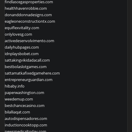
findlascegasproperties.com
healthhavenrobbie.com
donanddonnadesigns.com
eagleoneconstructiontx.com
equiflexvitality.com
onlylovesg.com
activedesenvolvimento.com
dailyhubpages.com
idnplaysbobet.com
sattakingvikidadacall.com
bestbolaslotgames.com
sattamatkafixedgamehere.com
entrepreneurguardian.com
hibaby.info
paperwashington.com
weedemup.com
bestchancecasino.com
bilalliaqat.com
autodispensadores.com
inductioncooktopp.com
newsmedicaltoday.com