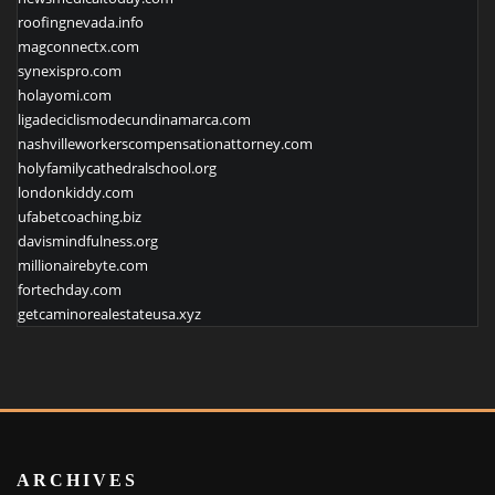
roofingnevada.info
magconnectx.com
synexispro.com
holayomi.com
ligadeciclismodecundinamarca.com
nashvilleworkerscompensationattorney.com
holyfamilycathedralschool.org
londonkiddy.com
ufabetcoaching.biz
davismindfulness.org
millionairebyte.com
fortechday.com
getcaminorealestateusa.xyz
ARCHIVES