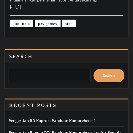
[ad_2]
judi bola
pkv games
slot
SEARCH
Search
RECENT POSTS
Pengertian BD Koprok: Panduan Komprehensif
Pengertian BandarQQ: Panduan Komprehensif untuk Pemula