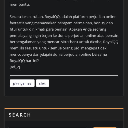
membantu.
Secara keseluruhan, RoyalQQ adalah platform perjudian online
fantastis yang menawarkan beragam permainan, bonus, dan
fitur untuk dinikmati para pemain. Apakah Anda seorang
pemula yang ingin terjun ke dunia perjudian online atau pemain
berpengalaman yang mencari situs baru untuk dicoba, RoyalQQ
memiliki sesuatu untuk semua orang. Jadi mengapa tidak
mencobanya dan jelajahi dunia perjudian online bersama
RoyalQQ hari ini?
[ad_2]
pkv games
slot
SEARCH