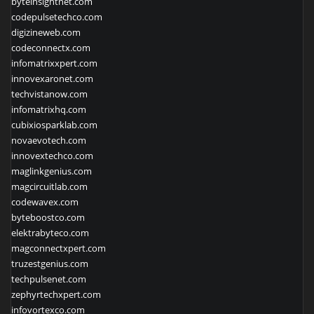
byteinsightnet.com
codepulsetechco.com
digizineweb.com
codeconnectx.com
infomatrixxpert.com
innovexaronet.com
techvistanow.com
infomatrixhq.com
cubixiosparklab.com
novaevotech.com
innovextechco.com
maglinkgenius.com
magcircuitlab.com
codewavex.com
byteboostco.com
elektrabyteco.com
magconnectxpert.com
truzestgenius.com
techpulsenet.com
zephyrtechxpert.com
infovortexco.com