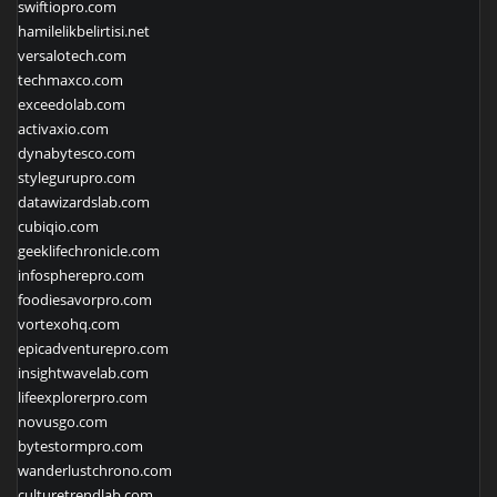
swiftiopro.com
hamilelikbelirtisi.net
versalotech.com
techmaxco.com
exceedolab.com
activaxio.com
dynabytesco.com
stylegurupro.com
datawizardslab.com
cubiqio.com
geeklifechronicle.com
infospherepro.com
foodiesavorpro.com
vortexohq.com
epicadventurepro.com
insightwavelab.com
lifeexplorerpro.com
novusgo.com
bytestormpro.com
wanderlustchrono.com
culturetrendlab.com