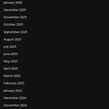
January 2026
December 2025
November 2025
October 2025
September 2025
August 2025
July 2025
June 2025
May 2025
April 2025
March 2025
February 2025
January 2025
December 2024
November 2024