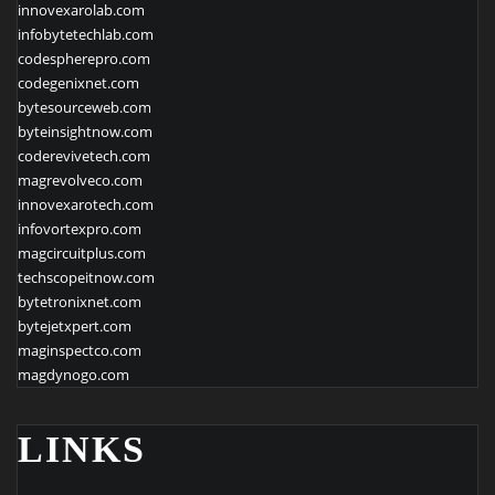
innovexarolab.com
infobytetechlab.com
codespherepro.com
codegenixnet.com
bytesourceweb.com
byteinsightnow.com
coderevivetech.com
magrevolveco.com
innovexarotech.com
infovortexpro.com
magcircuitplus.com
techscopeitnow.com
bytetronixnet.com
bytejetxpert.com
maginspectco.com
magdynogo.com
LINKS