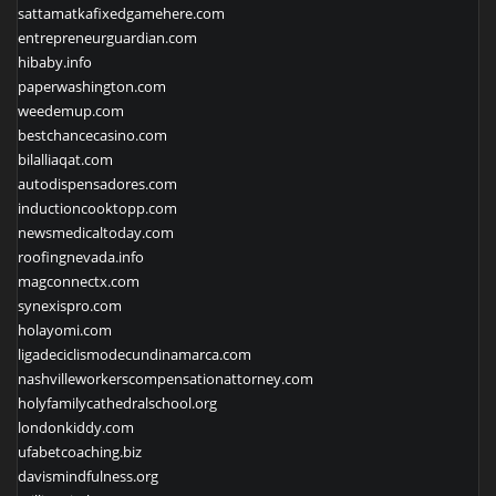
sattamatkafixedgamehere.com
entrepreneurguardian.com
hibaby.info
paperwashington.com
weedemup.com
bestchancecasino.com
bilalliaqat.com
autodispensadores.com
inductioncooktopp.com
newsmedicaltoday.com
roofingnevada.info
magconnectx.com
synexispro.com
holayomi.com
ligadeciclismodecundinamarca.com
nashvilleworkerscompensationattorney.com
holyfamilycathedralschool.org
londonkiddy.com
ufabetcoaching.biz
davismindfulness.org