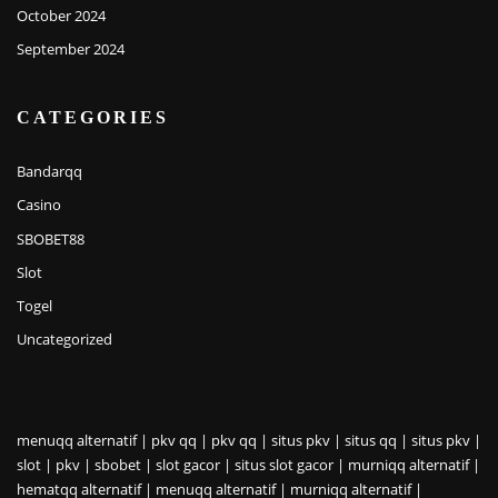
October 2024
September 2024
CATEGORIES
Bandarqq
Casino
SBOBET88
Slot
Togel
Uncategorized
menuqq alternatif
|
pkv qq
|
pkv qq
|
situs pkv
|
situs qq
|
situs pkv
|
slot
|
pkv
|
sbobet
|
slot gacor
|
situs slot gacor
|
murniqq alternatif
|
hematqq alternatif
|
menuqq alternatif
|
murniqq alternatif
|