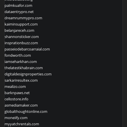
palmkuafor.com
dataentrypro.net
dreamrummypro.com
kaiminsupport.com
belanjareceh.com
shannonsticker.com
insprationbuzz.com
passeiodebarcoarraial.com
fondworth.com
iamseharkhan.com
thelatestkhabrain.com
digitaldesignproperties.com
sarkariresultex.com
mealizo.com
barknpaws.net
cellostore.info
asmediamaker.com
globalthoughtonline.com
moneiify.com
myyatchrentals.com