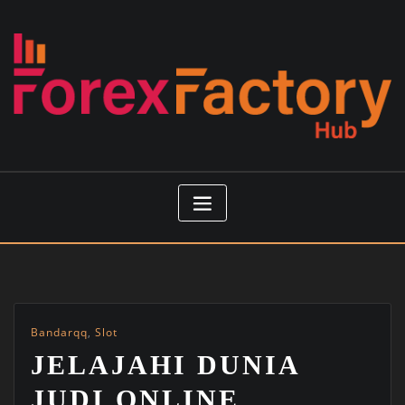
Skip
to
content
Bandarqq
,
Slot
JELAJAHI DUNIA
JUDI ONLINE