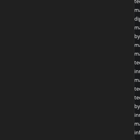
t
ma
di
ma
by
m
m
te
in
ma
te
te
by
in
m
in