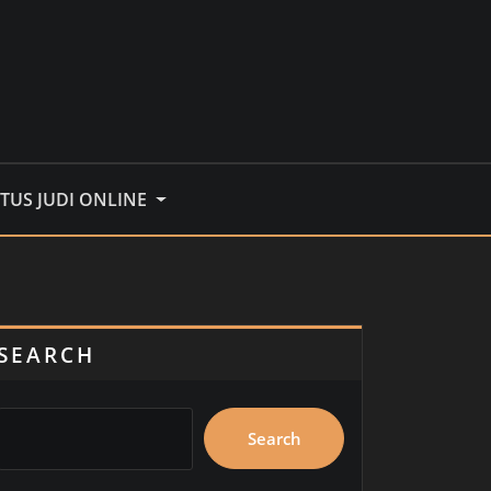
ITUS JUDI ONLINE
SEARCH
Search