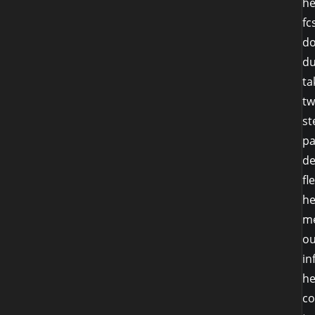
he
fc
d
d
ta
tw
st
pa
de
fl
h
me
ou
in
he
co