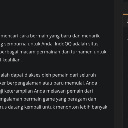
 mencari cara bermain yang baru dan menarik,
ng sempurna untuk Anda. IndoQQ adalah situs
 berbagai macam permainan dan turnamen untuk
 keahlian.
dalah dapat diakses oleh pemain dari seluruh
oker berpengalaman atau baru memulai, Anda
ji keterampilan Anda melawan pemain dari
 pengalaman bermain game yang beragam dan
us datang kembali untuk menonton lebih banyak