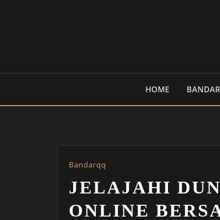
Skip
to
content
HOME
BANDA
Bandarqq
JELAJAHI DU
ONLINE BERS