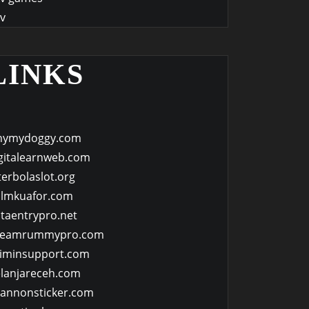
v
LINKS
hymydoggy.com
gitalearnweb.com
terbolaslot.org
lmkuafor.com
taentrypro.net
reamrummypro.com
iminsupport.com
lanjareceh.com
annonsticker.com