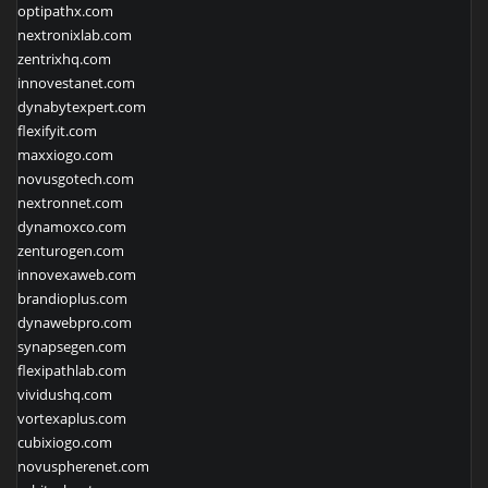
optipathx.com
nextronixlab.com
zentrixhq.com
innovestanet.com
dynabytexpert.com
flexifyit.com
maxxiogo.com
novusgotech.com
nextronnet.com
dynamoxco.com
zenturogen.com
innovexaweb.com
brandioplus.com
dynawebpro.com
synapsegen.com
flexipathlab.com
vividushq.com
vortexaplus.com
cubixiogo.com
novuspherenet.com