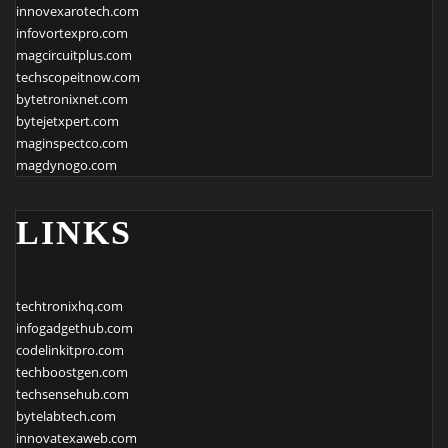
innovexarotech.com
infovortexpro.com
magcircuitplus.com
techscopeitnow.com
bytetronixnet.com
bytejetxpert.com
maginspectco.com
magdynogo.com
LINKS
techtronixhq.com
infogadgethub.com
codelinkitpro.com
techboostgen.com
techsensehub.com
bytelabtech.com
innovatexaweb.com