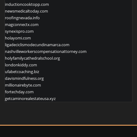
inductioncooktopp.com
newsmedicaltoday.com
roofingnevada.info
magconnectx.com
synexispro.com
holayomi.com
ligadeciclismodecundinamarca.com
nashvilleworkerscompensationattorney.com
holyfamilycathedralschool.org
londonkiddy.com
ufabetcoaching.biz
davismindfulness.org
millionairebyte.com
fortechday.com
getcaminorealestateusa.xyz