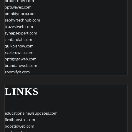
orbitechnet.com
optiwavex.com
omnidynoco.com
zephyrtechhub.com
truzestweb.com
synapsexpert.com
zentarolab.com
quikbiznow.com
xceleroweb.com
optigogoweb.com
brandaroweb.com
zoomifyit.com
LINKS
educationalnewsupdates.com
flexiboostco.com
boostioweb.com