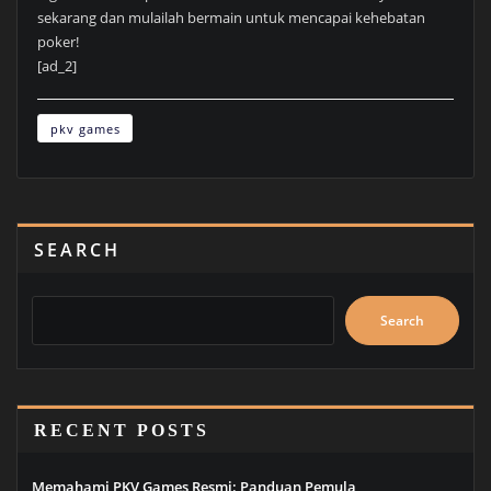
sekarang dan mulailah bermain untuk mencapai kehebatan
poker!
[ad_2]
pkv games
SEARCH
Search
RECENT POSTS
Memahami PKV Games Resmi: Panduan Pemula