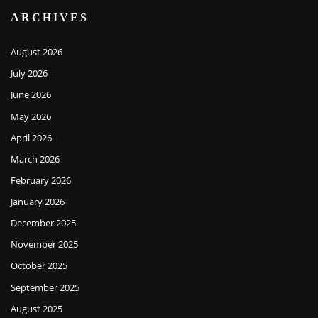
ARCHIVES
August 2026
July 2026
June 2026
May 2026
April 2026
March 2026
February 2026
January 2026
December 2025
November 2025
October 2025
September 2025
August 2025