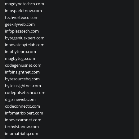
magdynotechco.com
infosparkitnow.com
techvortexco.com
geekifyweb.com
infoplazatech.com
bytegeniusxpert.com
innovatebytelab.com
infobytepro.com
magbytego.com
codegeniusnet.com
infoinsightnet.com
bytesourcehq.com
byteinsightnet.com
codepulsetechco.com
digizineweb.com
codeconnectx.com
infomatrixxpert.com
innovexaronet.com
techvistanow.com
infomatrixhq.com