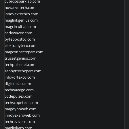
cubixiosparklab.com
novaevotech.com
innovextechco.com
maglinkgenius.com
magcircuitlab.com
codewavex.com
byteboostco.com
elektrabyteco.com
magconnectxpert.com
truzestgenius.com
techpulsenet.com
zephyrtechxpert.com
infovortexco.com
digizinelab.com
techwavego.com
codepulsex.com
techscopetech.com
magdynoweb.com
innovexaroweb.com
techreviveco.com
maglinkaro.com