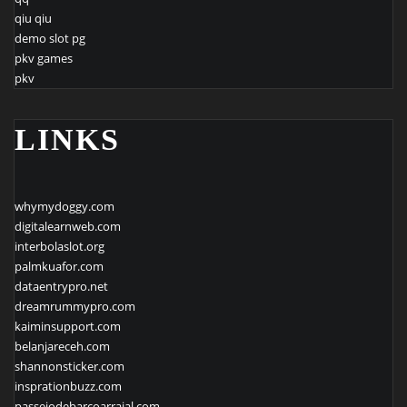
qiu qiu
demo slot pg
pkv games
pkv
LINKS
whymydoggy.com
digitalearnweb.com
interbolaslot.org
palmkuafor.com
dataentrypro.net
dreamrummypro.com
kaiminsupport.com
belanjareceh.com
shannonsticker.com
insprationbuzz.com
passeiodebarcoarraial.com