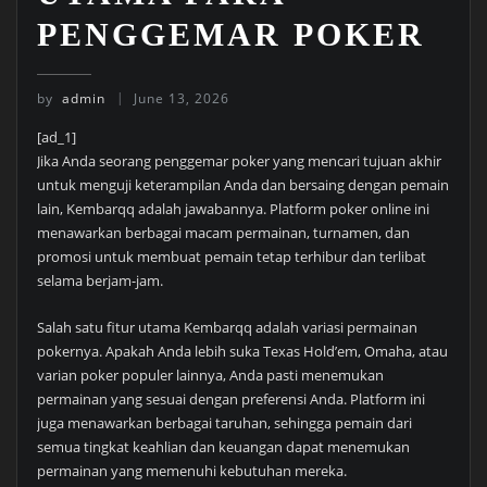
PENGGEMAR POKER
by
admin
June 13, 2026
[ad_1]
Jika Anda seorang penggemar poker yang mencari tujuan akhir
untuk menguji keterampilan Anda dan bersaing dengan pemain
lain, Kembarqq adalah jawabannya. Platform poker online ini
menawarkan berbagai macam permainan, turnamen, dan
promosi untuk membuat pemain tetap terhibur dan terlibat
selama berjam-jam.
Salah satu fitur utama Kembarqq adalah variasi permainan
pokernya. Apakah Anda lebih suka Texas Hold’em, Omaha, atau
varian poker populer lainnya, Anda pasti menemukan
permainan yang sesuai dengan preferensi Anda. Platform ini
juga menawarkan berbagai taruhan, sehingga pemain dari
semua tingkat keahlian dan keuangan dapat menemukan
permainan yang memenuhi kebutuhan mereka.