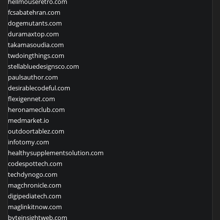
hellmouseretro.com
fcsabatehran.com
dogemutants.com
duramaxtop.com
takamasoudia.com
twdoingthings.com
stellabluedesignsco.com
paulsauthor.com
desirablecodeful.com
flexigennet.com
heronameclub.com
medmarket.io
outdoortablez.com
infotomy.com
healthysupplementsolution.com
codespottech.com
techdynogo.com
magchronicle.com
digipediatech.com
maglinkitnow.com
byteinsightweb.com