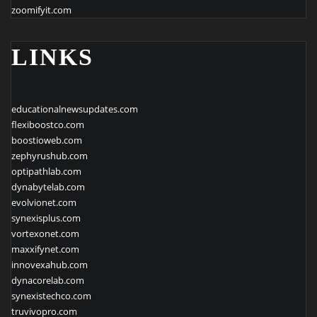
zoomifyit.com
LINKS
educationalnewsupdates.com
flexiboostco.com
boostioweb.com
zephyrushub.com
optipathlab.com
dynabytelab.com
evolvionet.com
synexisplus.com
vortexonet.com
maxxifynet.com
innovexahub.com
dynacorelab.com
synexistechco.com
truvivopro.com