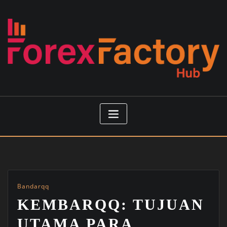
Skip
to
content
Bandarqq
KEMBARQQ: TUJUAN
UTAMA PARA