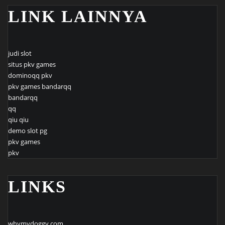
LINK LAINNYA
judi slot
situs pkv games
dominoqq pkv
pkv games bandarqq
bandarqq
qq
qiu qiu
demo slot pg
pkv games
pkv
LINKS
whymydoggy.com