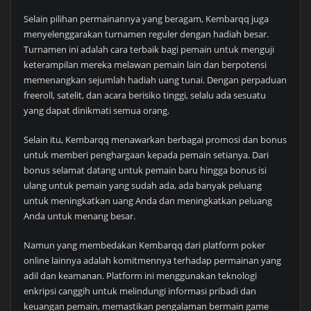
Selain pilihan permainannya yang beragam, Kembarqq juga
menyelenggarakan turnamen reguler dengan hadiah besar.
Turnamen ini adalah cara terbaik bagi pemain untuk menguji
keterampilan mereka melawan pemain lain dan berpotensi
memenangkan sejumlah hadiah uang tunai. Dengan perpaduan
freeroll, satelit, dan acara berisiko tinggi, selalu ada sesuatu
yang dapat dinikmati semua orang.
Selain itu, Kembarqq menawarkan berbagai promosi dan bonus
untuk memberi penghargaan kepada pemain setianya. Dari
bonus selamat datang untuk pemain baru hingga bonus isi
ulang untuk pemain yang sudah ada, ada banyak peluang
untuk meningkatkan uang Anda dan meningkatkan peluang
Anda untuk menang besar.
Namun yang membedakan Kembarqq dari platform poker
online lainnya adalah komitmennya terhadap permainan yang
adil dan keamanan. Platform ini menggunakan teknologi
enkripsi canggih untuk melindungi informasi pribadi dan
keuangan pemain, memastikan pengalaman bermain game