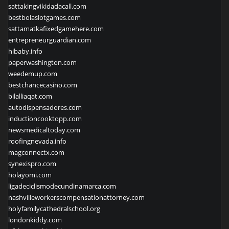
sattakingvikidadacall.com
bestbolaslotgames.com
sattamatkafixedgamehere.com
entrepreneurguardian.com
hibaby.info
paperwashington.com
weedemup.com
bestchancecasino.com
bilalliaqat.com
autodispensadores.com
inductioncooktopp.com
newsmedicaltoday.com
roofingnevada.info
magconnectx.com
synexispro.com
holayomi.com
ligadeciclismodecundinamarca.com
nashvilleworkerscompensationattorney.com
holyfamilycathedralschool.org
londonkiddy.com