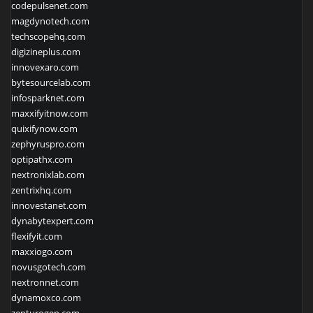
codepulsenet.com
magdynotech.com
techscopehq.com
digizineplus.com
innovexaro.com
bytesourcelab.com
infosparknet.com
maxxifyitnow.com
quixifynow.com
zephyruspro.com
optipathx.com
nextronixlab.com
zentrixhq.com
innovestanet.com
dynabytexpert.com
flexifyit.com
maxxiogo.com
novusgotech.com
nextronnet.com
dynamoxco.com
zenturogen.com