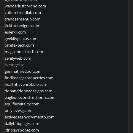
wanderlustchrono.com
culturetrendlab.com
trendsensehub.com
ticktockenigma.com
eulerxr.com
geekifygenius.com
orbitextech.com
magconnecttech.com
zenifyweb.com
livetogel.co
genmatfiredoor.com
findlascegasproperties.com
healthhavenrobbie.com
donanddonnadesigns.com
eagleoneconstructiontx.com
equiflexvitality.com
onlylovesg.com
activedesenvolvimento.com
dailyhubpages.com
idnplaysbobet.com