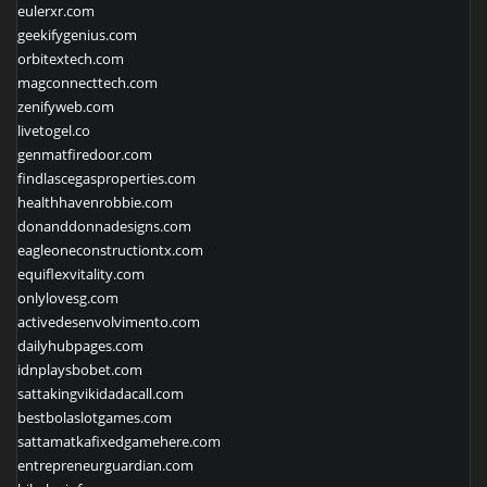
eulerxr.com
geekifygenius.com
orbitextech.com
magconnecttech.com
zenifyweb.com
livetogel.co
genmatfiredoor.com
findlascegasproperties.com
healthhavenrobbie.com
donanddonnadesigns.com
eagleoneconstructiontx.com
equiflexvitality.com
onlylovesg.com
activedesenvolvimento.com
dailyhubpages.com
idnplaysbobet.com
sattakingvikidadacall.com
bestbolaslotgames.com
sattamatkafixedgamehere.com
entrepreneurguardian.com