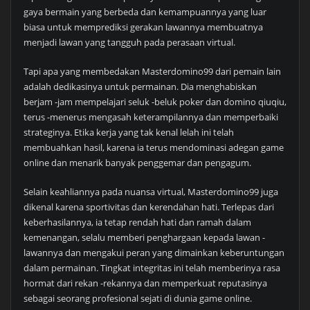
gaya bermain yang berbeda dan kemampuannya yang luar
biasa untuk memprediksi gerakan lawannya membuatnya
menjadi lawan yang tangguh pada perasaan virtual.
Tapi apa yang membedakan Masterdomino99 dari pemain lain
adalah dedikasinya untuk permainan. Dia menghabiskan
berjam -jam mempelajari seluk -beluk poker dan domino qiuqiu,
terus -menerus mengasah keterampilannya dan memperbaiki
strateginya. Etika kerja yang tak kenal lelah ini telah
membuahkan hasil, karena ia terus mendominasi adegan game
online dan menarik banyak penggemar dan pengagum.
Selain keahliannya pada nuansa virtual, Masterdomino99 juga
dikenal karena sportivitas dan kerendahan hati. Terlepas dari
keberhasilannya, ia tetap rendah hati dan ramah dalam
kemenangan, selalu memberi penghargaan kepada lawan -
lawannya dan mengakui peran yang dimainkan keberuntungan
dalam permainan. Tingkat integritas ini telah memberinya rasa
hormat dari rekan -rekannya dan memperkuat reputasinya
sebagai seorang profesional sejati di dunia game online.