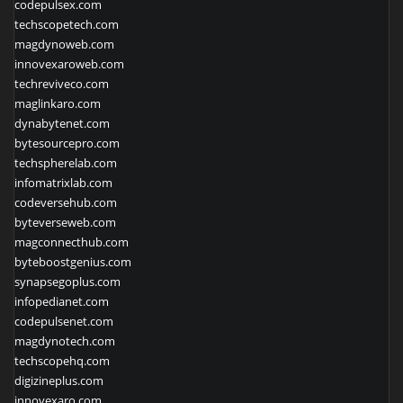
codepulsex.com
techscopetech.com
magdynoweb.com
innovexaroweb.com
techreviveco.com
maglinkaro.com
dynabytenet.com
bytesourcepro.com
techspherelab.com
infomatrixlab.com
codeversehub.com
byteverseweb.com
magconnecthub.com
byteboostgenius.com
synapsegoplus.com
infopedianet.com
codepulsenet.com
magdynotech.com
techscopehq.com
digizineplus.com
innovexaro.com