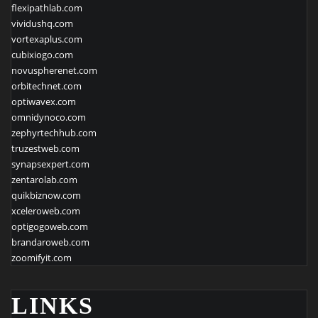
flexipathlab.com
vividushq.com
vortexaplus.com
cubixiogo.com
novuspherenet.com
orbitechnet.com
optiwavex.com
omnidynoco.com
zephyrtechhub.com
truzestweb.com
synapsexpert.com
zentarolab.com
quikbiznow.com
xceleroweb.com
optigogoweb.com
brandaroweb.com
zoomifyit.com
LINKS