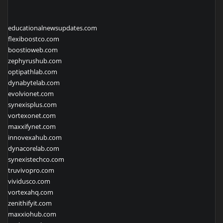
educationalnewsupdates.com
flexiboostco.com
boostioweb.com
zephyrushub.com
optipathlab.com
dynabytelab.com
evolvionet.com
synexisplus.com
vortexonet.com
maxxifynet.com
innovexahub.com
dynacorelab.com
synexistechco.com
truvivopro.com
vividusco.com
vortexahq.com
zenithifyit.com
maxxiohub.com