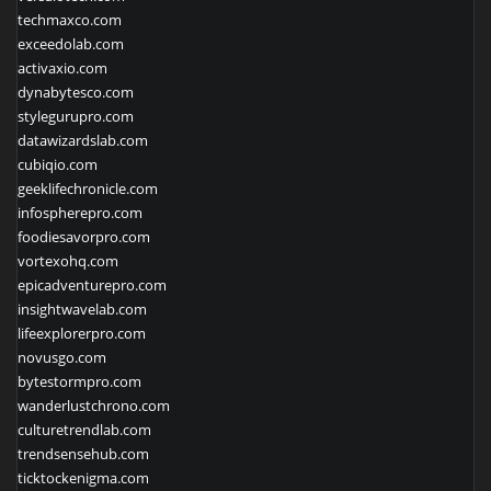
techmaxco.com
exceedolab.com
activaxio.com
dynabytesco.com
stylegurupro.com
datawizardslab.com
cubiqio.com
geeklifechronicle.com
infospherepro.com
foodiesavorpro.com
vortexohq.com
epicadventurepro.com
insightwavelab.com
lifeexplorerpro.com
novusgo.com
bytestormpro.com
wanderlustchrono.com
culturetrendlab.com
trendsensehub.com
ticktockenigma.com