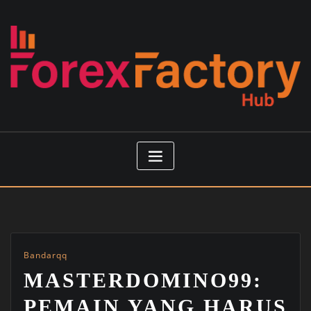
Skip
to
content
Bandarqq
MASTERDOMINO99:
PEMAIN YANG HARUS