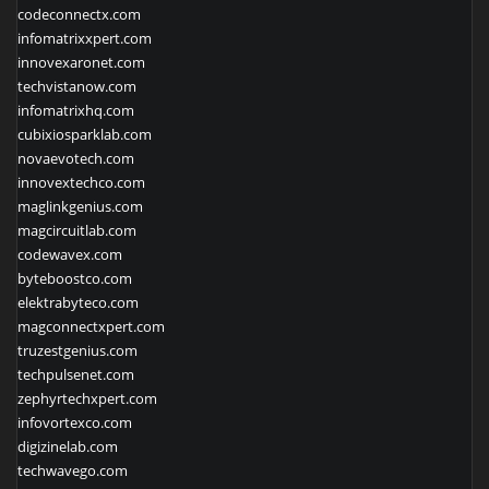
codeconnectx.com
infomatrixxpert.com
innovexaronet.com
techvistanow.com
infomatrixhq.com
cubixiosparklab.com
novaevotech.com
innovextechco.com
maglinkgenius.com
magcircuitlab.com
codewavex.com
byteboostco.com
elektrabyteco.com
magconnectxpert.com
truzestgenius.com
techpulsenet.com
zephyrtechxpert.com
infovortexco.com
digizinelab.com
techwavego.com