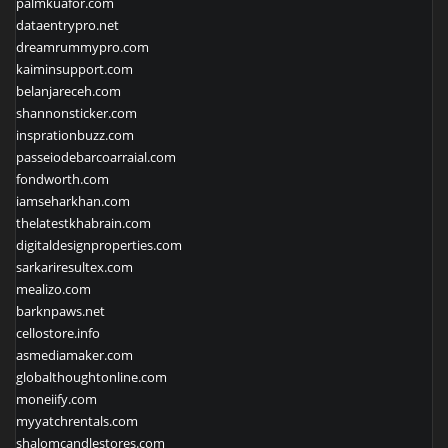
palmkuafor.com
dataentrypro.net
dreamrummypro.com
kaiminsupport.com
belanjareceh.com
shannonsticker.com
insprationbuzz.com
passeiodebarcoarraial.com
fondworth.com
iamseharkhan.com
thelatestkhabrain.com
digitaldesignproperties.com
sarkariresultex.com
mealizo.com
barknpaws.net
cellostore.info
asmediamaker.com
globalthoughtonline.com
moneiify.com
myyatchrentals.com
shalomcandlestores.com