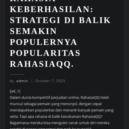
KEBERHASILAN:
STRATEGI DI BALIK
SEMAKIN
POPULERNYA
POPULARITAS
RAHASIAQQ.
by
admin
October 7, 2025
[ad_1]
Dalam dunia kompetitif perjudian online, RahasiaQQ telah
muncul sebagai pemain yang menonjol, dengan cepat
mendapatkan popularitas dan menarik banyak pemain yang
setia. Tapi apa rahasia di balik kesuksesan RahasiaQQ?
Bagaimana mereka bisa mengukir ceruk untuk diri mereka