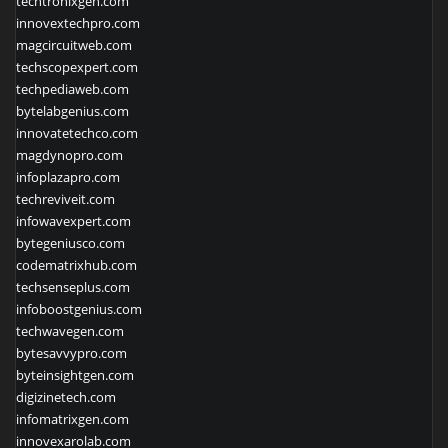
techtronixgen.com
innovextechpro.com
magcircuitweb.com
techscopexpert.com
techpediaweb.com
bytelabgenius.com
innovatetechco.com
magdynopro.com
infoplazapro.com
techreviveit.com
infowavexpert.com
bytegeniusco.com
codematrixhub.com
techsenseplus.com
infoboostgenius.com
techwavegen.com
bytesavvypro.com
byteinsightgen.com
digizinetech.com
infomatrixgen.com
innovexarolab.com