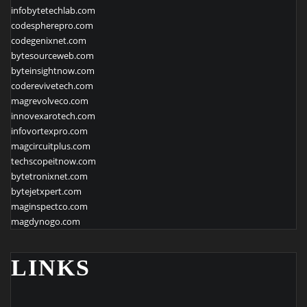
infobytetechlab.com
codespherepro.com
codegenixnet.com
bytesourceweb.com
byteinsightnow.com
coderevivetech.com
magrevolveco.com
innovexarotech.com
infovortexpro.com
magcircuitplus.com
techscopeitnow.com
bytetronixnet.com
bytejetxpert.com
maginspectco.com
magdynogo.com
LINKS