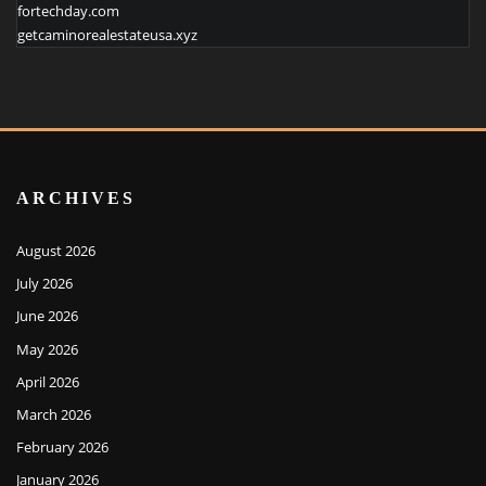
fortechday.com
getcaminorealestateusa.xyz
ARCHIVES
August 2026
July 2026
June 2026
May 2026
April 2026
March 2026
February 2026
January 2026