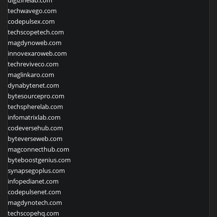
techwavego.com
codepulsex.com
techscopetech.com
magdynoweb.com
innovexaroweb.com
techreviveco.com
maglinkaro.com
dynabytenet.com
bytesourcepro.com
techspherelab.com
infomatrixlab.com
codeversehub.com
byteverseweb.com
magconnecthub.com
byteboostgenius.com
synapsegoplus.com
infopedianet.com
codepulsenet.com
magdynotech.com
techscopehq.com