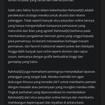
sendiri di pasar yang ramai dan naik ke puncak?
Salah satu faktor kunci dalam keberhasilan RahasiaQQ adalah
pendekatan strategis mereka untuk akuisisi dan retensi
pelanggan. Tidak seperti banyak situs perjudian online lainnya
yang hanya mengandalkan kampanye pemasaran yang
mencolok dan iklan yang agresif, RahAsiaQQ berfokus pada
memberikan pengalaman bermain game yang unggul kepada
para pemainnya. Ini berarti menawarkan berbagai macam
permainan, dari favorit tradisional seperti poker dan blackjack
hingga lebih banyak opsi niche seperti domino dan capsa
susun, semuanya dengan grafik berkualitas tinggi dan
gameplay yang halus.
RahAsiaQQ juga memahami pentingnya menyediakan layanan
pelanggan yang sangat baik. Mereka memiliki tim agen
dukungan khusus yang tersedia 24/7 untuk membantu pemain
dengan masalah atau pertanyaan yang mungkin mereka miliki.
Tingkat perhatian yang dipersonalisasi ini membedakan
RahAsiaQQ dari situs perjudian online lainnya dan membantu
membangun kepercayaan dan loyalitas di antara basis