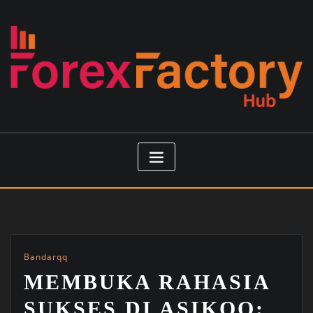
Skip
to
content
Bandarqq
MEMBUKA RAHASIA
SUKSES DI ASIKQQ: