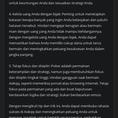
untuk keuntungan Anda dan sesuaikan strategi Anda.
4. Kelola uang Anda dengan bijak: Penting untuk menetapkan
batasan berapa banyak yang ingin Anda belanjakan dan patuhi
batasan tersebut. Hindari mengejar kerugian atau bermain-
main dengan uang yang Anda tidak mampu kehilangannya.
Dengan mengelola uang Anda dengan bijak, Anda dapat
memastikan bahwa Anda memiliki cukup dana untuk terus
bermain dan meningkatkan peluang kesuksesan Anda dalam
jangka panjang.
5. Tetap fokus dan disiplin: Poker adalah permainan
keterampilan dan strategi, namun juga membutuhkan fokus
dan disiplin tingkat tinggi. Hindari gangguan saat bermain
Asikqq, seperti memeriksa ponsel atau browsing internet. Tetap
fokus pada permainan yang ada dan buat keputusan
berdasarkan logika dan strategi, bukan berdasarkan emosi.
Dengan mengikuti tip dan trik ini, Anda dapat membuka rahasia
sukses di Asikqq dan meningkatkan peluang Anda untuk
menang. Ingatlah untuk berlatih secara teratur, perhatikan