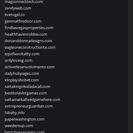
magconnecttech.com
zenifyweb.com
livetogel.co
genmatfiredoor.com
findlascegasproperties.com
healthhavenrobbie.com
donanddonnadesigns.com
eagleoneconstructiontx.com
equiflexvitality.com
onlylovesg.com
activedesenvolvimento.com
dailyhubpages.com
idnplaysbobet.com
sattakingvikidadacall.com
bestbolaslotgames.com
sattamatkafixedgamehere.com
entrepreneurguardian.com
hibaby.info
paperwashington.com
weedemup.com
bestchancecasino.com