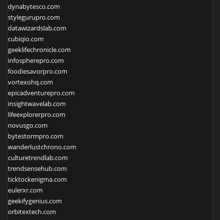
dynabytesco.com
stylegurupro.com
datawizardslab.com
cubiqio.com
geeklifechronicle.com
infospherepro.com
foodiesavorpro.com
vortexohq.com
epicadventurepro.com
insightwavelab.com
lifeexplorerpro.com
novusgo.com
bytestormpro.com
wanderlustchrono.com
culturetrendlab.com
trendsensehub.com
ticktockenigma.com
eulerxr.com
geekifygenius.com
orbitextech.com