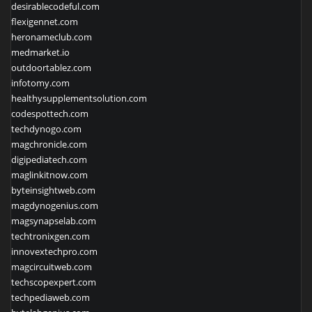
desirablecodeful.com
flexigennet.com
heronameclub.com
medmarket.io
outdoortablez.com
infotomy.com
healthysupplementsolution.com
codespottech.com
techdynogo.com
magchronicle.com
digipediatech.com
maglinkitnow.com
byteinsightweb.com
magdynogenius.com
magsynapselab.com
techtronixgen.com
innovextechpro.com
magcircuitweb.com
techscopexpert.com
techpediaweb.com