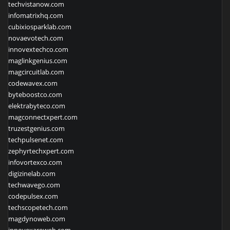
techvistanow.com
infomatrixhq.com
cubixiosparklab.com
novaevotech.com
innovextechco.com
maglinkgenius.com
magcircuitlab.com
codewavex.com
byteboostco.com
elektrabyteco.com
magconnectxpert.com
truzestgenius.com
techpulsenet.com
zephyrtechxpert.com
infovortexco.com
digizinelab.com
techwavego.com
codepulsex.com
techscopetech.com
magdynoweb.com