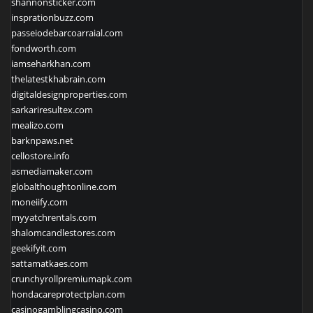
shannonsticker.com
insprationbuzz.com
passeiodebarcoarraial.com
fondworth.com
iamseharkhan.com
thelatestkhabrain.com
digitaldesignproperties.com
sarkariresultex.com
mealizo.com
barknpaws.net
cellostore.info
asmediamaker.com
globalthoughtonline.com
moneiify.com
myyatchrentals.com
shalomcandlestores.com
geekifyit.com
sattamatkaes.com
crunchyrollpremiumapk.com
hondacareprotectplan.com
casinogamblingcasino.com