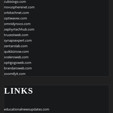
cubixiogo.com
novuspherenet.com
orbitechnet.com
optiwavex.com
omnidynoco.com
zephyrtechhub.com
truzestweb.com
synapsexpert.com
zentarolab.com
quikbiznow.com
xceleroweb.com
optigogoweb.com
brandaroweb.com
zoomifyit.com
LINKS
educationalnewsupdates.com