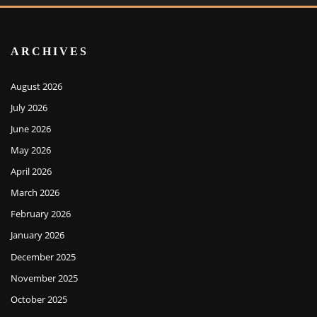
ARCHIVES
August 2026
July 2026
June 2026
May 2026
April 2026
March 2026
February 2026
January 2026
December 2025
November 2025
October 2025