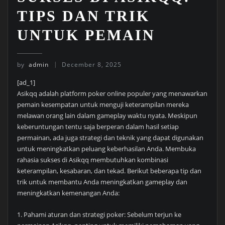
TIPS DAN TRIK
UNTUK PEMAIN
by
admin
December 8, 2025
[ad_1]
Asikqq adalah platform poker online populer yang menawarkan
pemain kesempatan untuk menguji keterampilan mereka
melawan orang lain dalam gameplay waktu nyata. Meskipun
keberuntungan tentu saja berperan dalam hasil setiap
permainan, ada juga strategi dan teknik yang dapat digunakan
untuk meningkatkan peluang keberhasilan Anda. Membuka
rahasia sukses di Asikqq membutuhkan kombinasi
keterampilan, kesabaran, dan tekad. Berikut beberapa tip dan
trik untuk membantu Anda meningkatkan gameplay dan
meningkatkan kemenangan Anda:
1. Pahami aturan dan strategi poker: Sebelum terjun ke