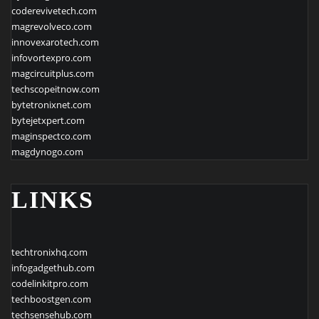
coderevivetech.com
magrevolveco.com
innovexarotech.com
infovortexpro.com
magcircuitplus.com
techscopeitnow.com
bytetronixnet.com
bytejetxpert.com
maginspectco.com
magdynogo.com
LINKS
techtronixhq.com
infogadgethub.com
codelinkitpro.com
techboostgen.com
techsensehub.com