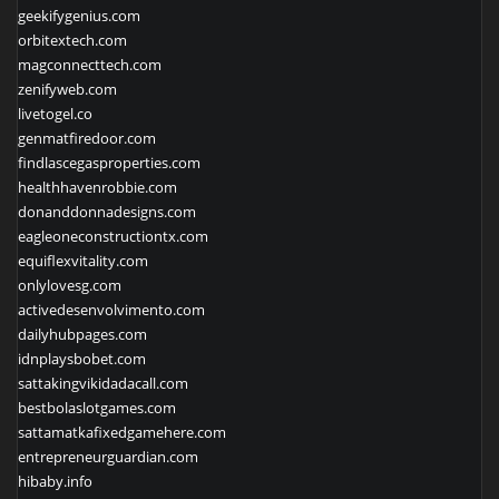
geekifygenius.com
orbitextech.com
magconnecttech.com
zenifyweb.com
livetogel.co
genmatfiredoor.com
findlascegasproperties.com
healthhavenrobbie.com
donanddonnadesigns.com
eagleoneconstructiontx.com
equiflexvitality.com
onlylovesg.com
activedesenvolvimento.com
dailyhubpages.com
idnplaysbobet.com
sattakingvikidadacall.com
bestbolaslotgames.com
sattamatkafixedgamehere.com
entrepreneurguardian.com
hibaby.info