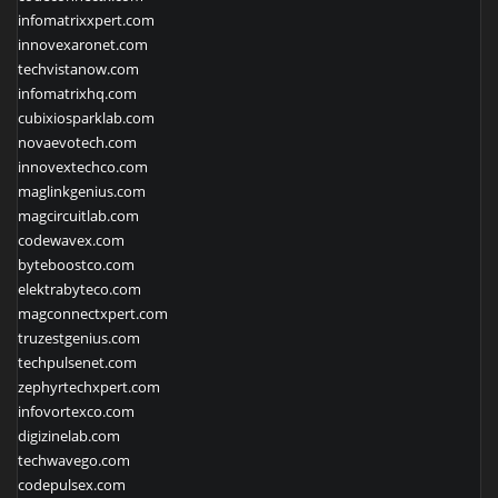
infomatrixxpert.com
innovexaronet.com
techvistanow.com
infomatrixhq.com
cubixiosparklab.com
novaevotech.com
innovextechco.com
maglinkgenius.com
magcircuitlab.com
codewavex.com
byteboostco.com
elektrabyteco.com
magconnectxpert.com
truzestgenius.com
techpulsenet.com
zephyrtechxpert.com
infovortexco.com
digizinelab.com
techwavego.com
codepulsex.com