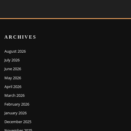
ARCHIVES
August 2026
July 2026
June 2026
May 2026
April 2026
March 2026
February 2026
January 2026
December 2025
November 2025