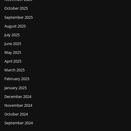
October 2025
September 2025
August 2025
July 2025
June 2025
May 2025
April 2025
March 2025
February 2025
January 2025
December 2024
November 2024
October 2024
September 2024