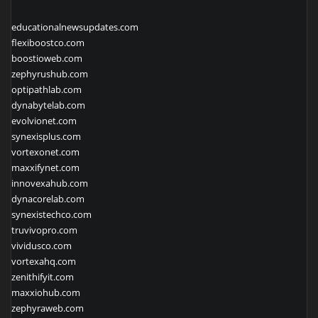
educationalnewsupdates.com
flexiboostco.com
boostioweb.com
zephyrushub.com
optipathlab.com
dynabytelab.com
evolvionet.com
synexisplus.com
vortexonet.com
maxxifynet.com
innovexahub.com
dynacorelab.com
synexistechco.com
truvivopro.com
vividusco.com
vortexahq.com
zenithifyit.com
maxxiohub.com
zephyraweb.com