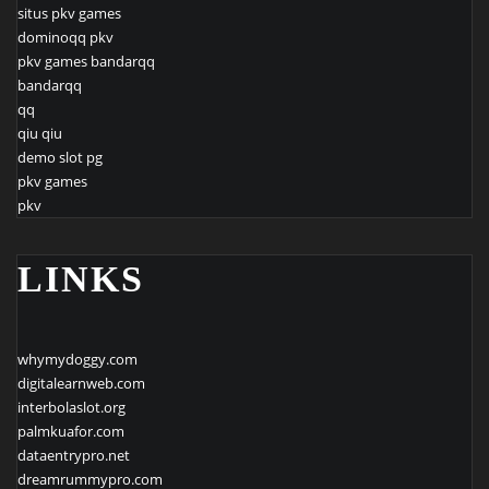
situs pkv games
dominoqq pkv
pkv games bandarqq
bandarqq
qq
qiu qiu
demo slot pg
pkv games
pkv
LINKS
whymydoggy.com
digitalearnweb.com
interbolaslot.org
palmkuafor.com
dataentrypro.net
dreamrummypro.com