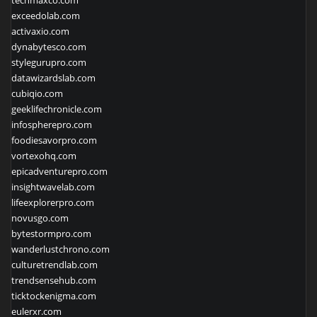
techmaxco.com
exceedolab.com
activaxio.com
dynabytesco.com
stylegurupro.com
datawizardslab.com
cubiqio.com
geeklifechronicle.com
infospherepro.com
foodiesavorpro.com
vortexohq.com
epicadventurepro.com
insightwavelab.com
lifeexplorerpro.com
novusgo.com
bytestormpro.com
wanderlustchrono.com
culturetrendlab.com
trendsensehub.com
ticktockenigma.com
eulerxr.com