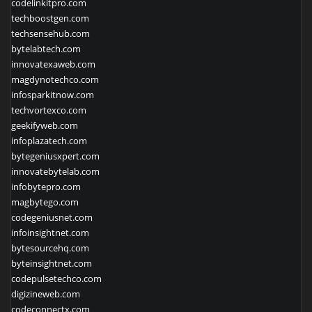
codelinkitpro.com
techboostgen.com
techsensehub.com
bytelabtech.com
innovatexaweb.com
magdynotechco.com
infosparkitnow.com
techvortexco.com
geekifyweb.com
infoplazatech.com
bytegeniusxpert.com
innovatebytelab.com
infobytepro.com
magbytego.com
codegeniusnet.com
infoinsightnet.com
bytesourcehq.com
byteinsightnet.com
codepulsetechco.com
digizineweb.com
codeconnectx.com