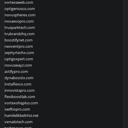
vortexaweb.com
optigeniusco.com
novuspherex.com
novaevopro.com
trusparktech.com
trubrandzhq.com
boostifynet.com
nexventpro.com
zephyrtechx.com
optigoxpert.com
novuswayz.com
actifypro.com
dynaboostx.com
instaflexco.com
innovistapro.com
flexiboostlab.com
vortexohqplus.com
swiftiopro.com
hamilelikbelirtisi.net
versalotech.com