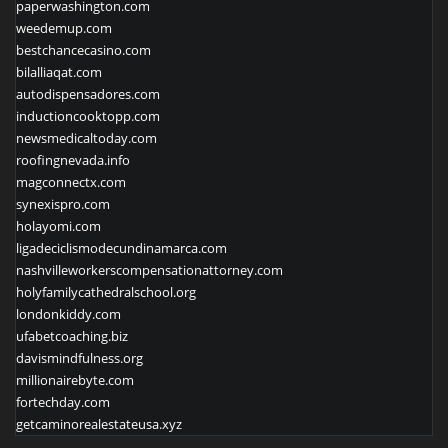
paperwashington.com
weedemup.com
bestchancecasino.com
bilalliaqat.com
autodispensadores.com
inductioncooktopp.com
newsmedicaltoday.com
roofingnevada.info
magconnectx.com
synexispro.com
holayomi.com
ligadeciclismodecundinamarca.com
nashvilleworkerscompensationattorney.com
holyfamilycathedralschool.org
londonkiddy.com
ufabetcoaching.biz
davismindfulness.org
millionairebyte.com
fortechday.com
getcaminorealestateusa.xyz