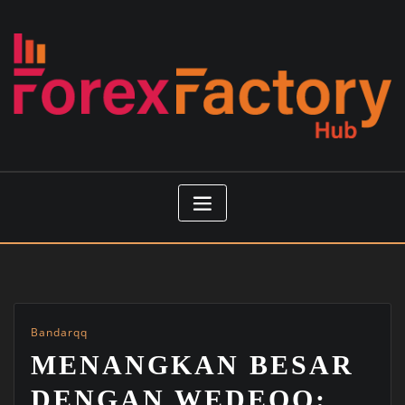
Skip
to
content
Bandarqq
MENANGKAN BESAR
DENGAN WEDEQQ: