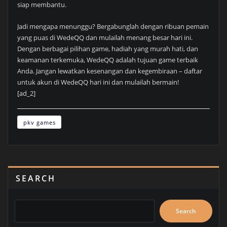
siap membantu.
Jadi mengapa menunggu? Bergabunglah dengan ribuan pemain
yang puas di WedeQQ dan mulailah menang besar hari ini.
Dengan berbagai pilihan game, hadiah yang murah hati, dan
keamanan terkemuka, WedeQQ adalah tujuan game terbaik
Anda. Jangan lewatkan kesenangan dan kegembiraan – daftar
untuk akun di WedeQQ hari ini dan mulailah bermain!
[ad_2]
pkv games
SEARCH
Search