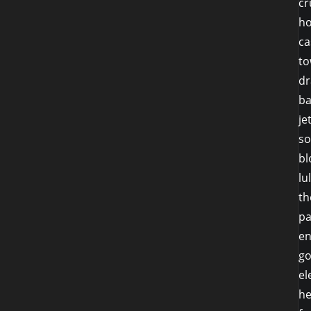
cr
ho
ca
t
dr
b
je
s
bl
lu
th
pa
en
go
e
he