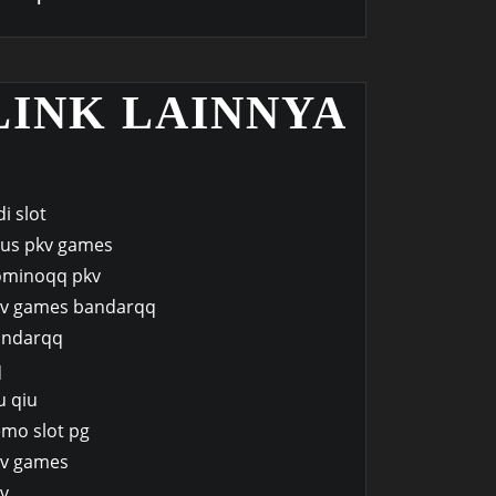
LINK LAINNYA
di slot
tus pkv games
ominoqq pkv
v games bandarqq
andarqq
q
u qiu
mo slot pg
v games
v