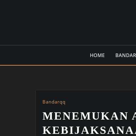
Skip
to
content
HOME
BANDA
Bandarqq
MENEMUKAN 
KEBIJAKSANA