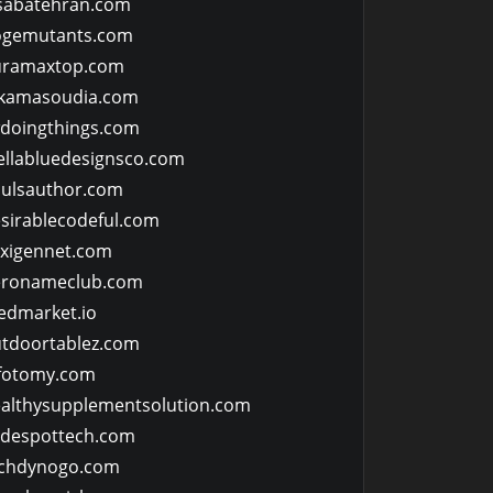
sabatehran.com
ogemutants.com
uramaxtop.com
kamasoudia.com
doingthings.com
ellabluedesignsco.com
ulsauthor.com
sirablecodeful.com
exigennet.com
eronameclub.com
dmarket.io
tdoortablez.com
fotomy.com
althysupplementsolution.com
despottech.com
echdynogo.com