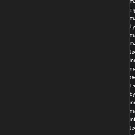
ma
di
ma
by
m
m
te
in
ma
te
te
by
in
m
in
te