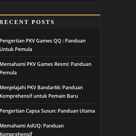
RECENT POSTS
Pengertian PKV Games QQ : Panduan
Untuk Pemula
Memahami PKV Games Resmi: Panduan
Pemula
Menjelajahi PKV Bandar66: Panduan
Komprehensif untuk Pemain Baru
Pengertian Capsa Susun: Panduan Utama
Memahami AdUQ: Panduan
Komprehensif