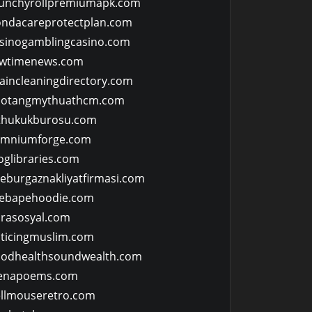
unchyrollpremiumapk.com
ndacareprotectplan.com
sinogamblingcasino.com
owtimenews.com
aincleaningdirectory.com
aotangmythuathcm.com
thukukburosu.com
omniumforge.com
oglibraries.com
leburgaznakliyatfirmasi.com
ebapehoodie.com
rasosyal.com
ticingmuslim.com
odhealthsoundwealth.com
lenapoems.com
llmouseretro.com