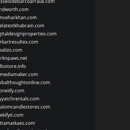
sseiodebarcoarraial.com
ndworth.com
amseharkhan.com
elatestkhabrain.com
gitaldesignproperties.com
rkariresultex.com
alizo.com
rknpaws.net
llostore.info
smediamaker.com
obalthoughtonline.com
neiify.com
yatchrentals.com
alomcandlestores.com
ekifyit.com
ttamatkaes.com