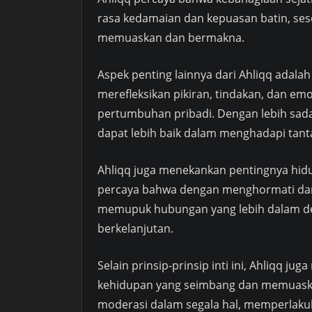
rasa kedamaian dan kepuasan batin, ses
memuaskan dan bermakna.
Aspek penting lainnya dari Ahliqq adala
merefleksikan pikiran, tindakan, dan em
pertumbuhan pribadi. Dengan lebih sadar
dapat lebih baik dalam menghadapi tan
Ahliqq juga menekankan pentingnya hidu
percaya bahwa dengan menghormati dan
memupuk hubungan yang lebih dalam den
berkelanjutan.
Selain prinsip-prinsip inti ini, Ahliqq j
kehidupan yang seimbang dan memuaska
moderasi dalam segala hal, memperlakuk