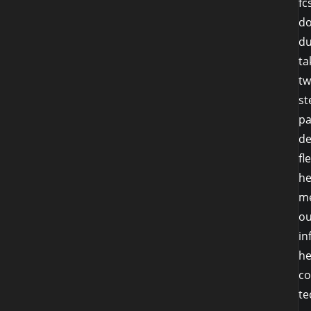
fc
d
d
ta
tw
st
pa
de
fl
h
me
ou
in
he
co
t