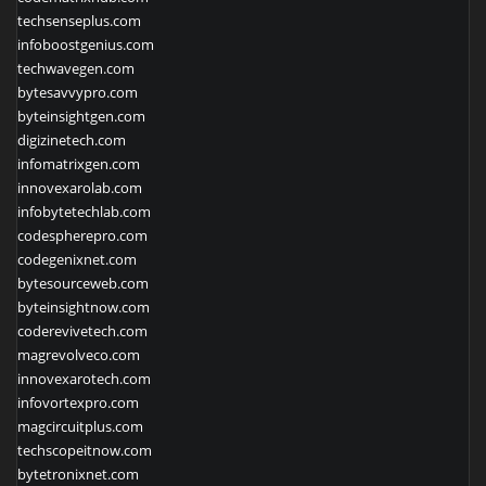
techsenseplus.com
infoboostgenius.com
techwavegen.com
bytesavvypro.com
byteinsightgen.com
digizinetech.com
infomatrixgen.com
innovexarolab.com
infobytetechlab.com
codespherepro.com
codegenixnet.com
bytesourceweb.com
byteinsightnow.com
coderevivetech.com
magrevolveco.com
innovexarotech.com
infovortexpro.com
magcircuitplus.com
techscopeitnow.com
bytetronixnet.com