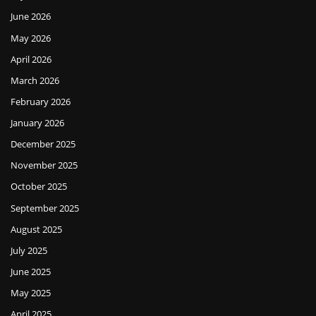
June 2026
May 2026
April 2026
March 2026
February 2026
January 2026
December 2025
November 2025
October 2025
September 2025
August 2025
July 2025
June 2025
May 2025
April 2025