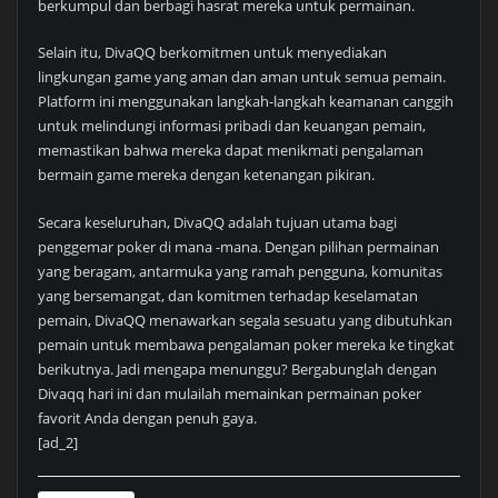
berkumpul dan berbagi hasrat mereka untuk permainan.
Selain itu, DivaQQ berkomitmen untuk menyediakan
lingkungan game yang aman dan aman untuk semua pemain.
Platform ini menggunakan langkah-langkah keamanan canggih
untuk melindungi informasi pribadi dan keuangan pemain,
memastikan bahwa mereka dapat menikmati pengalaman
bermain game mereka dengan ketenangan pikiran.
Secara keseluruhan, DivaQQ adalah tujuan utama bagi
penggemar poker di mana -mana. Dengan pilihan permainan
yang beragam, antarmuka yang ramah pengguna, komunitas
yang bersemangat, dan komitmen terhadap keselamatan
pemain, DivaQQ menawarkan segala sesuatu yang dibutuhkan
pemain untuk membawa pengalaman poker mereka ke tingkat
berikutnya. Jadi mengapa menunggu? Bergabunglah dengan
Divaqq hari ini dan mulailah memainkan permainan poker
favorit Anda dengan penuh gaya.
[ad_2]