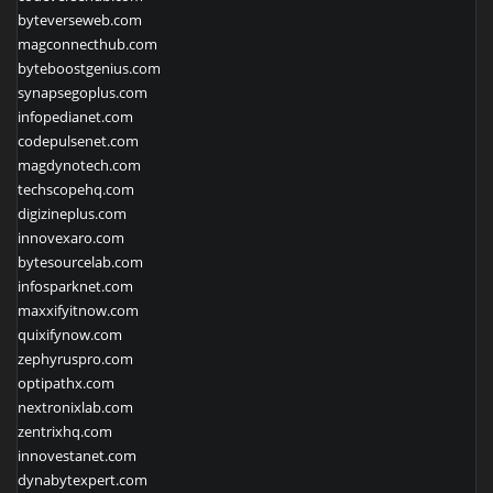
byteverseweb.com
magconnecthub.com
byteboostgenius.com
synapsegoplus.com
infopedianet.com
codepulsenet.com
magdynotech.com
techscopehq.com
digizineplus.com
innovexaro.com
bytesourcelab.com
infosparknet.com
maxxifyitnow.com
quixifynow.com
zephyruspro.com
optipathx.com
nextronixlab.com
zentrixhq.com
innovestanet.com
dynabytexpert.com