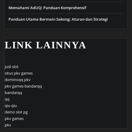
Memahami AdUQ: Panduan Komprehensif
Panduan Utama Bermain Sakong: Aturan dan Strategi
LINK LAINNYA
judi slot
situs pkv games
dominoqq pkv
pkv games bandarqq
bandarqq
qq
qiu qiu
demo slot pg
pkv games
pkv