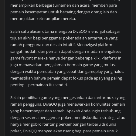
menampilkan berbagai turnamen dan acara, memberi para
pemain kesempatan untuk bersaing dengan orang lain dan
menunjukkan keterampilan mereka.
Salah satu alasan utama mengapa DivaQQ menonjol sebagai
tujuan akhir bagi penggemar poker adalah antarmuka yang
ramah pengguna dan desain intuitif. Menavigasi platform
sangat mudah, dan pemain dapat dengan mudah mengakses
game favorit mereka hanya dengan beberapa klik. Platform ini
juga menawarkan pengalaman bermain game yang mulus,
dengan waktu pemuatan yang cepat dan gameplay yang halus,
memastikan bahwa pemain dapat fokus pada apa yang paling
penting – permainan itu sendiri.
Selain pemilihan game yang mengesankan dan antarmuka yang
ramah pengguna, DivaQQ juga menawarkan komunitas pemain
yang bersemangat dan ramah. Apakah Anda ingin terhubung
dengan sesama penggemar poker, mendiskusikan strategi, atau
hanya mengobrol tentang perkembangan terbaru di dunia
poker, DivaQQ menyediakan ruang bagi para pemain untuk