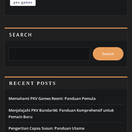
pkv games
SEARCH
Search
RECENT POSTS
Memahami PKV Games Resmi: Panduan Pemula
Menjelajahi PKV Bandar66: Panduan Komprehensif untuk
Pemain Baru
Pengertian Capsa Susun: Panduan Utama