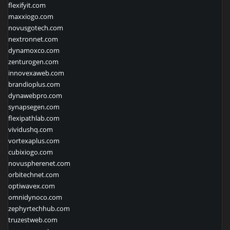
flexifyit.com
maxxiogo.com
novusgotech.com
nextronnet.com
dynamoxco.com
zenturogen.com
innovexaweb.com
brandioplus.com
dynawebpro.com
synapsegen.com
flexipathlab.com
vividushq.com
vortexaplus.com
cubixiogo.com
novuspherenet.com
orbitechnet.com
optiwavex.com
omnidynoco.com
zephyrtechhub.com
truzestweb.com