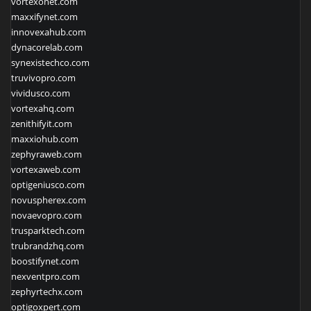
vortexonet.com
maxxifynet.com
innovexahub.com
dynacorelab.com
synexistechco.com
truvivopro.com
vividusco.com
vortexahq.com
zenithifyit.com
maxxiohub.com
zephyraweb.com
vortexaweb.com
optigeniusco.com
novuspherex.com
novaevopro.com
trusparktech.com
trubrandzhq.com
boostifynet.com
nexventpro.com
zephyrtechx.com
optigoxpert.com