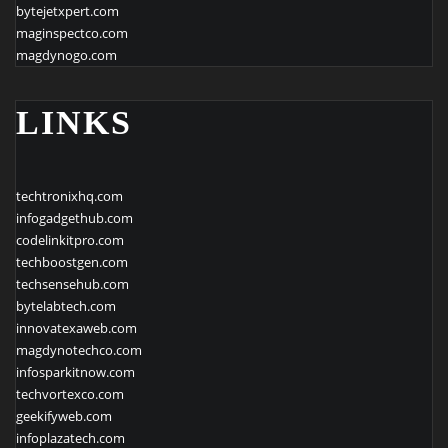
bytejetxpert.com
maginspectco.com
magdynogo.com
LINKS
techtronixhq.com
infogadgethub.com
codelinkitpro.com
techboostgen.com
techsensehub.com
bytelabtech.com
innovatexaweb.com
magdynotechco.com
infosparkitnow.com
techvortexco.com
geekifyweb.com
infoplazatech.com