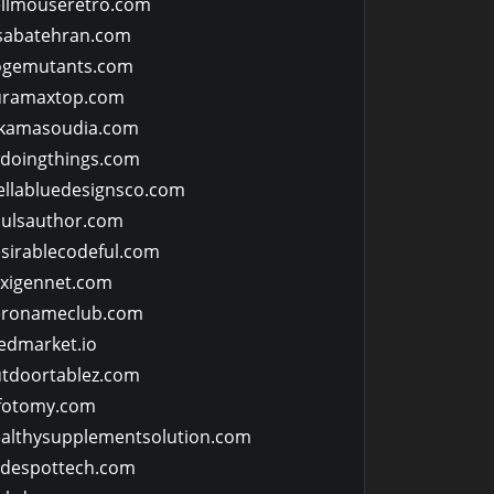
llmouseretro.com
sabatehran.com
ogemutants.com
uramaxtop.com
kamasoudia.com
doingthings.com
ellabluedesignsco.com
ulsauthor.com
sirablecodeful.com
exigennet.com
eronameclub.com
dmarket.io
tdoortablez.com
fotomy.com
althysupplementsolution.com
despottech.com