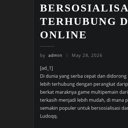
BERSOSIALISA
TERHUBUNG 
ONLINE
by
admin
May 28, 2026
[ad_1]
Di dunia yang serba cepat dan didorong o
lebih terhubung dengan perangkat darip
berkat maraknya game multipemain dari
terkasih menjadi lebih mudah, di mana 
semakin populer untuk bersosialisasi d
Ludoqq.