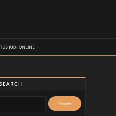
ITUS JUDI ONLINE
SEARCH
Search