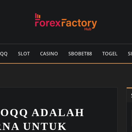
RQQ
SLOT
CASINO
SBOBET88
TOGEL
S
DOQQ ADALAH
RNA UNTUK