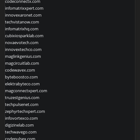
codeconnectx.com
infomatrixxpert.com
innovexaronet.com
techvistanow.com
infomatrixhq.com
cubixiosparklab.com
novaevotech.com
innovextechco.com
maglinkgenius.com
magcircuitlab.com
codewavex.com
byteboostco.com
elektrabyteco.com
magconnectxpert.com
truzestgenius.com
techpulsenet.com
zephyrtechxpert.com
infovortexco.com
digizinelab.com
techwavego.com
codepulsex.com