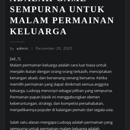
SEMPURNA UNTUK
MALAM PERMAINAN
KELUARGA
by
admin
December 20, 2025
[ad_1]
Malam permainan keluarga adalah cara luar biasa untuk
menjalin ikatan dengan orang-orang terkasih, menciptakan
kenangan abadi, dan bersenang-senang bersama. Ketika
memilih permainan yang dapat dinikmati semua anggota
keluarga, Ludoqq menonjol sebagai pilihan yang sempurna.
Permainan papan klasik ini menggabungkan elemen
keberuntungan, strategi, dan kompetisi persahabatan,
menjadikannya populer di kalangan pemain dari segala usia.
Salah satu alasan mengapa Ludoqq adalah permainan yang
sempurna untuk permainan malam keluarga adalah