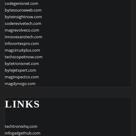
codegenixnet.com
bytesourceweb.com
byteinsightnow.com
coderevivetech.com
magrevolveco.com
innovexarotech.com
infovortexpro.com
magcircuitplus.com
techscopeitnow.com
bytetronixnet.com
bytejetxpert.com
maginspectco.com
magdynogo.com
LINKS
techtronixhq.com
infogadgethub.com