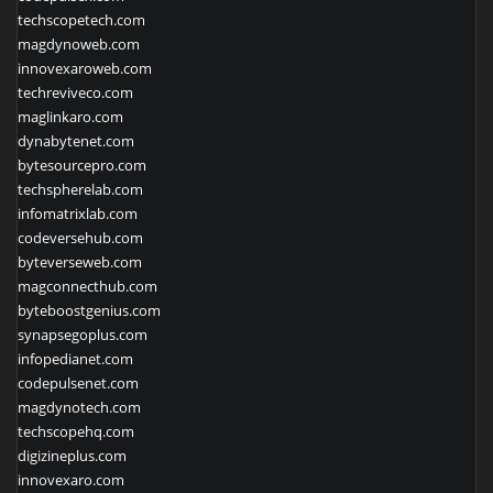
techscopetech.com
magdynoweb.com
innovexaroweb.com
techreviveco.com
maglinkaro.com
dynabytenet.com
bytesourcepro.com
techspherelab.com
infomatrixlab.com
codeversehub.com
byteverseweb.com
magconnecthub.com
byteboostgenius.com
synapsegoplus.com
infopedianet.com
codepulsenet.com
magdynotech.com
techscopehq.com
digizineplus.com
innovexaro.com