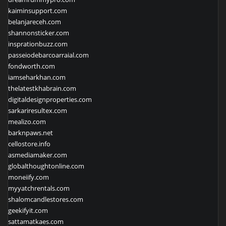
kaiminsupport.com
belanjareceh.com
shannonsticker.com
insprationbuzz.com
passeiodebarcoarraial.com
fondworth.com
iamseharkhan.com
thelatestkhabrain.com
digitaldesignproperties.com
sarkariresultex.com
mealizo.com
barknpaws.net
cellostore.info
asmediamaker.com
globalthoughtonline.com
moneiify.com
myyatchrentals.com
shalomcandlestores.com
geekifyit.com
sattamatkaes.com