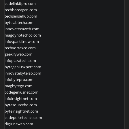
codelinkitpro.com
techboostgen.com
techsensehub.com
bytelabtech.com
innovatexaweb.com
magdynotechco.com
infosparkitnow.com
techvortexco.com
geekifyweb.com
infoplazatech.com
bytegeniusxpert.com
innovatebytelab.com
infobytepro.com
magbytego.com
codegeniusnet.com
infoinsightnet.com
bytesourcehq.com
byteinsightnet.com
codepulsetechco.com
digizineweb.com