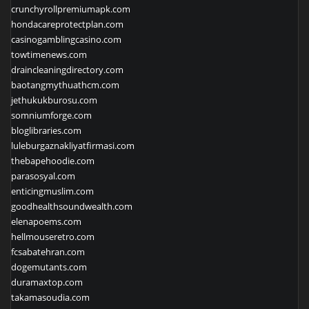
crunchyrollpremiumapk.com
hondacareprotectplan.com
casinogamblingcasino.com
towtimenews.com
draincleaningdirectory.com
baotangmythuathcm.com
jethukukburosu.com
somniumforge.com
bloglibraries.com
luleburgaznakliyatfirmasi.com
thebapehoodie.com
parasosyal.com
enticingmuslim.com
goodhealthsoundwealth.com
elenapoems.com
hellmouseretro.com
fcsabatehran.com
dogemutants.com
duramaxtop.com
takamasoudia.com