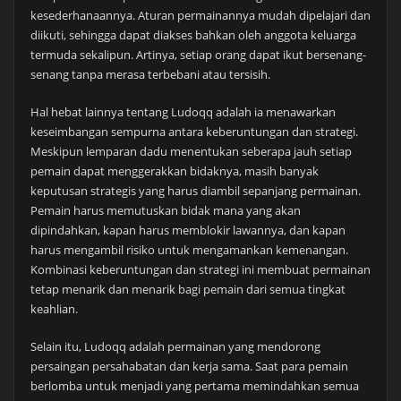
kesederhanaannya. Aturan permainannya mudah dipelajari dan
diikuti, sehingga dapat diakses bahkan oleh anggota keluarga
termuda sekalipun. Artinya, setiap orang dapat ikut bersenang-
senang tanpa merasa terbebani atau tersisih.
Hal hebat lainnya tentang Ludoqq adalah ia menawarkan
keseimbangan sempurna antara keberuntungan dan strategi.
Meskipun lemparan dadu menentukan seberapa jauh setiap
pemain dapat menggerakkan bidaknya, masih banyak
keputusan strategis yang harus diambil sepanjang permainan.
Pemain harus memutuskan bidak mana yang akan
dipindahkan, kapan harus memblokir lawannya, dan kapan
harus mengambil risiko untuk mengamankan kemenangan.
Kombinasi keberuntungan dan strategi ini membuat permainan
tetap menarik dan menarik bagi pemain dari semua tingkat
keahlian.
Selain itu, Ludoqq adalah permainan yang mendorong
persaingan persahabatan dan kerja sama. Saat para pemain
berlomba untuk menjadi yang pertama memindahkan semua