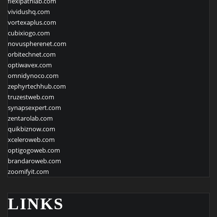
flexipathlab.com
vividushq.com
vortexaplus.com
cubixiogo.com
novuspherenet.com
orbitechnet.com
optiwavex.com
omnidynoco.com
zephyrtechhub.com
truzestweb.com
synapsexpert.com
zentarolab.com
quikbiznow.com
xceleroweb.com
optigogoweb.com
brandaroweb.com
zoomifyit.com
LINKS