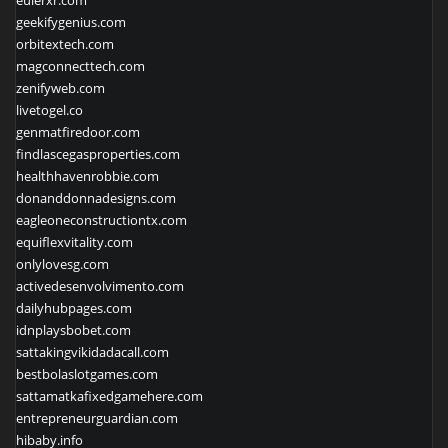
eulerxr.com
geekifygenius.com
orbitextech.com
magconnecttech.com
zenifyweb.com
livetogel.co
genmatfiredoor.com
findlascegasproperties.com
healthhavenrobbie.com
donanddonnadesigns.com
eagleoneconstructiontx.com
equiflexvitality.com
onlylovesg.com
activedesenvolvimento.com
dailyhubpages.com
idnplaysbobet.com
sattakingvikidadacall.com
bestbolaslotgames.com
sattamatkafixedgamehere.com
entrepreneurguardian.com
hibaby.info