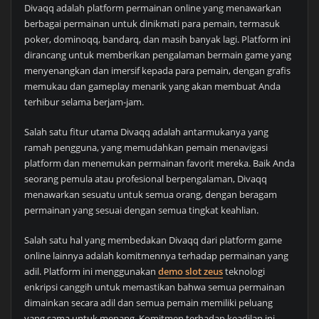
Divaqq adalah platform permainan online yang menawarkan
berbagai permainan untuk dinikmati para pemain, termasuk
poker, dominoqq, bandarq, dan masih banyak lagi. Platform ini
dirancang untuk memberikan pengalaman bermain game yang
menyenangkan dan imersif kepada para pemain, dengan grafis
memukau dan gameplay menarik yang akan membuat Anda
terhibur selama berjam-jam.
Salah satu fitur utama Divaqq adalah antarmukanya yang
ramah pengguna, yang memudahkan pemain menavigasi
platform dan menemukan permainan favorit mereka. Baik Anda
seorang pemula atau profesional berpengalaman, Divaqq
menawarkan sesuatu untuk semua orang, dengan beragam
permainan yang sesuai dengan semua tingkat keahlian.
Salah satu hal yang membedakan Divaqq dari platform game
online lainnya adalah komitmennya terhadap permainan yang
adil. Platform ini menggunakan
demo slot zeus
teknologi
enkripsi canggih untuk memastikan bahwa semua permainan
dimainkan secara adil dan semua pemain memiliki peluang
yang sama untuk menang. Komitmen terhadap keadilan ini