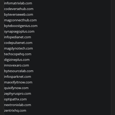
infomatrixlab.com
codeversehub.com
byteverseweb.com
magconnecthub.com
byteboostgenius.com
synapsegoplus.com
infopedianet.com
codepulsenet.com
magdynotech.com
techscopehq.com
digizineplus.com
innovexaro.com
bytesourcelab.com
infosparknet.com
maxxifyitnow.com
quixifynow.com
zephyruspro.com
optipathx.com
nextronixlab.com
zentrixhq.com