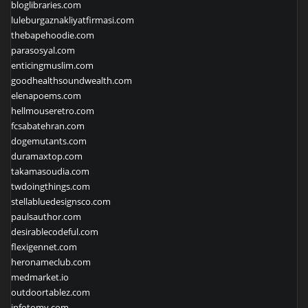
bloglibraries.com
luleburgaznakliyatfirmasi.com
thebapehoodie.com
parasosyal.com
enticingmuslim.com
goodhealthsoundwealth.com
elenapoems.com
hellmouseretro.com
fcsabatehran.com
dogemutants.com
duramaxtop.com
takamasoudia.com
twdoingthings.com
stellabluedesignsco.com
paulsauthor.com
desirablecodeful.com
flexigennet.com
heronameclub.com
medmarket.io
outdoortablez.com
infotomy.com