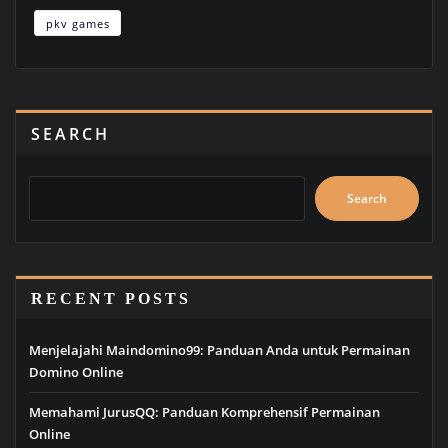
pkv games
SEARCH
Search
RECENT POSTS
Menjelajahi Maindomino99: Panduan Anda untuk Permainan
Domino Online
Memahami JurusQQ: Panduan Komprehensif Permainan
Online