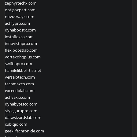
zephyrtechx.com
optigoxpert.com
novuswayz.com
actifypro.com
dynaboostx.com
instaflexco.com
innovistapro.com
flexiboostlab.com
vortexohqplus.com
swiftiopro.com
hamilelikbelirtisi.net
versalotech.com
techmaxco.com
exceedolab.com
activaxio.com
dynabytesco.com
stylegurupro.com
datawizardslab.com
cubiqio.com
geeklifechronicle.com