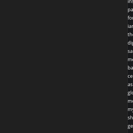
in
pa
fo
i
th
di
sa
me
ba
ce
a
gl
mo
my
sh
ge