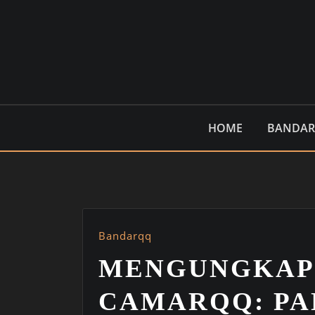
Skip
to
content
HOME
BANDA
Bandarqq
MENGUNGKAP
CAMARQQ: P