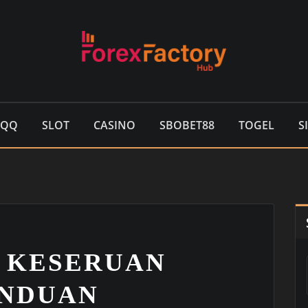
RQQ
SLOT
CASINO
SBOBET88
TOGEL
S
 KESERUAN
ANDUAN