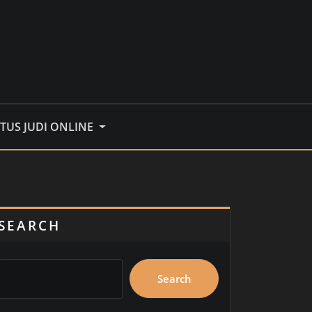
ITUS JUDI ONLINE
SEARCH
Search