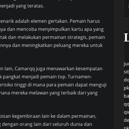
njadi yang teratas.
enarik adalah elemen gertakan. Pemain harus
nnya dan mencoba menyimpulkan kartu apa yang
tak dan melakukan permainan strategis, pemain
annya dan meningkatkan peluang mereka untuk
ju
in lain, Camarqq juga menawarkan kesempatan
si
ik pangkat menjadi pemain top. Turnamen-
d
risiko tinggi di mana para pemain dapat menguji
pk
mana mereka melawan yang terbaik dari yang
b
q
qi
isan kegembiraan lain ke dalam permainan,
de
engan orang lain dari seluruh dunia dan
pk