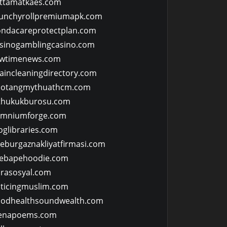
ttamatkaes.com
unchyrollpremiumapk.com
ndacareprotectplan.com
sinogamblingcasino.com
owtimenews.com
aincleaningdirectory.com
aotangmythuathcm.com
thukukburosu.com
omniumforge.com
oglibraries.com
leburgaznakliyatfirmasi.com
ebapehoodie.com
rasosyal.com
ticingmuslim.com
odhealthsoundwealth.com
lenapoems.com