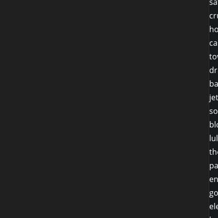
sa
cr
ho
ca
t
dr
b
je
s
bl
lu
th
pa
en
go
e