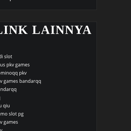
LINK LAINNYA
di slot
tus pkv games
ominoqq pkv
v games bandarqq
andarqq
q
u qiu
mo slot pg
v games
v