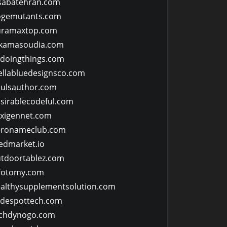
sabatehran.com
ogemutants.com
uramaxtop.com
kamasoudia.com
doingthings.com
ellabluedesignsco.com
ulsauthor.com
sirablecodeful.com
exigennet.com
eronameclub.com
dmarket.io
tdoortablez.com
fotomy.com
althysupplementsolution.com
despottech.com
echdynogo.com