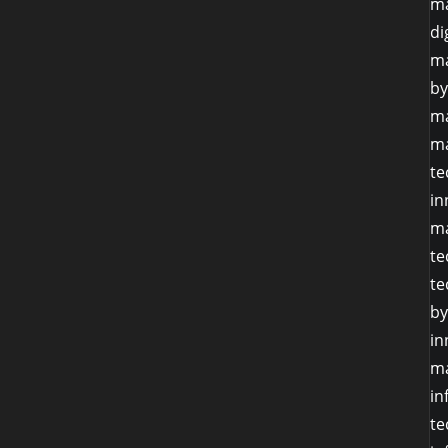
ma
di
ma
by
m
m
te
in
ma
te
te
by
in
m
in
te