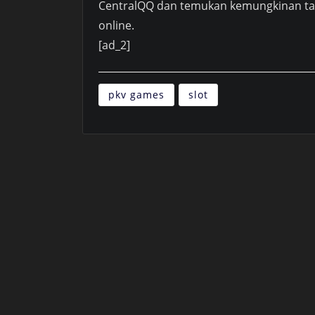
CentralQQ dan temukan kemungkinan tak
online.
[ad_2]
pkv games
slot