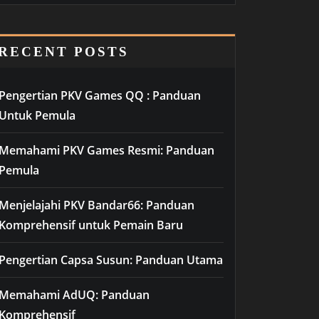
RECENT POSTS
Pengertian PKV Games QQ : Panduan
Untuk Pemula
Memahami PKV Games Resmi: Panduan
Pemula
Menjelajahi PKV Bandar66: Panduan
Komprehensif untuk Pemain Baru
Pengertian Capsa Susun: Panduan Utama
Memahami AdUQ: Panduan
Komprehensif