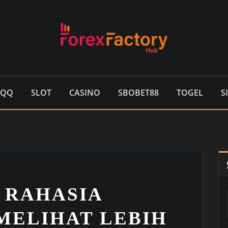
RQQ
SLOT
CASINO
SBOBET88
TOGEL
S
 RAHASIA
MELIHAT LEBIH