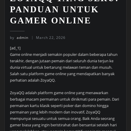
PANDUAN UNTUK
GAMER ONLINE
by
admin
March 22, 2026
[ad_1]
Game online menjadi semakin populer dalam beberapa tahun
terakhir, dengan jutaan pemain dari seluruh dunia terjun ke
dunia virtual untuk bertarung melawan teman dan musuh.
Salah satu platform game online yang mendapatkan banyak
perhatian adalah ZoyaQQ.
ZoyaQQ adalah platform game online yang menawarkan
berbagai macam permainan untuk dinikmati para pemain. Dari
permainan kartu klasik seperti poker dan domino hingga
permainan yang lebih modern dan inovatif, ZoyaQQ
mempunyai sesuatu untuk semua orang. Baik Anda seorang
gamer biasa yang ingin beristirahat dan bersantai setelah hari