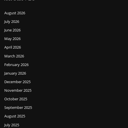
August 2026
July 2026
June 2026
May 2026
April 2026
March 2026
February 2026
January 2026
December 2025
November 2025
October 2025
September 2025
August 2025
July 2025