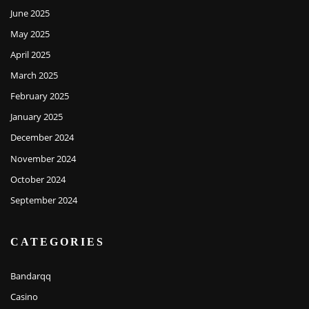
June 2025
May 2025
April 2025
March 2025
February 2025
January 2025
December 2024
November 2024
October 2024
September 2024
CATEGORIES
Bandarqq
Casino