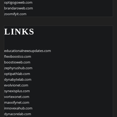
optigogoweb.com
brandaroweb.com
zoomifyit.com
LINKS
educationalnewsupdates.com
flexiboostco.com
boostioweb.com
zephyrushub.com
optipathlab.com
dynabytelab.com
evolvionet.com
synexisplus.com
vortexonet.com
maxxifynet.com
innovexahub.com
dynacorelab.com