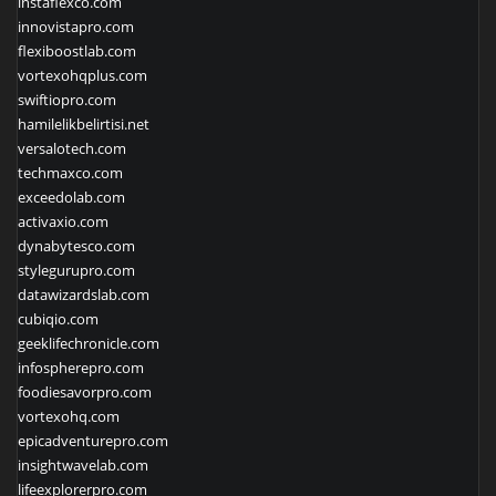
instaflexco.com
innovistapro.com
flexiboostlab.com
vortexohqplus.com
swiftiopro.com
hamilelikbelirtisi.net
versalotech.com
techmaxco.com
exceedolab.com
activaxio.com
dynabytesco.com
stylegurupro.com
datawizardslab.com
cubiqio.com
geeklifechronicle.com
infospherepro.com
foodiesavorpro.com
vortexohq.com
epicadventurepro.com
insightwavelab.com
lifeexplorerpro.com