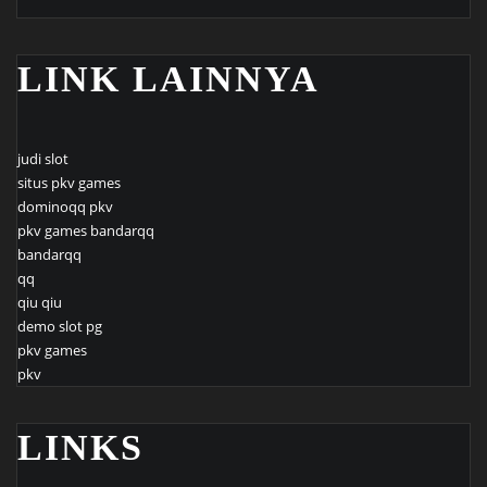
LINK LAINNYA
judi slot
situs pkv games
dominoqq pkv
pkv games bandarqq
bandarqq
qq
qiu qiu
demo slot pg
pkv games
pkv
LINKS