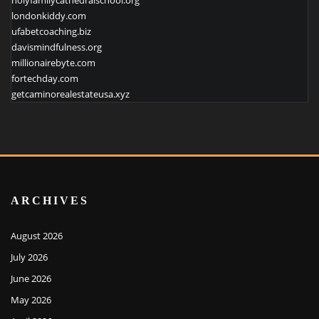
holyfamilycathedralschool.org
londonkiddy.com
ufabetcoaching.biz
davismindfulness.org
millionairebyte.com
fortechday.com
getcaminorealestateusa.xyz
ARCHIVES
August 2026
July 2026
June 2026
May 2026