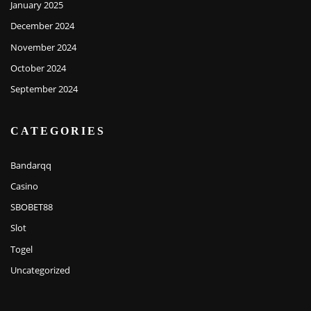
January 2025
December 2024
November 2024
October 2024
September 2024
CATEGORIES
Bandarqq
Casino
SBOBET88
Slot
Togel
Uncategorized