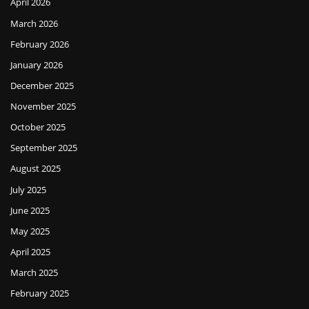
April 2026
March 2026
February 2026
January 2026
December 2025
November 2025
October 2025
September 2025
August 2025
July 2025
June 2025
May 2025
April 2025
March 2025
February 2025