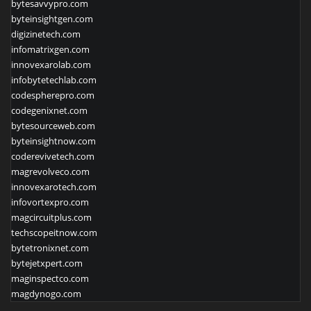
bytesavvypro.com
byteinsightgen.com
digizinetech.com
infomatrixgen.com
innovexarolab.com
infobytetechlab.com
codespherepro.com
codegenixnet.com
bytesourceweb.com
byteinsightnow.com
coderevivetech.com
magrevolveco.com
innovexarotech.com
infovortexpro.com
magcircuitplus.com
techscopeitnow.com
bytetronixnet.com
bytejetxpert.com
maginspectco.com
magdynogo.com