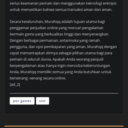
serius keamanan pemain dan menggunakan teknologi enkripsi
untuk memastikan bahwa semua transaksi aman dan aman.
Secara keseluruhan, Murahqq adalah tujuan utama bagi
penggemar perjudian online yang mencari pengalaman
bermain game yang berkualitas tinggi dan menyenangkan.
Dengan berbagai permainan, antarmuka yang ramah
pengguna, dan opsi pembayaran yang aman, Murahqq dengan
cepat memantapkan dirinya sebagai pilihan utama bagi para
pemain di seluruh dunia. Apakah Anda seorang penjudi
berpengalaman atau hanya ingin mencoba keberuntungan
Anda, Murahqq memiliki semua yang Anda butuhkan untuk
bersenang -senang secara online.
[ad_2]
pkv games
slot