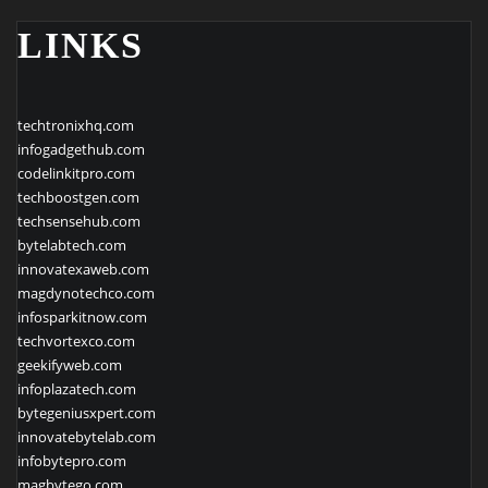
LINKS
techtronixhq.com
infogadgethub.com
codelinkitpro.com
techboostgen.com
techsensehub.com
bytelabtech.com
innovatexaweb.com
magdynotechco.com
infosparkitnow.com
techvortexco.com
geekifyweb.com
infoplazatech.com
bytegeniusxpert.com
innovatebytelab.com
infobytepro.com
magbytego.com