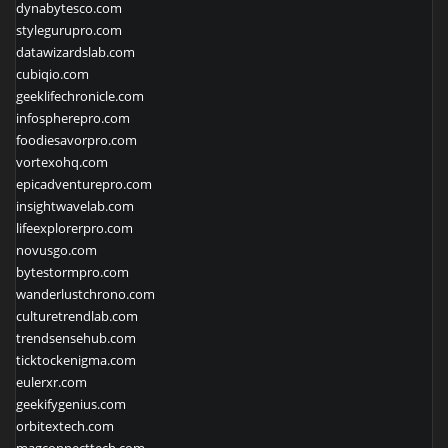
dynabytesco.com
stylegurupro.com
datawizardslab.com
cubiqio.com
geeklifechronicle.com
infospherepro.com
foodiesavorpro.com
vortexohq.com
epicadventurepro.com
insightwavelab.com
lifeexplorerpro.com
novusgo.com
bytestormpro.com
wanderlustchrono.com
culturetrendlab.com
trendsensehub.com
ticktockenigma.com
eulerxr.com
geekifygenius.com
orbitextech.com