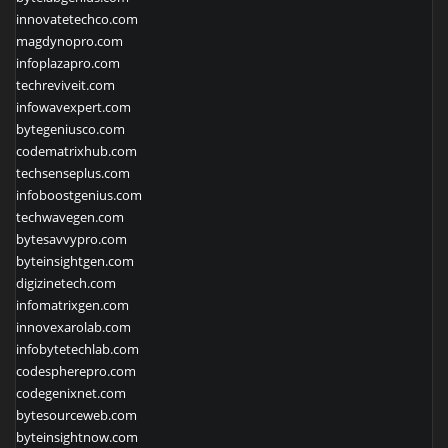
innovatetechco.com
magdynopro.com
infoplazapro.com
techreviveit.com
infowavexpert.com
bytegeniusco.com
codematrixhub.com
techsenseplus.com
infoboostgenius.com
techwavegen.com
bytesavvypro.com
byteinsightgen.com
digizinetech.com
infomatrixgen.com
innovexarolab.com
infobytetechlab.com
codespherepro.com
codegenixnet.com
bytesourceweb.com
byteinsightnow.com