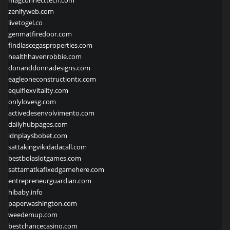
magconnecttech.com
zenifyweb.com
livetogel.co
genmatfiredoor.com
findlascegasproperties.com
healthhavenrobbie.com
donanddonnadesigns.com
eagleoneconstructiontx.com
equiflexvitality.com
onlylovesg.com
activedesenvolvimento.com
dailyhubpages.com
idnplaysbobet.com
sattakingvikidadacall.com
bestbolaslotgames.com
sattamatkafixedgamehere.com
entrepreneurguardian.com
hibaby.info
paperwashington.com
weedemup.com
bestchancecasino.com