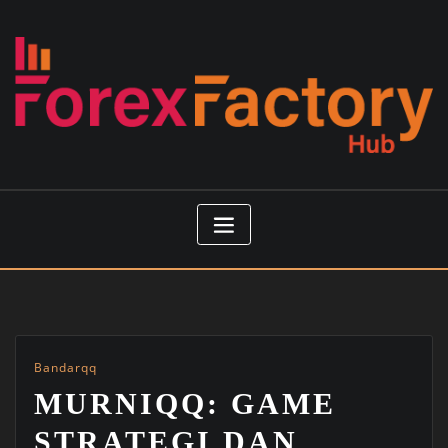
Skip
to
content
Bandarqq
MURNIQQ: GAME
STRATEGI DAN