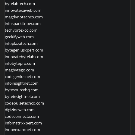
bytelabtech.com
innovatexaweb.com
magdynotechco.com
infosparkitnow.com
techvortexco.com
geekifyweb.com
infoplazatech.com
bytegeniusxpert.com
innovatebytelab.com
infobytepro.com
magbytego.com
codegeniusnet.com
infoinsightnet.com
bytesourcehq.com
byteinsightnet.com
codepulsetechco.com
digizineweb.com
codeconnectx.com
infomatrixxpert.com
innovexaronet.com