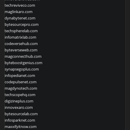
techreviveco.com
maglinkaro.com
dynabytenet.com
bytesourcepro.com
techspherelab.com
infomatrixlab.com
codeversehub.com
byteverseweb.com
magconnecthub.com
byteboostgenius.com
synapsegoplus.com
infopedianet.com
codepulsenet.com
magdynotech.com
techscopehq.com
digizineplus.com
innovexaro.com
bytesourcelab.com
infosparknet.com
maxxifyitnow.com