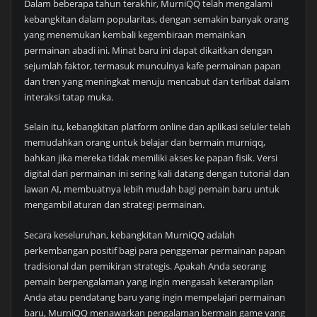
Dalam beberapa tahun terakhir, MurniQQ telah mengalami
kebangkitan dalam popularitas, dengan semakin banyak orang
yang menemukan kembali kegembiraan memainkan
permainan abadi ini. Minat baru ini dapat dikaitkan dengan
sejumlah faktor, termasuk munculnya kafe permainan papan
dan tren yang meningkat menuju mencabut dan terlibat dalam
interaksi tatap muka.
Selain itu, kebangkitan platform online dan aplikasi seluler telah
memudahkan orang untuk belajar dan bermain murniqq,
bahkan jika mereka tidak memiliki akses ke papan fisik. Versi
digital dari permainan ini sering kali datang dengan tutorial dan
lawan AI, membuatnya lebih mudah bagi pemain baru untuk
mengambil aturan dan strategi permainan.
Secara keseluruhan, kebangkitan MurniQQ adalah
perkembangan positif bagi para penggemar permainan papan
tradisional dan pemikiran strategis. Apakah Anda seorang
pemain berpengalaman yang ingin mengasah keterampilan
Anda atau pendatang baru yang ingin mempelajari permainan
baru, MurniQQ menawarkan pengalaman bermain game yang