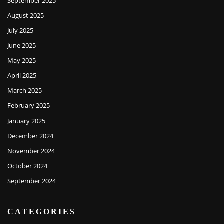
September 2025
August 2025
July 2025
June 2025
May 2025
April 2025
March 2025
February 2025
January 2025
December 2024
November 2024
October 2024
September 2024
CATEGORIES