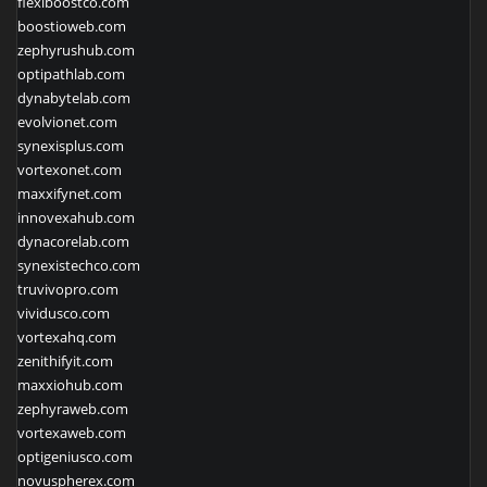
flexiboostco.com
boostioweb.com
zephyrushub.com
optipathlab.com
dynabytelab.com
evolvionet.com
synexisplus.com
vortexonet.com
maxxifynet.com
innovexahub.com
dynacorelab.com
synexistechco.com
truvivopro.com
vividusco.com
vortexahq.com
zenithifyit.com
maxxiohub.com
zephyraweb.com
vortexaweb.com
optigeniusco.com
novuspherex.com