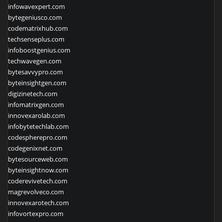
infowavexpert.com
bytegeniusco.com
codematrixhub.com
techsenseplus.com
infoboostgenius.com
techwavegen.com
bytesavvypro.com
byteinsightgen.com
digizinetech.com
infomatrixgen.com
innovexarolab.com
infobytetechlab.com
codespherepro.com
codegenixnet.com
bytesourceweb.com
byteinsightnow.com
coderevivetech.com
magrevolveco.com
innovexarotech.com
infovortexpro.com