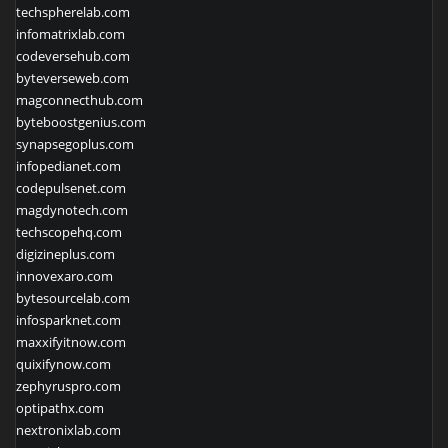
techspherelab.com
infomatrixlab.com
codeversehub.com
byteverseweb.com
magconnecthub.com
byteboostgenius.com
synapsegoplus.com
infopedianet.com
codepulsenet.com
magdynotech.com
techscopehq.com
digizineplus.com
innovexaro.com
bytesourcelab.com
infosparknet.com
maxxifyitnow.com
quixifynow.com
zephyruspro.com
optipathx.com
nextronixlab.com