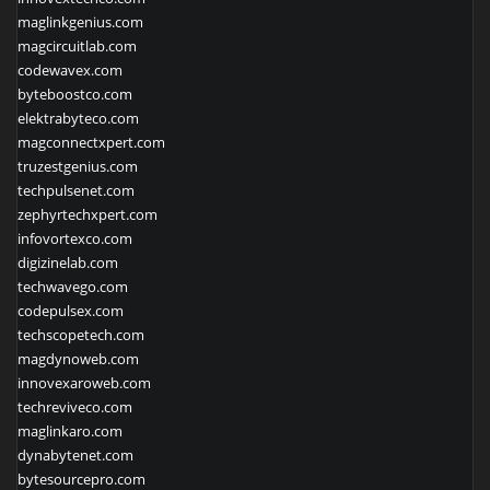
maglinkgenius.com
magcircuitlab.com
codewavex.com
byteboostco.com
elektrabyteco.com
magconnectxpert.com
truzestgenius.com
techpulsenet.com
zephyrtechxpert.com
infovortexco.com
digizinelab.com
techwavego.com
codepulsex.com
techscopetech.com
magdynoweb.com
innovexaroweb.com
techreviveco.com
maglinkaro.com
dynabytenet.com
bytesourcepro.com