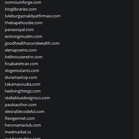
somniumforge.com
bloglibraries.com
luleburgaznakliyatfirmasi.com
thebapehoodie.com
parasosyal.com
enticingmuslim.com
goodhealthsoundwealth.com
elenapoems.com
hellmouseretro.com
fcsabatehran.com
dogemutants.com
duramaxtop.com
takamasoudia.com
twdoingthings.com
stellabluedesignsco.com
paulsauthor.com
desirablecodeful.com
flexigennet.com
heronameclub.com
medmarket.io
outdoortablez.com