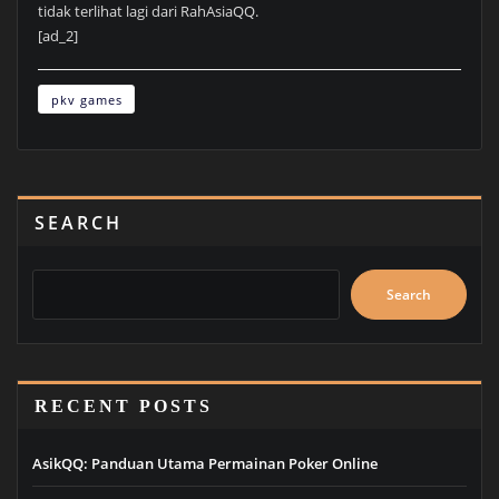
tidak terlihat lagi dari RahAsiaQQ.
[ad_2]
pkv games
SEARCH
Search
RECENT POSTS
AsikQQ: Panduan Utama Permainan Poker Online