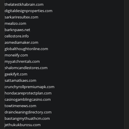
thelatestkhabrain.com
digitaldesignproperties.com
sarkariresultex.com
mealizo.com
barknpaws.net
cellostore.info
asmediamaker.com
globalthoughtonline.com
moneiify.com
myyatchrentals.com
shalomcandlestores.com
geekifyit.com
sattamatkaes.com
crunchyrollpremiumapk.com
hondacareprotectplan.com
casinogamblingcasino.com
towtimenews.com
draincleaningdirectory.com
baotangmythuathcm.com
jethukukburosu.com