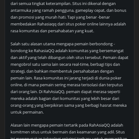
dari semua tingkat keterampilan. Situs ini dikenal dengan
antarmuka yang ramah pengguna, gameplay cepat, dan bonus
dan promosi yang murah hati. Tapi yang benar -benar
membedakan Rahasiaqq dari situs poker online lainnya adalah
rasa komunitas dan persahabatan yang kuat.
Salah satu alasan utama mengapa pemain berbondong -
bondong ke RahasiaQQ adalah komunitas yang bersemangat
dan aktif yang telah dibangun oleh situs tersebut. Pemain dapat
mengobrol satu sama lain secara real-time, berbagi tips dan
strategi, dan bahkan membentuk persahabatan dengan
pemain lain. Rasa komunitas ini jarang terjadi di dunia poker
online, di mana pemain sering merasa terisolasi dan terputus
dari orang lain. Di RahAsiaQQ, pemain dapat merasa seperti
mereka adalah bagian dari komunitas yang lebih besar dari
orang-orang yang berpikiran sama yang berbagi hasrat mereka
untuk permainan.
Alasan lain mengapa pemain tertarik pada RahAsiaQQ adalah
komitmen situs untuk bermain dan keamanan yang adil. Situs
ini menggunakan teknologi enkripsi terbaru untuk memastikan