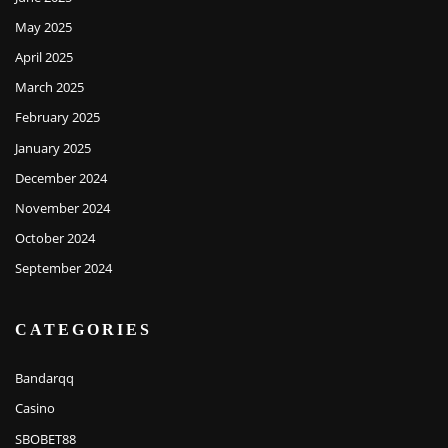
May 2025
April 2025
March 2025
February 2025
January 2025
December 2024
November 2024
October 2024
September 2024
CATEGORIES
Bandarqq
Casino
SBOBET88