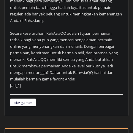
menarik bagi para pemainnya. Dari bonus selamat datang
untuk pemain baru hingga hadiah loyalitas untuk pemain
reguler, ada banyak peluang untuk meningkatkan kemenangan
Anda di Rahasiaqq.
Secara keseluruhan, RahAsiaQQ adalah tujuan permainan
terbaik bagi siapa pun yang mencari pengalaman bermain
online yang menyenangkan dan menarik. Dengan berbagai
permainan, komitmen untuk bermain adil, dan promosi yang
menarik, RahAsiaQQ memiliki semua yang Anda butuhkan
untuk membawa permainan Anda ke level berikutnya. Jadi
mengapa menunggu? Daftar untuk RahAsiaQQ hari ini dan
mulailah bermain game favorit Anda!
[ad_2]
pkv games