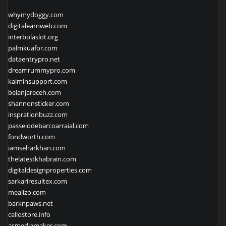
whymydoggy.com
digitalearnweb.com
interbolaslot.org
palmkuafor.com
dataentrypro.net
dreamrummypro.com
kaiminsupport.com
belanjareceh.com
shannonsticker.com
insprationbuzz.com
passeiodebarcoarraial.com
fondworth.com
iamseharkhan.com
thelatestkhabrain.com
digitaldesignproperties.com
sarkariresultex.com
mealizo.com
barknpaws.net
cellostore.info
asmediamaker.com