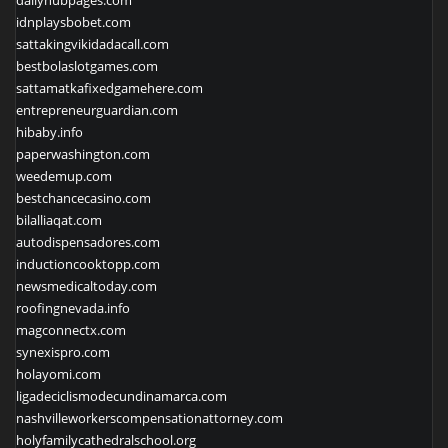
dailyhubpages.com
idnplaysbobet.com
sattakingvikidadacall.com
bestbolaslotgames.com
sattamatkafixedgamehere.com
entrepreneurguardian.com
hibaby.info
paperwashington.com
weedemup.com
bestchancecasino.com
bilalliaqat.com
autodispensadores.com
inductioncooktopp.com
newsmedicaltoday.com
roofingnevada.info
magconnectx.com
synexispro.com
holayomi.com
ligadeciclismodecundinamarca.com
nashvilleworkerscompensationattorney.com
holyfamilycathedralschool.org