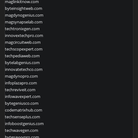
maglinkitnow.com
byteinsightweb.com
magdynogenius.com
magsynapselab.com
techtronixgen.com
innovextechpro.com
magcircuitweb.com
techscopexpert.com
techpediaweb.com
bytelabgenius.com
innovatetechco.com
magdynopro.com
infoplazapro.com
techreviveit.com
infowavexpert.com
bytegeniusco.com
codematrixhub.com
techsenseplus.com
infoboostgenius.com
techwavegen.com
bytesavvypro.com