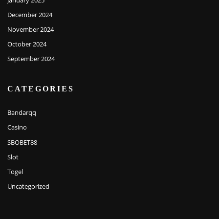
December 2024
November 2024
October 2024
September 2024
CATEGORIES
Bandarqq
Casino
SBOBET88
Slot
Togel
Uncategorized