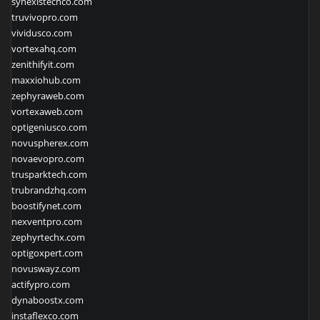
synexistechco.com
truvivopro.com
vividusco.com
vortexahq.com
zenithifyit.com
maxxiohub.com
zephyraweb.com
vortexaweb.com
optigeniusco.com
novuspherex.com
novaevopro.com
trusparktech.com
trubrandzhq.com
boostifynet.com
nexventpro.com
zephyrtechx.com
optigoxpert.com
novuswayz.com
actifypro.com
dynaboostx.com
instaflexco.com