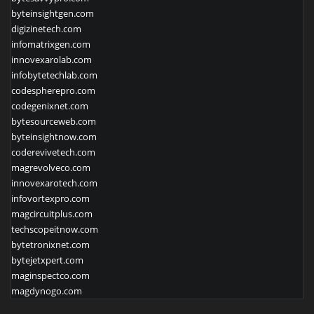
byteinsightgen.com
digizinetech.com
infomatrixgen.com
innovexarolab.com
infobytetechlab.com
codespherepro.com
codegenixnet.com
bytesourceweb.com
byteinsightnow.com
coderevivetech.com
magrevolveco.com
innovexarotech.com
infovortexpro.com
magcircuitplus.com
techscopeitnow.com
bytetronixnet.com
bytejetxpert.com
maginspectco.com
magdynogo.com