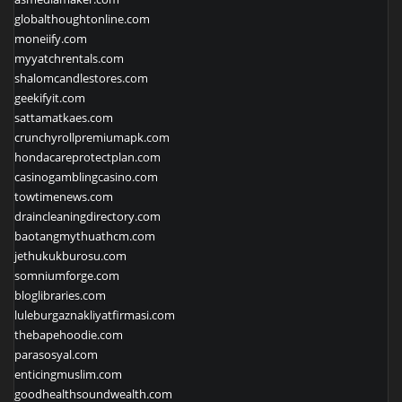
globalthoughtonline.com
moneiify.com
myyatchrentals.com
shalomcandlestores.com
geekifyit.com
sattamatkaes.com
crunchyrollpremiumapk.com
hondacareprotectplan.com
casinogamblingcasino.com
towtimenews.com
draincleaningdirectory.com
baotangmythuathcm.com
jethukukburosu.com
somniumforge.com
bloglibraries.com
luleburgaznakliyatfirmasi.com
thebapehoodie.com
parasosyal.com
enticingmuslim.com
goodhealthsoundwealth.com