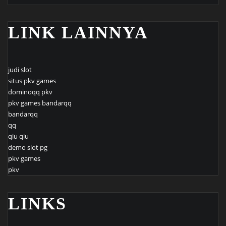
LINK LAINNYA
judi slot
situs pkv games
dominoqq pkv
pkv games bandarqq
bandarqq
qq
qiu qiu
demo slot pg
pkv games
pkv
LINKS